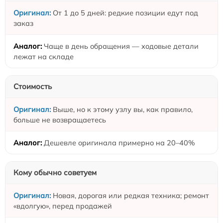
От 1 до 5 дней: редкие позиции едут под
заказ
Чаще в день обращения — ходовые детали
лежат на складе
Стоимость
Выше, но к этому узлу вы, как правило,
больше не возвращаетесь
Дешевле оригинала примерно на 20–40%
Кому обычно советуем
Новая, дорогая или редкая техника; ремонт
«вдолгую», перед продажей