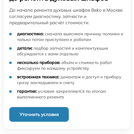
До начала ремонта духовых шкафов Beko в Москве
согласуем диагностику, запчасти и
предварительный расчёт стоимости:
диагностика:
сначала выясняем причину поломки и
только потом приступаем к работам
детали:
подбор запчастей и комплектующих
обсуждается с вами отдельно
несколько приборов:
объём и стоимость работ
фиксируем по каждому устройству
встроенная техника:
демонтаж и доступ к прибору
сразу закладываем в смету
гарантия:
условия закрепляются по итогам
выполненного ремонта
Уточнить условия