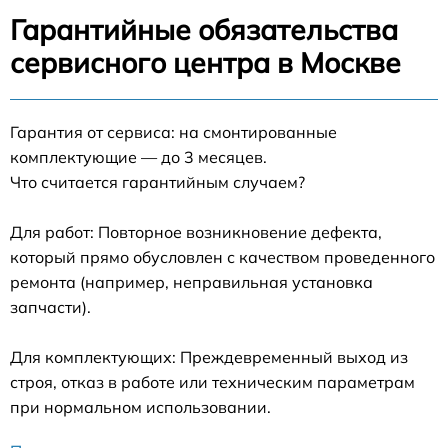
Гарантийные обязательства
сервисного центра в Москве
Гарантия от сервиса: на смонтированные
комплектующие — до 3 месяцев.
Что считается гарантийным случаем?
Для работ: Повторное возникновение дефекта,
который прямо обусловлен с качеством проведенного
ремонта (например, неправильная установка
запчасти).
Для комплектующих: Преждевременный выход из
строя, отказ в работе или техническим параметрам
при нормальном использовании.