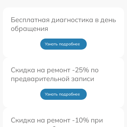
Бесплатная диагностика в день
обращения
Узнать подробнее
Скидка на ремонт -25% по
предварительной записи
Узнать подробнее
Скидка на ремонт -10% при