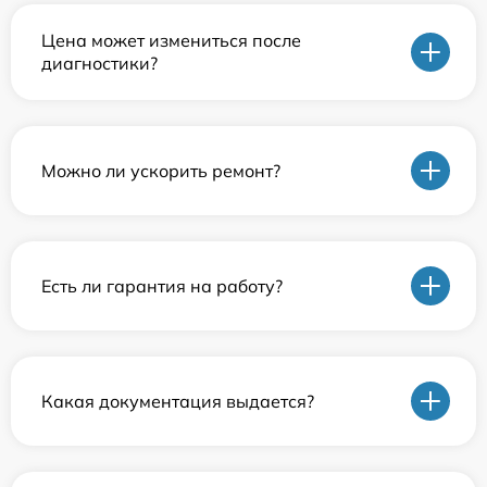
Цена может измениться после
диагностики?
Можно ли ускорить ремонт?
Есть ли гарантия на работу?
Какая документация выдается?