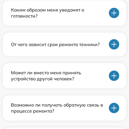
Каким образом меня уведомят о
готовности?
От чего зависит срок ремонта техники?
Может ли вместо меня принять
устройство другой человек?
Возможно ли получать обратную связь в
процессе ремонта?