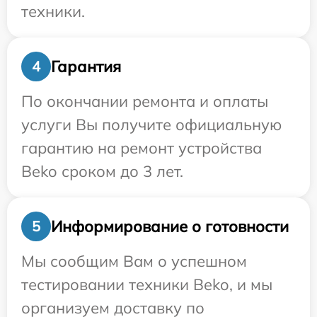
техники.
Гарантия
4
По окончании ремонта и оплаты
услуги Вы получите официальную
гарантию на ремонт устройства
Beko сроком до 3 лет.
Информирование о готовности
5
Мы сообщим Вам о успешном
тестировании техники Beko, и мы
организуем доставку по