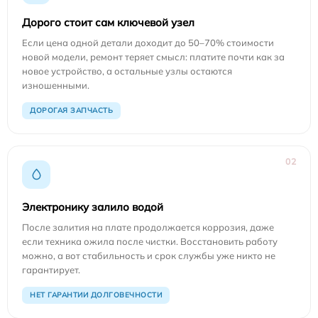
Дорого стоит сам ключевой узел
Если цена одной детали доходит до 50–70% стоимости
новой модели, ремонт теряет смысл: платите почти как за
новое устройство, а остальные узлы остаются
изношенными.
ДОРОГАЯ ЗАПЧАСТЬ
02
Электронику залило водой
После залития на плате продолжается коррозия, даже
если техника ожила после чистки. Восстановить работу
можно, а вот стабильность и срок службы уже никто не
гарантирует.
НЕТ ГАРАНТИИ ДОЛГОВЕЧНОСТИ