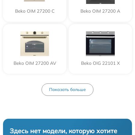
Beko OIM 27200 C
Beko OIM 27200 A
Beko OIM 27200 AV
Beko OIG 22101 X
Показать больше
Здесь нет модели, которую хотите