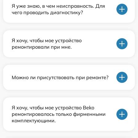
Я уже знаю, в чем неисправность. Для
чего проводить диагностику?
Я хочу, чтобы мое устройство
ремонтировали при мне.
Можно ли присутствовать при ремонте?
Я хочу, чтобы мое устройство Beko
ремонтировалось только фирменными
комплектующими.