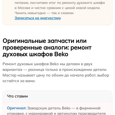
питание, посчитаем итог по ремонту духового шкафа
в Москве и честно сравним с ценой новой модели.
Чинить невыгодно — так и скажем.
Записаться на диагностику
Оригинальные запчасти или
проверенные аналоги: ремонт
духовых шкафов Beko
Ремонт духовых шкафов Beko мы делаем в двух
вариантах — разница только в происхождении детали.
Мастер называет цену по обоим до начала работ, выбор
остаётся за вами.
Что ставим
Заводскую деталь Beko — в фирменной
упаковке, с маркировкой и артикулом производителя