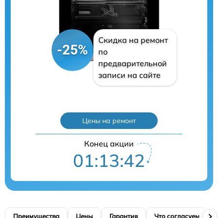
Скидка на ремонт
-25%
по
предварительной
записи на сайте
Цены на ремонт
Конец акции
01:13:40
Преимущества
Цены
Гарантия
Что согласуем