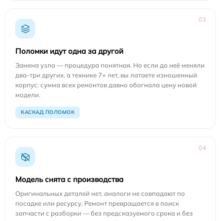
03
Поломки идут одна за другой
Замена узла — процедура понятная. Но если до неё меняли
два-три других, а технике 7+ лет, вы латаете изношенный
корпус: сумма всех ремонтов давно обогнала цену новой
модели.
КАСКАД ПОЛОМОК
04
Модель снята с производства
Оригинальных деталей нет, аналоги не совпадают по
посадке или ресурсу. Ремонт превращается в поиск
запчасти с разборки — без предсказуемого срока и без