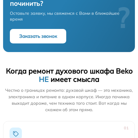
починить?
?
Оставьте заявку, мы свяжемся с Вами в ближайшее
время
Заказать звонок
Когда ремонт духового шкафа Beko
НЕ
имеет смысла
Честно о границах ремонта: духовой шкаф — это механика,
электроника и питание в одном корпусе. Иногда починка
выходит дороже, чем техника того стоит. Вот когда мы
скажем об этом прямо.
01