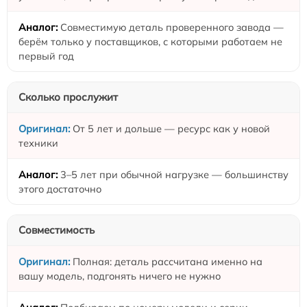
Совместимую деталь проверенного завода —
берём только у поставщиков, с которыми работаем не
первый год
Сколько прослужит
От 5 лет и дольше — ресурс как у новой
техники
3–5 лет при обычной нагрузке — большинству
этого достаточно
Совместимость
Полная: деталь рассчитана именно на
вашу модель, подгонять ничего не нужно