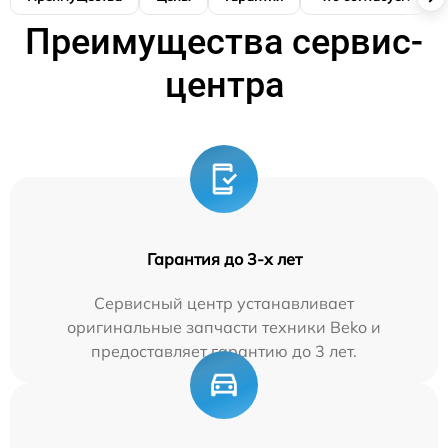
Преимущества сервис-
центра
Гарантия до 3-х лет
Сервисный центр устанавливает
оригинальные запчасти техники Beko и
предоставляет гарантию до 3 лет.