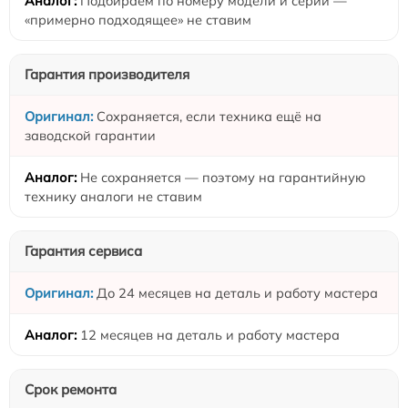
Подбираем по номеру модели и серии —
«примерно подходящее» не ставим
Гарантия производителя
Сохраняется, если техника ещё на
заводской гарантии
Не сохраняется — поэтому на гарантийную
технику аналоги не ставим
Гарантия сервиса
До 24 месяцев на деталь и работу мастера
12 месяцев на деталь и работу мастера
Срок ремонта