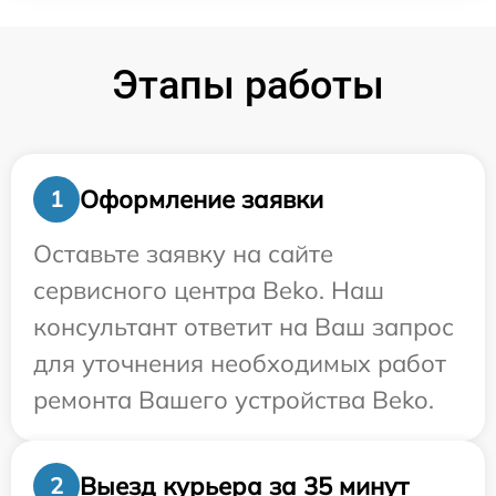
Этапы работы
Оформление заявки
1
Оставьте заявку на сайте
сервисного центра Beko. Наш
консультант ответит на Ваш запрос
для уточнения необходимых работ
ремонта Вашего устройства Beko.
Выезд курьера за 35 минут
2