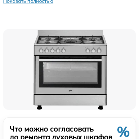
Показать полностью
%
Что можно согласовать
до ремонта духовых шкафов