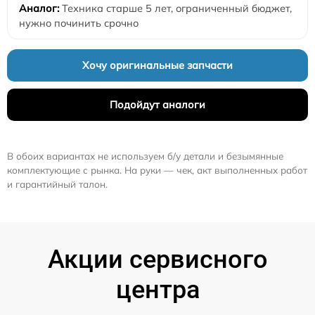
Техника старше 5 лет, ограниченный бюджет,
нужно починить срочно
Хочу оригинальные запчасти
Подойдут аналоги
В обоих вариантах не используем б/у детали и безымянные
комплектующие с рынка. На руки — чек, акт выполненных работ
и гарантийный талон.
Акции сервисного
центра