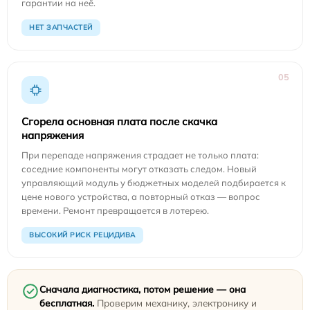
гарантии на неё.
НЕТ ЗАПЧАСТЕЙ
05
Сгорела основная плата после скачка
напряжения
При перепаде напряжения страдает не только плата:
соседние компоненты могут отказать следом. Новый
управляющий модуль у бюджетных моделей подбирается к
цене нового устройства, а повторный отказ — вопрос
времени. Ремонт превращается в лотерею.
ВЫСОКИЙ РИСК РЕЦИДИВА
Сначала диагностика, потом решение — она
бесплатная.
Проверим механику, электронику и