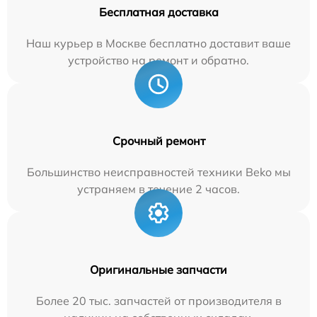
Бесплатная доставка
Наш курьер в Москве бесплатно доставит ваше
устройство на ремонт и обратно.
Срочный ремонт
Большинство неисправностей техники Beko мы
устраняем в течение 2 часов.
Оригинальные запчасти
Более 20 тыс. запчастей от производителя в