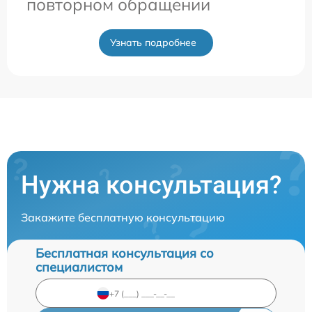
повторном обращении
Узнать подробнее
Нужна консультация?
Закажите бесплатную консультацию
Бесплатная консультация со
специалистом