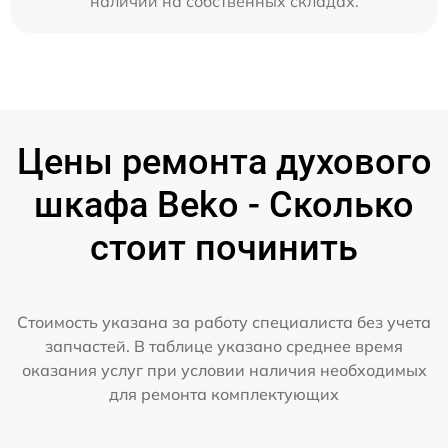
наличии на собственных складах.
Цены ремонта духового
шкафа Beko - Сколько
стоит починить
Стоимость указана за работу специалиста без учета
запчастей. В таблице указано среднее время
оказания услуг при условии наличия необходимых
для ремонта комплектующих