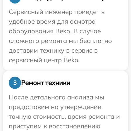
Сервисный инженер приедет в
удобное время для осмотра
оборудования Beko. В случае
сложного ремонта мы бесплатно
доставим технику в сервис в
сервисный центр Beko.
Ремонт техники
3
После детального анализа мы
предоставим на утверждение
точную стоимость, время ремонта и
приступим к восстановлению