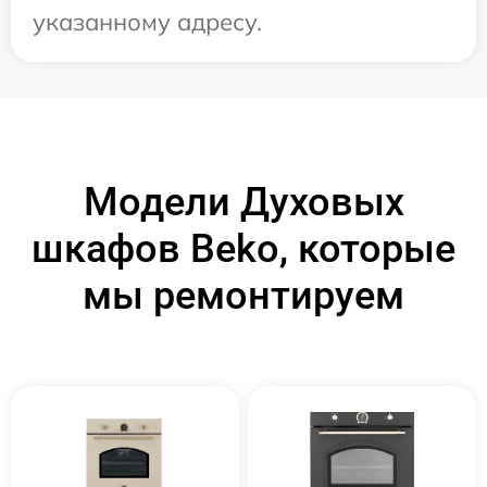
указанному адресу.
Модели Духовых
шкафов Beko, которые
мы ремонтируем