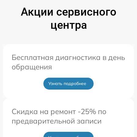
Акции сервисного
центра
Бесплатная диагностика в день
обращения
Узнать подробнее
Скидка на ремонт -25% по
предварительной записи