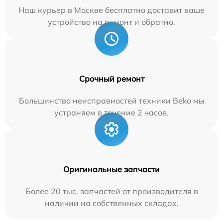
Наш курьер в Москве бесплатно доставит ваше
устройство на ремонт и обратно.
Срочный ремонт
Большинство неисправностей техники Beko мы
устраняем в течение 2 часов.
Оригинальные запчасти
Более 20 тыс. запчастей от производителя в
наличии на собственных складах.