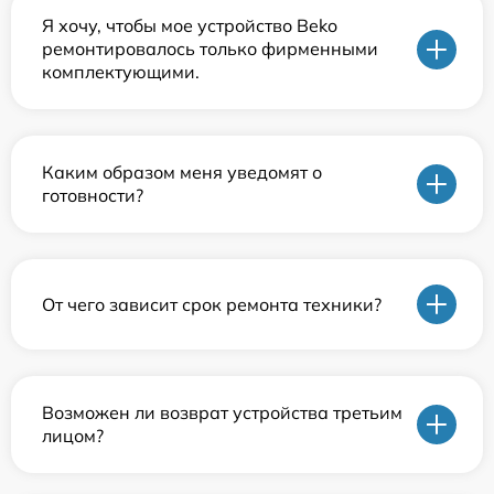
Я хочу, чтобы мое устройство Beko
ремонтировалось только фирменными
комплектующими.
Каким образом меня уведомят о
готовности?
От чего зависит срок ремонта техники?
Возможен ли возврат устройства третьим
лицом?