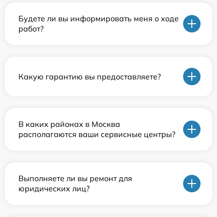
Будете ли вы информировать меня о ходе
работ?
Какую гарантию вы предоставляете?
В каких районах в Москва
располагаются ваши сервисные центры?
Выполняете ли вы ремонт для
юридических лиц?