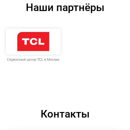
Наши партнёры
Сервисный центр TCL в Москве
Контакты