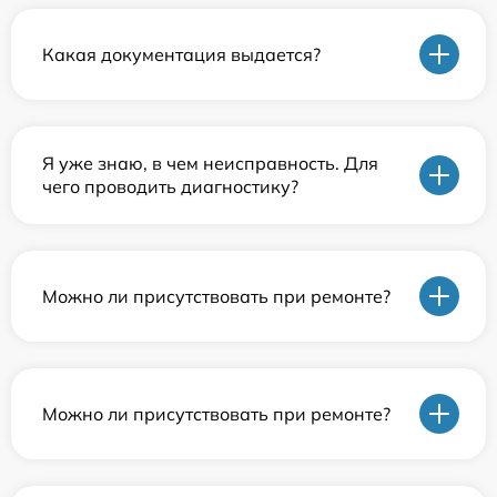
Какая документация выдается?
Я уже знаю, в чем неисправность. Для
чего проводить диагностику?
Можно ли присутствовать при ремонте?
Можно ли присутствовать при ремонте?