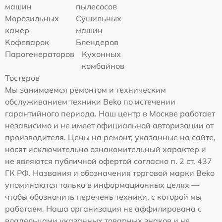
машин
пылесосов
Морозильных
Сушильных
камер
машин
Кофеварок
Блендеров
Парогенераторов
Кухонных
комбайнов
Тостеров
Мы занимаемся ремонтом и техническим
обслуживанием техники Beko по истечении
гарантийного периода. Наш центр в Москве работает
независимо и не имеет официальной авторизации от
производителя. Цены на ремонт, указанные на сайте,
носят исключительно ознакомительный характер и
не являются публичной офертой согласно п. 2 ст. 437
ГК РФ. Названия и обозначения торговой марки Beko
упоминаются только в информационных целях —
чтобы обозначить перечень техники, с которой мы
работаем. Наша организация не аффилирована с
владельцами указанных товарных знаков и не