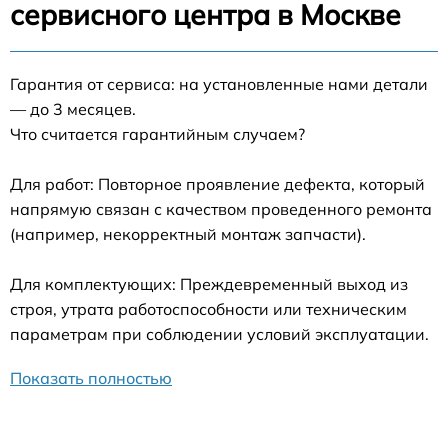
сервисного центра в Москве
Гарантия от сервиса: на установленные нами детали
— до 3 месяцев.
Что считается гарантийным случаем?
Для работ: Повторное проявление дефекта, который
напрямую связан с качеством проведенного ремонта
(например, некорректный монтаж запчасти).
Для комплектующих: Преждевременный выход из
строя, утрата работоспособности или техническим
параметрам при соблюдении условий эксплуатации.
Показать полностью