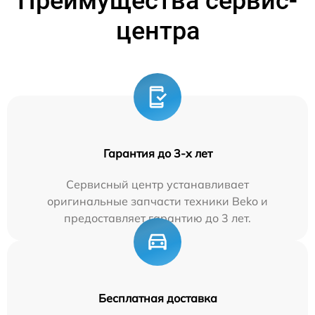
Преимущества сервис-
центра
Гарантия до 3-х лет
Сервисный центр устанавливает
оригинальные запчасти техники Beko и
предоставляет гарантию до 3 лет.
Бесплатная доставка