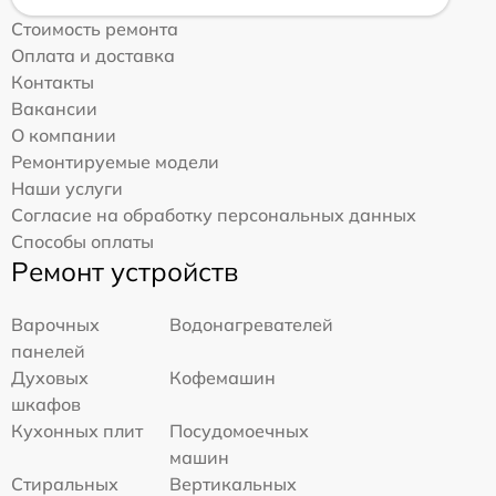
Стоимость ремонта
Оплата и доставка
Контакты
Вакансии
О компании
Ремонтируемые модели
Наши услуги
Согласие на обработку персональных данных
Способы оплаты
Ремонт устройств
Варочных
Водонагревателей
панелей
Духовых
Кофемашин
шкафов
Кухонных плит
Посудомоечных
машин
Стиральных
Вертикальных