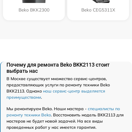
Beko BKK2300
Beko CEG5311X
Почему для ремонта Beko BKK2113 стоит
выбрать нас
В Москве существует множество сервис-центров,
предоставляющих услуги по ремонту техники Beko
BKK2113. Однако
наш сервис-центр выделяется
преимуществами
.
Мы ремонтируем Beko. Наши мастера -
специалисты по
ремонту техники Beko
. Восстановить модель BKK2113 для
мастеров не будет новой задачей. На все виды
проведенных работ у нас имеется гарантия.