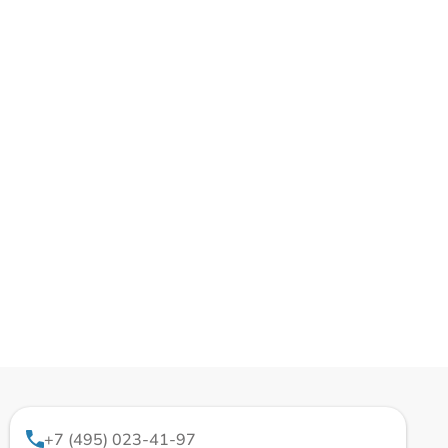
+7 (495) 023-41-97