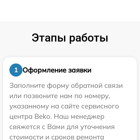
Этапы работы
Оформление заявки
1
Заполните форму обратной связи
или позвоните нам по номеру,
указанному на сайте сервисного
центра Beko. Наш менеджер
свяжется с Вами для уточнения
стоимости и сроков ремонта