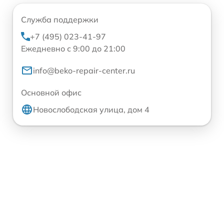
Служба поддержки
+7 (495) 023-41-97
Ежедневно с 9:00 до 21:00
info@beko-repair-center.ru
Основной офис
Новослободская улица, дом 4