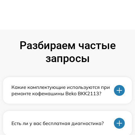
Разбираем частые
запросы
Какие комплектующие используются при
ремонте кофемашины Beko BKK2113?
Есть ли у вас бесплатная диагностика?