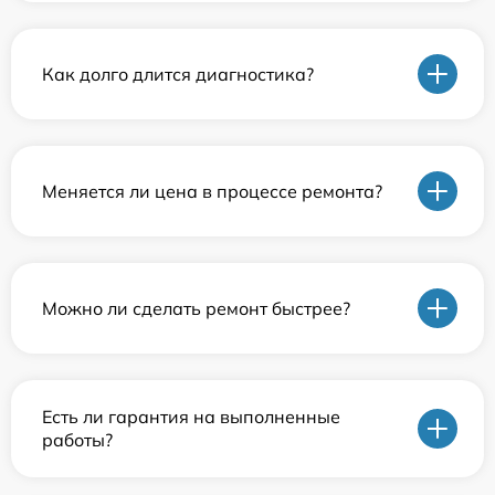
Как долго длится диагностика?
Меняется ли цена в процессе ремонта?
Можно ли сделать ремонт быстрее?
Есть ли гарантия на выполненные
работы?