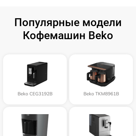
Популярные модели
Кофемашин Beko
Beko CEG3192B
Beko TKM8961B