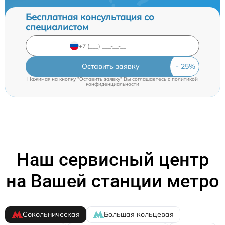
Бесплатная консультация со
специалистом
Оставить заявку
Нажимая на кнопку "Оставить заявку" Вы соглашаетесь c
политикой
конфиденциальности
Наш сервисный центр
на Вашей станции метро
Сокольническая
Большая кольцевая