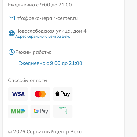
Ежедневно с 9:00 до 21:00
info@beko-repair-center.ru
Новослободская улица, дом 4
Адрес сервисного центра Beko
Режим работы:
Ежедневно с 9:00 до 21:00
Способы оплаты
© 2026 Сервисный центр Beko