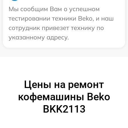
Мы сообщим Вам о успешном
тестировании техники Beko, и наш
сотрудник привезет технику по
указанному адресу.
Цены на ремонт
кофемашины Beko
BKK2113