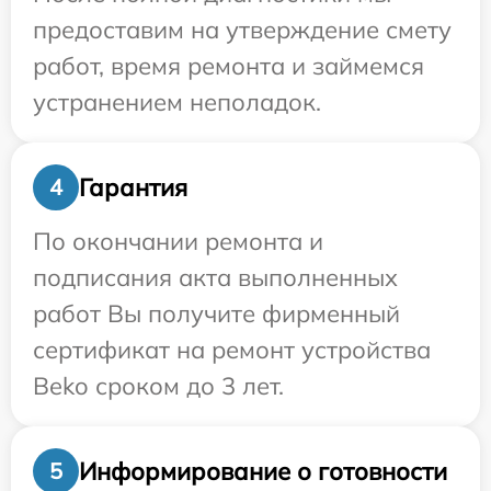
предоставим на утверждение смету
работ, время ремонта и займемся
устранением неполадок.
Гарантия
4
По окончании ремонта и
подписания акта выполненных
работ Вы получите фирменный
сертификат на ремонт устройства
Beko сроком до 3 лет.
Информирование о готовности
5