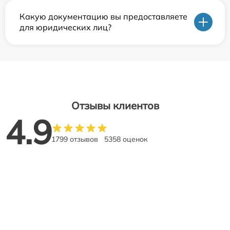
Какую документацию вы предоставляете
для юридических лиц?
Отзывы клиентов
4.9
1799 отзывов
5358 оценок