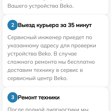
Вашего устройства Beko.
Выезд курьера за 35 минут
2
Сервисный инженер приедет по
указанному адресу для проверки
устройства Beko. В случае
сложного ремонта мы бесплатно
доставим технику в сервис в
сервисный центр Beko.
Ремонт техники
3
После полной диагностики мы