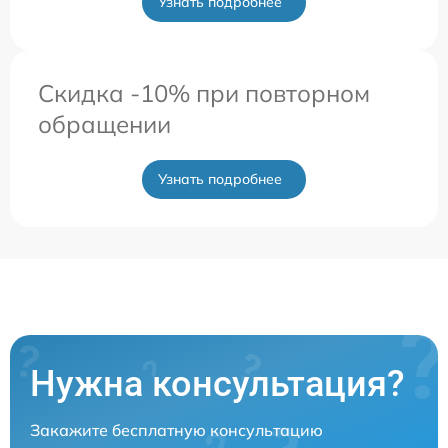
Узнать подробнее
Скидка -10% при повторном
обращении
Узнать подробнее
Нужна консультация?
Закажите бесплатную консультацию