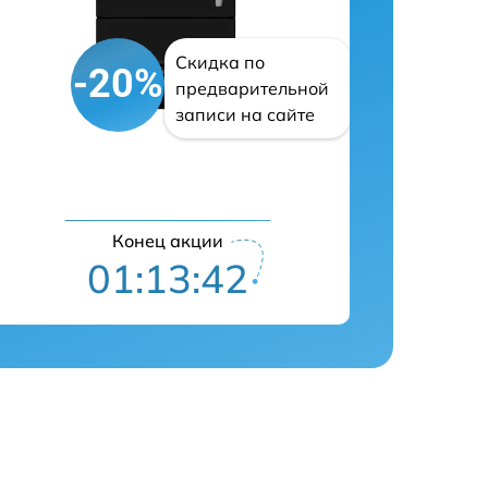
Скидка по
-20%
предварительной
записи на сайте
Конец акции
01:13:42