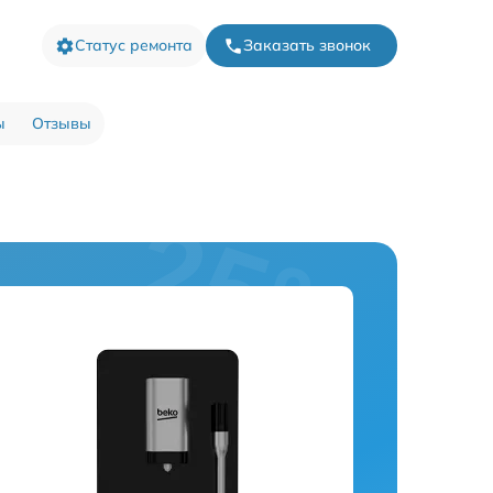
Статус ремонта
Заказать звонок
ы
Отзывы