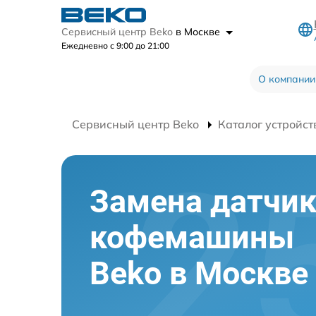
Сервисный центр Beko
в Москве
Ежедневно с 9:00 до 21:00
О компании
Сервисный центр Beko
Каталог устройст
Замена датчи
кофемашины
Beko в Москве