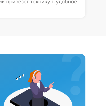
к привезет технику в удобное