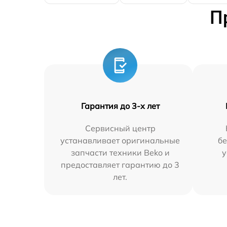
П
Гарантия до 3-х лет
Сервисный центр
устанавливает оригинальные
бе
запчасти техники Beko и
у
предоставляет гарантию до 3
лет.