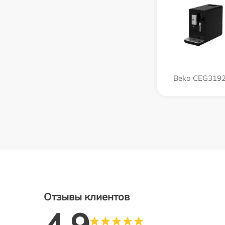
Beko CEG319
Отзывы клиентов