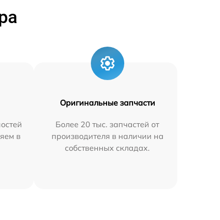
ра
Оригинальные запчасти
остей
Более 20 тыс. запчастей от
яем в
производителя в наличии на
собственных складах.