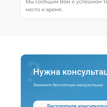
Мы сообщим Вам о успешном тес
место и время.
Нужна консульта
Закажите бесплатную консультацию
Бесплатная консультац