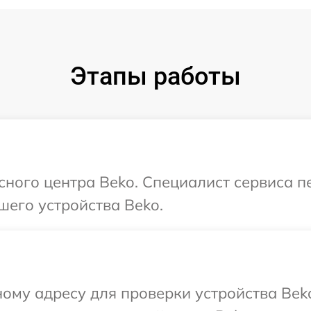
Этапы работы
исного центра Beko. Специалист сервиса 
шего устройства Beko.
ому адресу для проверки устройства Bek