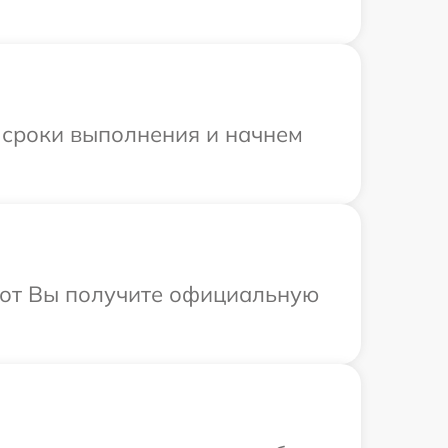
 сроки выполнения и начнем
абот Вы получите официальную