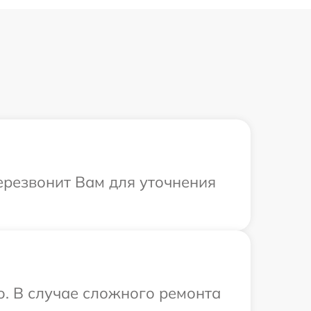
перезвонит Вам для уточнения
o. В случае сложного ремонта