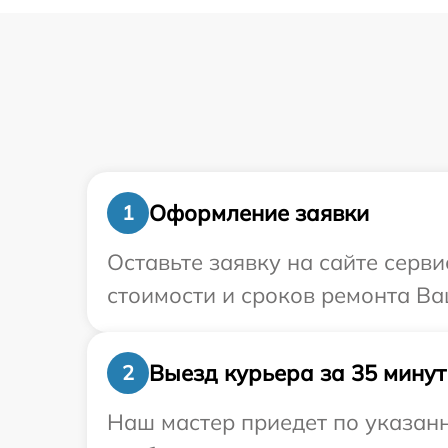
Оформление заявки
1
Оставьте заявку на сайте серв
стоимости и сроков ремонта Ва
Выезд курьера за 35 минут
2
Наш мастер приедет по указанн