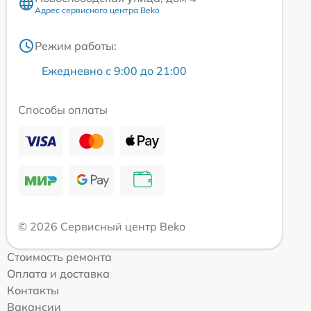
Адрес сервисного центра Beko
Режим работы:
Ежедневно с 9:00 до 21:00
Способы оплаты
© 2026 Сервисный центр Beko
Стоимость ремонта
Оплата и доставка
Контакты
Вакансии