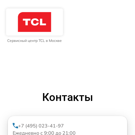
Сервисный центр TCL в Москве
Контакты
+7 (495) 023-41-97
Ежедневно с 9:00 до 21:00