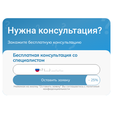
Нужна консультация?
Закажите бесплатную консультацию
Бесплатная консультация со
специалистом
Оставить заявку
Нажимая на кнопку "Оставить заявку" Вы соглашаетесь c
политикой
конфиденциальности