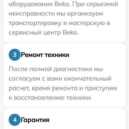
оборудования Beko. При серьезной
неисправности мы организуем
транспортировку в мастерскую в
сервисный центр Beko.
Ремонт техники
3
После полной диагностики мы
согласуем с вами окончательный
расчет, время ремонта и приступим
к восстановлению техники.
Гарантия
4