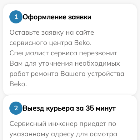
Оформление заявки
1
Оставьте заявку на сайте
сервисного центра Beko.
Специалист сервиса перезвонит
Вам для уточнения необходимых
работ ремонта Вашего устройства
Beko.
Выезд курьера за 35 минут
2
Сервисный инженер приедет по
указанному адресу для осмотра