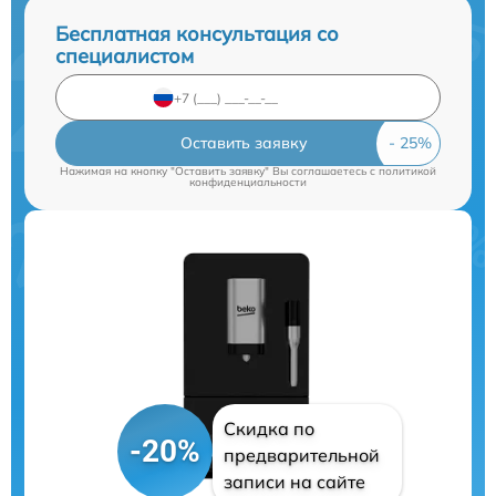
Бесплатная консультация со
специалистом
Оставить заявку
Нажимая на кнопку "Оставить заявку" Вы соглашаетесь c
политикой
конфиденциальности
Скидка по
-20%
предварительной
записи на сайте