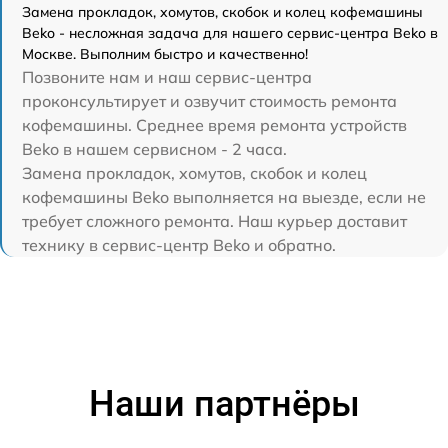
Замена прокладок, хомутов, скобок и колец кофемашины
Beko - несложная задача для нашего сервис-центра Beko в
Москве. Выполним быстро и качественно!
Позвоните нам и наш сервис-центра
проконсультирует и озвучит стоимость ремонта
кофемашины. Среднее время ремонта устройств
Beko в нашем сервисном - 2 часа.
Замена прокладок, хомутов, скобок и колец
кофемашины Beko выполняется на выезде, если не
требует сложного ремонта. Наш курьер доставит
технику в сервис-центр Beko и обратно.
Наши партнёры