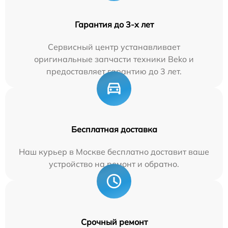
Гарантия до 3-х лет
Сервисный центр устанавливает
оригинальные запчасти техники Beko и
предоставляет гарантию до 3 лет.
Бесплатная доставка
Наш курьер в Москве бесплатно доставит ваше
устройство на ремонт и обратно.
Срочный ремонт