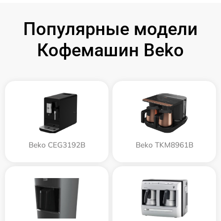
Популярные модели
Кофемашин Beko
Beko CEG3192B
Beko TKM8961B