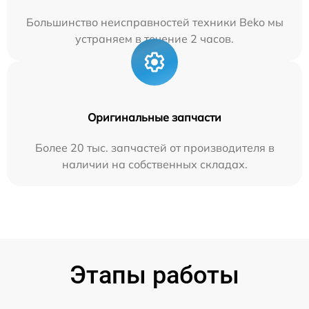
Большинство неисправностей техники Beko мы
устраняем в течение 2 часов.
Оригинальные запчасти
Более 20 тыс. запчастей от производителя в
наличии на собственных складах.
Этапы работы