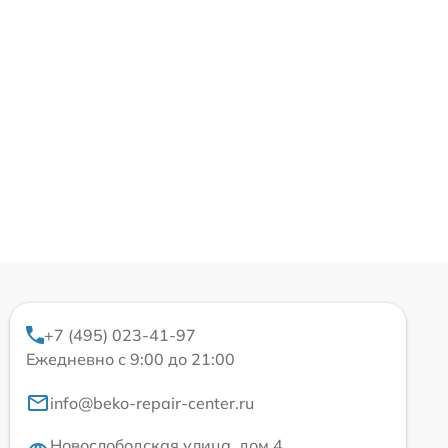
+7 (495) 023-41-97
Ежедневно с 9:00 до 21:00
info@beko-repair-center.ru
Новослободская улица, дом 4