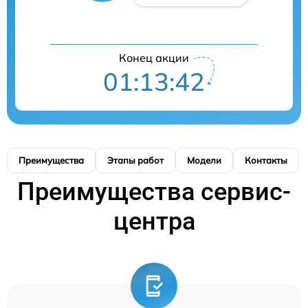
Конец акции
01:13:41
Преимущества
Этапы работ
Модели
Контакты
Преимущества сервис-
центра