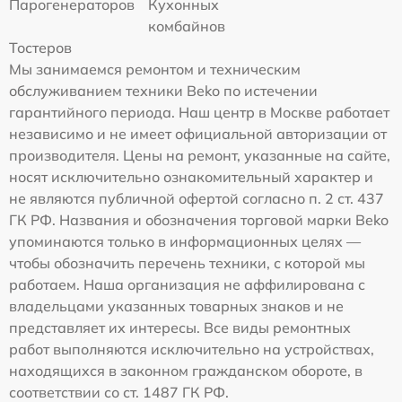
Парогенераторов
Кухонных
комбайнов
Тостеров
Мы занимаемся ремонтом и техническим
обслуживанием техники Beko по истечении
гарантийного периода. Наш центр в Москве работает
независимо и не имеет официальной авторизации от
производителя. Цены на ремонт, указанные на сайте,
носят исключительно ознакомительный характер и
не являются публичной офертой согласно п. 2 ст. 437
ГК РФ. Названия и обозначения торговой марки Beko
упоминаются только в информационных целях —
чтобы обозначить перечень техники, с которой мы
работаем. Наша организация не аффилирована с
владельцами указанных товарных знаков и не
представляет их интересы. Все виды ремонтных
работ выполняются исключительно на устройствах,
находящихся в законном гражданском обороте, в
соответствии со ст. 1487 ГК РФ.