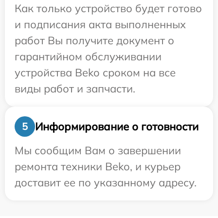
Как только устройство будет готово
и подписания акта выполненных
работ Вы получите документ о
гарантийном обслуживании
устройства Beko сроком на все
виды работ и запчасти.
Информирование о готовности
5
Мы сообщим Вам о завершении
ремонта техники Beko, и курьер
доставит ее по указанному адресу.