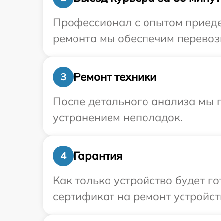
Профессионал с опытом приедет
ремонта мы обеспечим перевозк
Ремонт техники
3
После детального анализа мы п
устранением неполадок.
Гарантия
4
Как только устройство будет 
сертификат на ремонт устройст