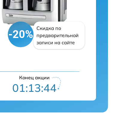
Скидка по
-20%
предварительной
записи на сайте
Конец акции
01:13:43