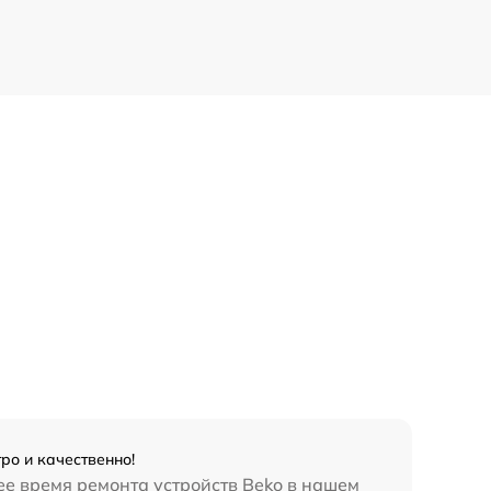
ро и качественно!
ее время ремонта устройств Beko в нашем