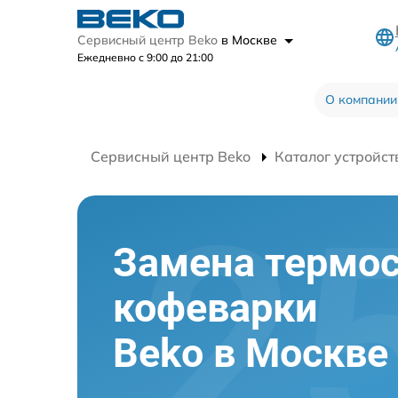
Сервисный центр Beko
в Москве
Ежедневно с 9:00 до 21:00
О компании
Сервисный центр Beko
Каталог устройст
Замена термос
кофеварки
Beko в Москве