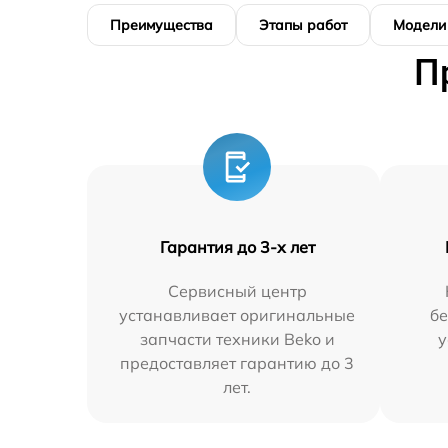
Преимущества
Этапы работ
Модели
П
Гарантия до 3-х лет
Сервисный центр
устанавливает оригинальные
бе
запчасти техники Beko и
у
предоставляет гарантию до 3
лет.