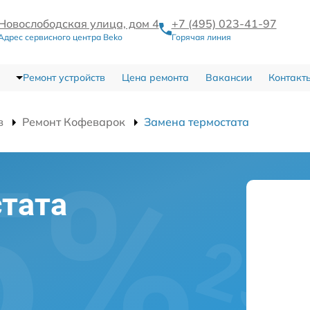
Новослободская улица, дом 4
+7 (495) 023-41-97
Адрес сервисного центра Beko
Горячая линия
Ремонт устройств
Цена ремонта
Вакансии
Контакт
в
Ремонт Кофеварок
Замена термостата
тата