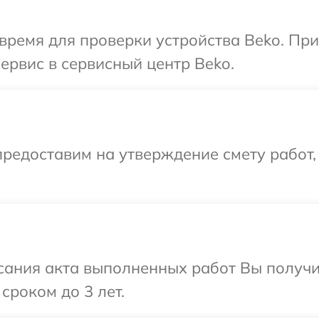
время для проверки устройства Beko. Пр
ервис в сервисный центр Beko.
редоставим на утверждение смету работ,
сания акта выполненных работ Вы получи
сроком до 3 лет.