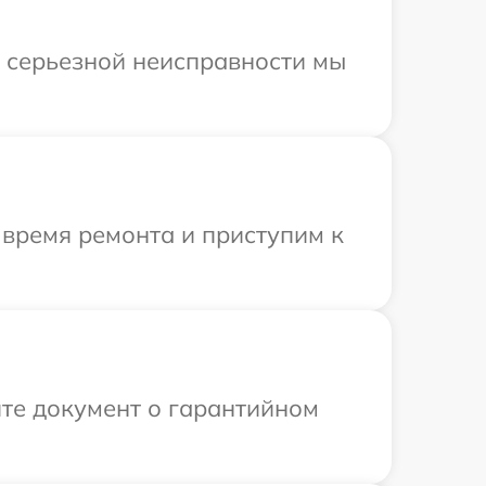
и серьезной неисправности мы
 время ремонта и приступим к
те документ о гарантийном