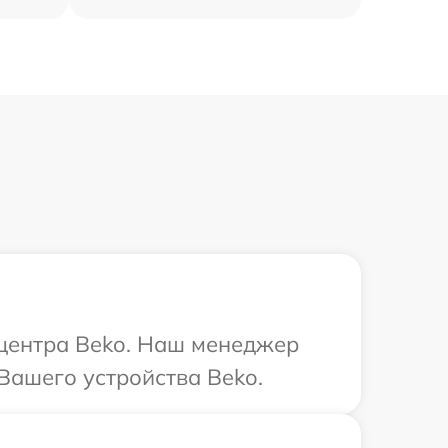
 центра Beko. Наш менеджер
Вашего устройства Beko.