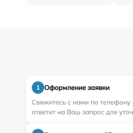
Оформление заявки
1
Свяжитесь с нами по телефону 
ответит на Ваш запрос для уто