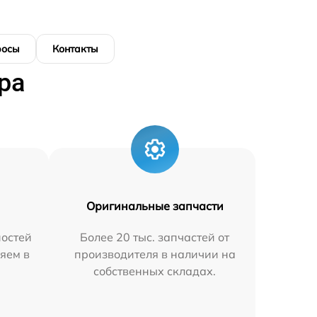
росы
Контакты
ра
Оригинальные запчасти
остей
Более 20 тыс. запчастей от
яем в
производителя в наличии на
собственных складах.