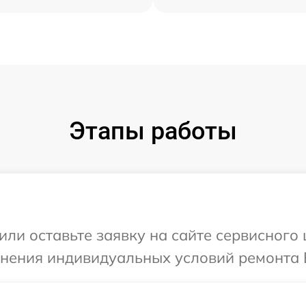
Этапы работы
или оставьте заявку на сайте сервисного
чнения индивидуальных условий ремонта 