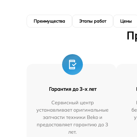
Преимущества
Этапы работ
Цены
П
Гарантия до 3-х лет
Сервисный центр
устанавливает оригинальные
бе
запчасти техники Beko и
у
предоставляет гарантию до 3
лет.