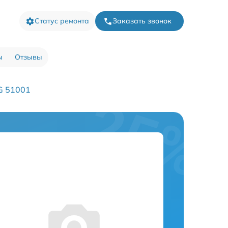
Статус ремонта
Заказать звонок
ы
Отзывы
G 51001