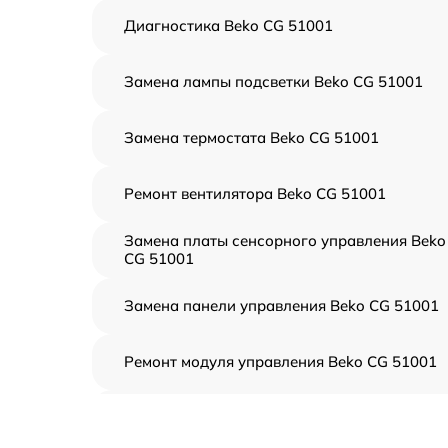
Диагностика Beko CG 51001
Замена лампы подсветки Beko CG 51001
Замена термостата Beko CG 51001
Ремонт вентилятора Beko CG 51001
Замена платы сенсорного управления Beko
CG 51001
Замена панели управления Beko CG 51001
Ремонт модуля управления Beko CG 51001
Замена вентилятора Beko CG 51001