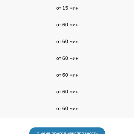
от 15 мин
от 60 мин
от 60 мин
от 60 мин
от 60 мин
от 60 мин
от 60 мин
от 60 мин
У меня другая неисправность