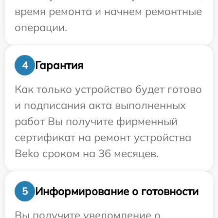
время ремонта и начнем ремонтные
операции.
Гарантия
4
Как только устройство будет готово
и подписания акта выполненных
работ Вы получите фирменный
сертификат на ремонт устройства
Beko сроком на 36 месяцев.
Информирование о готовности
5
Вы получите уведомление о