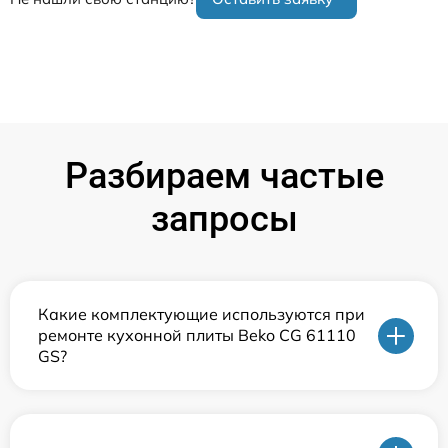
Разбираем частые
запросы
Какие комплектующие используются при
ремонте кухонной плиты Beko CG 61110
GS?