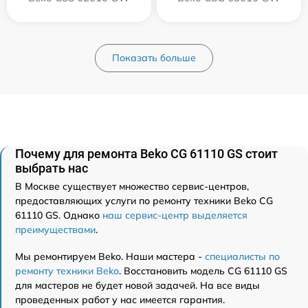
Показать больше
Почему для ремонта Beko CG 61110 GS стоит
выбрать нас
В Москве существует множество сервис-центров,
предоставляющих услуги по ремонту техники Beko CG
61110 GS. Однако
наш сервис-центр выделяется
преимуществами
.
Мы ремонтируем Beko. Наши мастера -
специалисты по
ремонту техники Beko
. Восстановить модель CG 61110 GS
для мастеров не будет новой задачей. На все виды
проведенных работ у нас имеется гарантия.