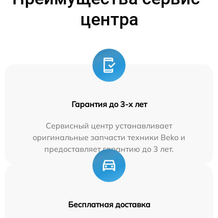
центра
Гарантия до 3-х лет
Сервисный центр устанавливает
оригинальные запчасти техники Beko и
предоставляет гарантию до 3 лет.
Бесплатная доставка