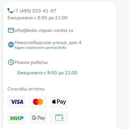
+7 (495) 023-41-97
Ежедневно с 9:00 до 21:00
info@beko-repair-center.ru
Новослободская улица, дом 4
Адрес сервисного центра Beko
Режим работы:
Ежедневно с 9:00 до 21:00
Способы оплаты