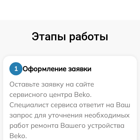
Этапы работы
Оформление заявки
1
Оставьте заявку на сайте
сервисного центра Beko.
Специалист сервиса ответит на Ваш
запрос для уточнения необходимых
работ ремонта Вашего устройства
Beko.