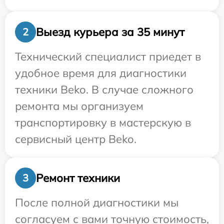
Выезд курьера за 35 минут
2
Технический специалист приедет в
удобное время для диагностики
техники Beko. В случае сложного
ремонта мы организуем
транспортировку в мастерскую в
сервисный центр Beko.
Ремонт техники
3
После полной диагностики мы
согласуем с вами точную стоимость,