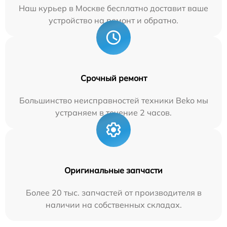
Наш курьер в Москве бесплатно доставит ваше
устройство на ремонт и обратно.
Срочный ремонт
Большинство неисправностей техники Beko мы
устраняем в течение 2 часов.
Оригинальные запчасти
Более 20 тыс. запчастей от производителя в
наличии на собственных складах.