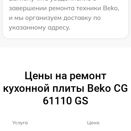
завершении ремонта техники Beko,
и мы организуем доставку по
указанному адресу.
Цены на ремонт
кухонной плиты Beko CG
61110 GS
Услуга
Цена