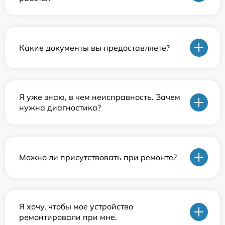
Какие документы вы предоставляете?
Я уже знаю, в чем неисправность. Зачем
нужна диагностика?
Можно ли присутствовать при ремонте?
Я хочу, чтобы мое устройство
ремонтировали при мне.