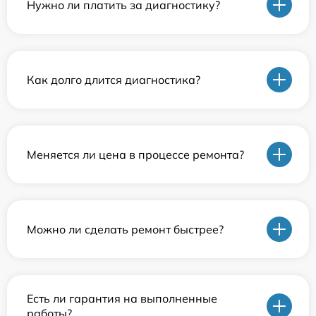
Нужно ли платить за диагностику?
Как долго длится диагностика?
Меняется ли цена в процессе ремонта?
Можно ли сделать ремонт быстрее?
Есть ли гарантия на выполненные
работы?