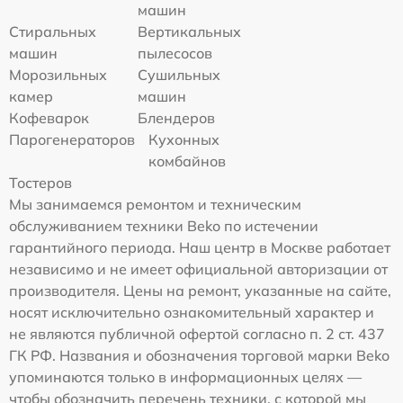
машин
Стиральных
Вертикальных
машин
пылесосов
Морозильных
Сушильных
камер
машин
Кофеварок
Блендеров
Парогенераторов
Кухонных
комбайнов
Тостеров
Мы занимаемся ремонтом и техническим
обслуживанием техники Beko по истечении
гарантийного периода. Наш центр в Москве работает
независимо и не имеет официальной авторизации от
производителя. Цены на ремонт, указанные на сайте,
носят исключительно ознакомительный характер и
не являются публичной офертой согласно п. 2 ст. 437
ГК РФ. Названия и обозначения торговой марки Beko
упоминаются только в информационных целях —
чтобы обозначить перечень техники, с которой мы