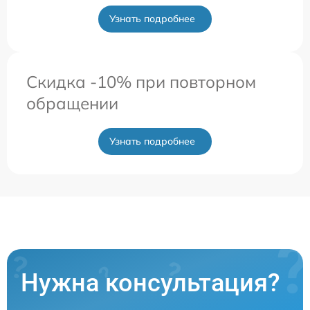
Узнать подробнее
Скидка -10% при повторном
обращении
Узнать подробнее
Нужна консультация?