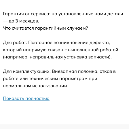
Гарантия от сервиса: на установленные нами детали
— до 3 месяцев.
Что считается гарантийным случаем?
Для работ: Повторное возникновение дефекта,
который напрямую связан с выполненной работой
(например, неправильная установка запчасти).
Для комплектующих: Внезапная поломка, отказ в
работе или техническим параметрам при
нормальном использовании.
Показать полностью