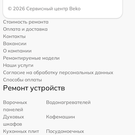
© 2026 Сервисный центр Beko
Стоимость ремонта
Оплата и доставка
Контакты
Вакансии
О компании
Ремонтируемые модели
Наши услуги
Согласие на обработку персональных данных
Способы оплаты
Ремонт устройств
Варочных
Водонагревателей
панелей
Духовых
Кофемашин
шкафов
Кухонных плит
Посудомоечных