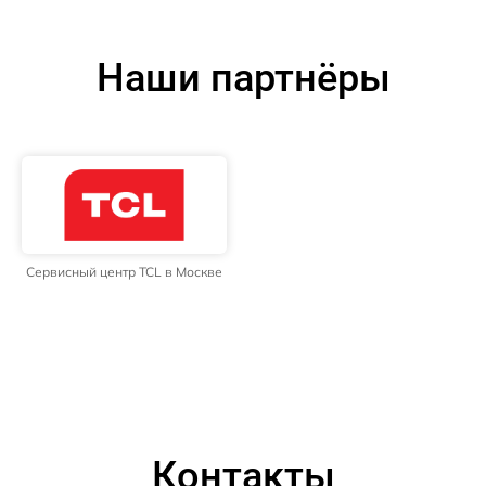
Наши партнёры
Сервисный центр TCL в Москве
Контакты