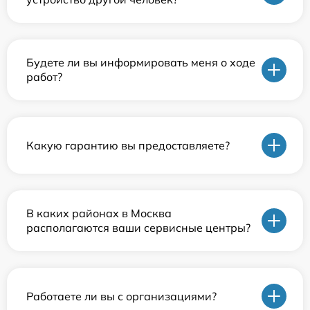
Будете ли вы информировать меня о ходе
работ?
Какую гарантию вы предоставляете?
В каких районах в Москва
располагаются ваши сервисные центры?
Работаете ли вы с организациями?