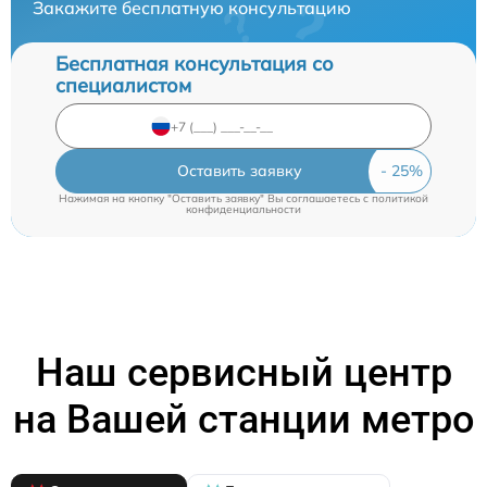
Закажите бесплатную консультацию
Бесплатная консультация со
специалистом
Оставить заявку
Нажимая на кнопку "Оставить заявку" Вы соглашаетесь c
политикой
конфиденциальности
Наш сервисный центр
на Вашей станции метро