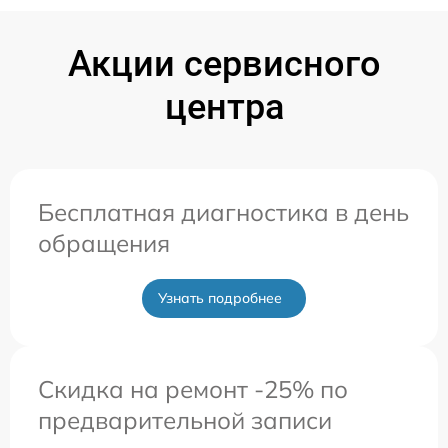
Акции сервисного
центра
Бесплатная диагностика в день
обращения
Узнать подробнее
Скидка на ремонт -25% по
предварительной записи