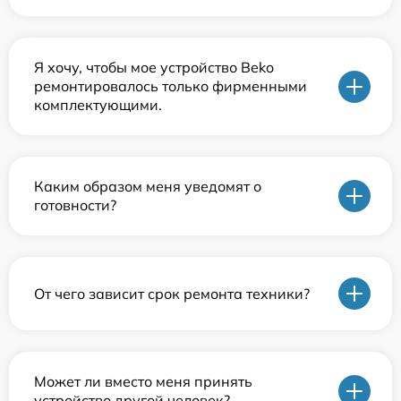
Я хочу, чтобы мое устройство Beko
ремонтировалось только фирменными
комплектующими.
Каким образом меня уведомят о
готовности?
От чего зависит срок ремонта техники?
Может ли вместо меня принять
устройство другой человек?