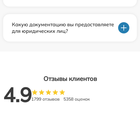
Какую документацию вы предоставляете
для юридических лиц?
Отзывы клиентов
4.9
1799 отзывов
5358 оценок