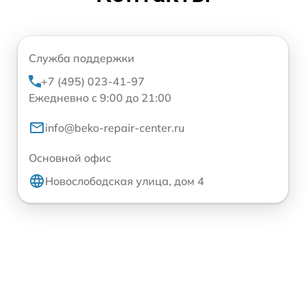
Служба поддержки
+7 (495) 023-41-97
Ежедневно с 9:00 до 21:00
info@beko-repair-center.ru
Основной офис
Новослободская улица, дом 4