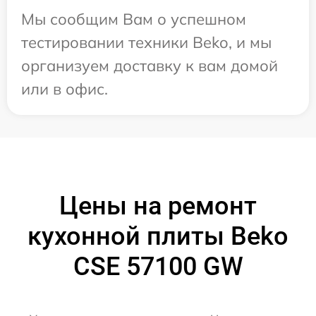
Мы сообщим Вам о успешном
тестировании техники Beko, и мы
организуем доставку к вам домой
или в офис.
Цены на ремонт
кухонной плиты Beko
CSE 57100 GW