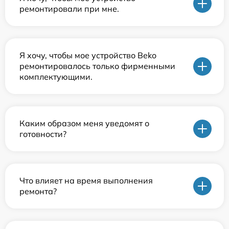
ремонтировали при мне.
Я хочу, чтобы мое устройство Beko
ремонтировалось только фирменными
комплектующими.
Каким образом меня уведомят о
готовности?
Что влияет на время выполнения
ремонта?