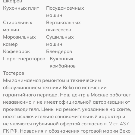
шкафов
Кухонных плит
Посудомоечных
машин
Стиральных
Вертикальных
машин
пылесосов
Морозильных
Сушильных
камер
машин
Кофеварок
Блендеров
Парогенераторов
Кухонных
комбайнов
Тостеров
Мы занимаемся ремонтом и техническим
обслуживанием техники Beko по истечении
гарантийного периода. Наш центр в Москве работает
независимо и не имеет официальной авторизации от
производителя. Цены на ремонт, указанные на сайте,
носят исключительно ознакомительный характер и
не являются публичной офертой согласно п. 2 ст. 437
ГК РФ. Названия и обозначения торговой марки Beko