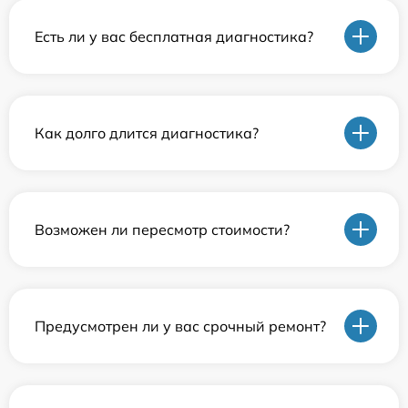
Есть ли у вас бесплатная диагностика?
Как долго длится диагностика?
Возможен ли пересмотр стоимости?
Предусмотрен ли у вас срочный ремонт?