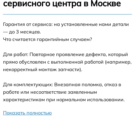
сервисного центра в Москве
Гарантия от сервиса: на установленные нами детали
— до 3 месяцев.
Что считается гарантийным случаем?
Для работ: Повторное проявление дефекта, который
прямо обусловлен с выполненной работой (например,
некорректный монтаж запчасти).
Для комплектующих: Внезапная поломка, отказ в
работе или несоответствие заявленным
характеристикам при нормальном использовании.
Показать полностью