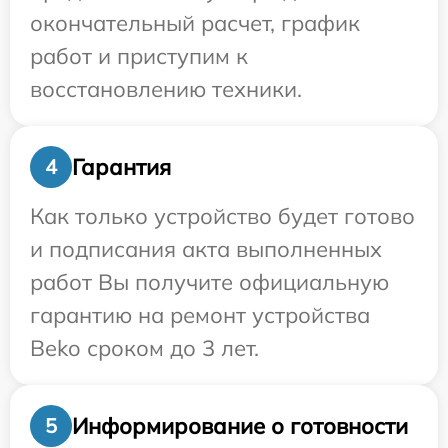
окончательный расчет, график
работ и приступим к
восстановлению техники.
Гарантия
4
Как только устройство будет готово
и подписания акта выполненных
работ Вы получите официальную
гарантию на ремонт устройства
Beko сроком до 3 лет.
Информирование о готовности
5