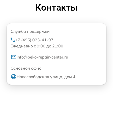
Контакты
Служба поддержки
+7 (495) 023-41-97
Ежедневно с 9:00 до 21:00
info@beko-repair-center.ru
Основной офис
Новослободская улица, дом 4