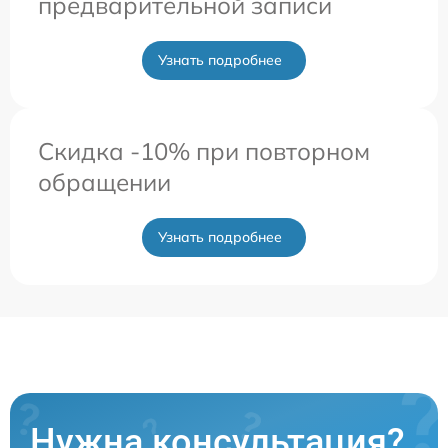
предварительной записи
Узнать подробнее
Скидка -10% при повторном
обращении
Узнать подробнее
Нужна консультация?