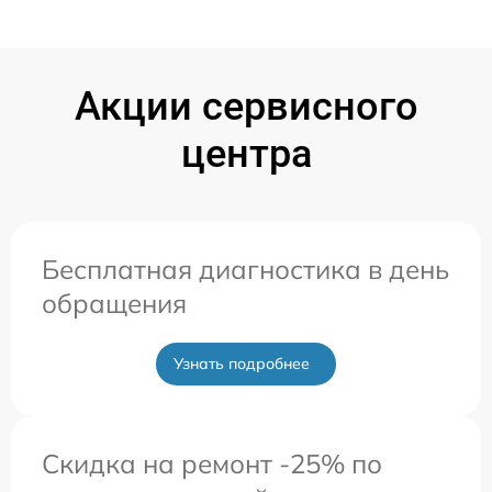
Акции сервисного
центра
Бесплатная диагностика в день
обращения
Узнать подробнее
Скидка на ремонт -25% по