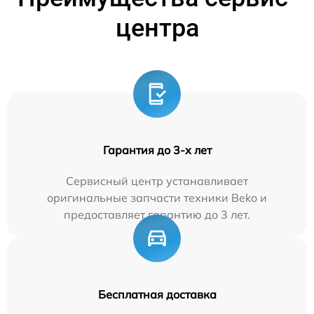
центра
Гарантия до 3-х лет
Сервисный центр устанавливает
оригинальные запчасти техники Beko и
предоставляет гарантию до 3 лет.
Бесплатная доставка