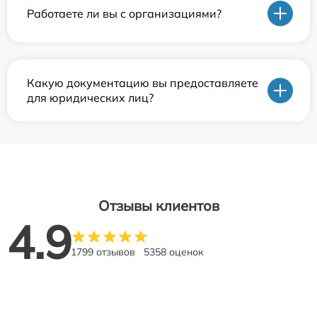
Работаете ли вы с организациями?
Какую документацию вы предоставляете
для юридических лиц?
Отзывы клиентов
4.9
1799 отзывов
5358 оценок