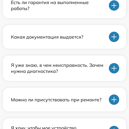
Есть ли гарантия на выполненные
работы?
Какая документация выдается?
Я уже знаю, в чем неисправность. Зачем
нужна диагностика?
Можно ли присутствовать при ремонте?
Я хочу, чтобы мое устройство