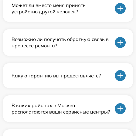
Может ли вместо меня принять
устройство другой человек?
Возможно ли получать обратную связь в
процессе ремонта?
Какую гарантию вы предоставляете?
В каких районах в Москва
располагаются ваши сервисные центры?