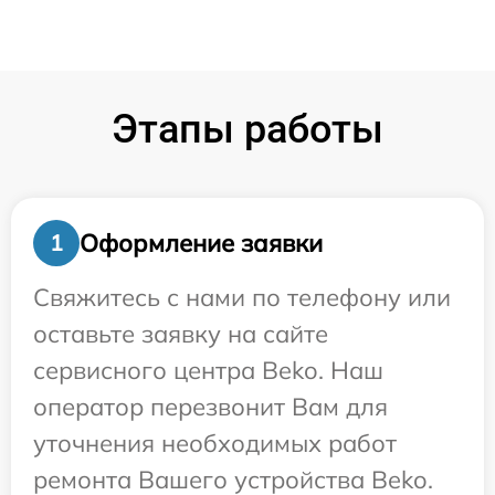
Этапы работы
Оформление заявки
1
Свяжитесь с нами по телефону или
оставьте заявку на сайте
сервисного центра Beko. Наш
оператор перезвонит Вам для
уточнения необходимых работ
ремонта Вашего устройства Beko.