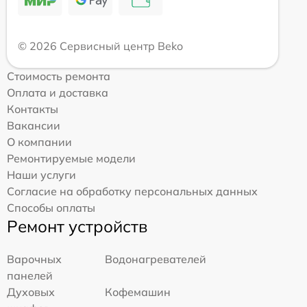
© 2026 Сервисный центр Beko
Стоимость ремонта
Оплата и доставка
Контакты
Вакансии
О компании
Ремонтируемые модели
Наши услуги
Согласие на обработку персональных данных
Способы оплаты
Ремонт устройств
Варочных
Водонагревателей
панелей
Духовых
Кофемашин