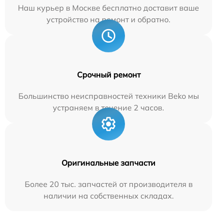
Наш курьер в Москве бесплатно доставит ваше
устройство на ремонт и обратно.
Срочный ремонт
Большинство неисправностей техники Beko мы
устраняем в течение 2 часов.
Оригинальные запчасти
Более 20 тыс. запчастей от производителя в
наличии на собственных складах.