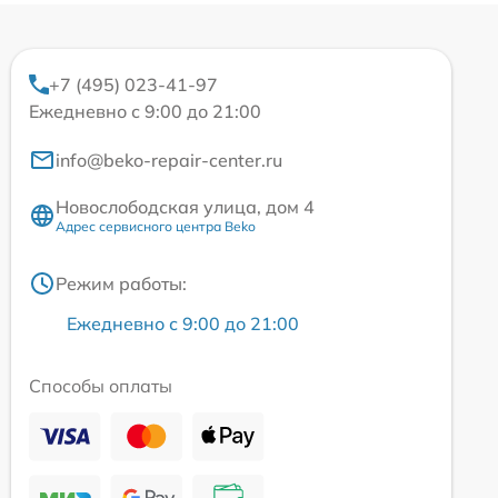
+7 (495) 023-41-97
Ежедневно с 9:00 до 21:00
info@beko-repair-center.ru
Новослободская улица, дом 4
Адрес сервисного центра Beko
Режим работы:
Ежедневно с 9:00 до 21:00
Способы оплаты