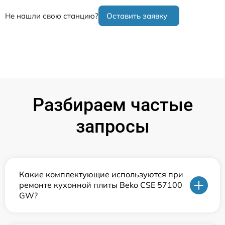
Не нашли свою станцию?
Оставить заявку
Разбираем частые
запросы
Какие комплектующие используются при
ремонте кухонной плиты Beko CSE 57100
GW?