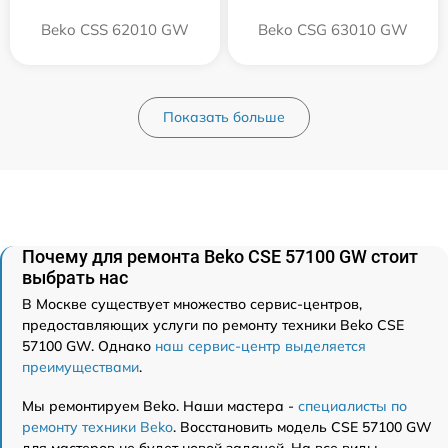
Beko CSS 62010 GW
Beko CSG 63010 GW
Показать больше
Почему для ремонта Beko CSE 57100 GW стоит
выбрать нас
В Москве существует множество сервис-центров,
предоставляющих услуги по ремонту техники Beko CSE
57100 GW. Однако
наш сервис-центр выделяется
преимуществами
.
Мы ремонтируем Beko. Наши мастера -
специалисты по
ремонту техники Beko
. Восстановить модель CSE 57100 GW