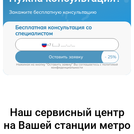
Закажите бесплатную консультацию
Бесплатная консультация со
специалистом
Оставить заявку
Нажимая на кнопку "Оставить заявку" Вы соглашаетесь c
политикой
конфиденциальности
Наш сервисный центр
на Вашей станции метро