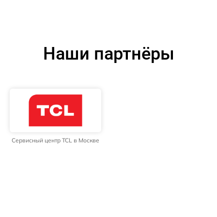
Наши партнёры
Сервисный центр TCL в Москве