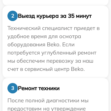
Выезд курьера за 35 минут
2
Технический специалист приедет в
удобное время для осмотра
оборудования Beko. Если
потребуется углубленный ремонт
мы обеспечим перевозку за наш
счет в сервисный центр Beko.
Ремонт техники
3
После полной диагностики мы
предоставим на утверждение