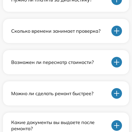
Сколько времени занимает проверка?
Возможен ли пересмотр стоимости?
Можно ли сделать ремонт быстрее?
Какие документы вы выдаете после
ремонта?