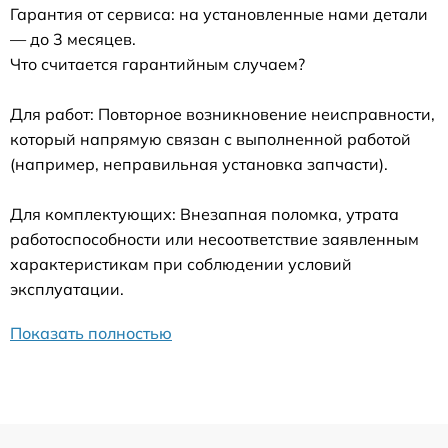
Гарантия от сервиса: на установленные нами детали
— до 3 месяцев.
Что считается гарантийным случаем?
Для работ: Повторное возникновение неисправности,
который напрямую связан с выполненной работой
(например, неправильная установка запчасти).
Для комплектующих: Внезапная поломка, утрата
работоспособности или несоответствие заявленным
характеристикам при соблюдении условий
эксплуатации.
Показать полностью