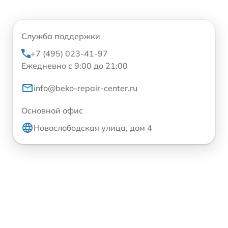
Служба поддержки
+7 (495) 023-41-97
Ежедневно с 9:00 до 21:00
info@beko-repair-center.ru
Основной офис
Новослободская улица, дом 4