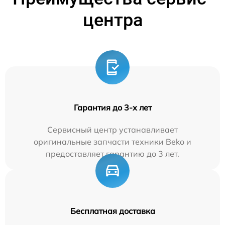
центра
Гарантия до 3-х лет
Сервисный центр устанавливает
оригинальные запчасти техники Beko и
предоставляет гарантию до 3 лет.
Бесплатная доставка