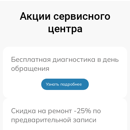
Акции сервисного
центра
Бесплатная диагностика в день
обращения
Узнать подробнее
Скидка на ремонт -25% по
предварительной записи