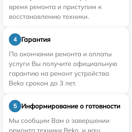
время ремонта и приступим к
восстановлению техники.
Гарантия
4
По окончании ремонта и оплаты
услуги Вы получите официальную
гарантию на ремонт устройства
Beko сроком до 3 лет.
Информирование о готовности
5
Мы сообщим Вам о завершении
ремонта техники Beko, и наш