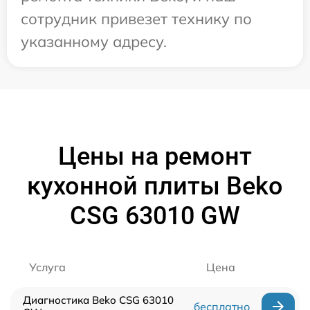
сотрудник привезет технику по
указанному адресу.
Цены на ремонт
кухонной плиты Beko
CSG 63010 GW
Услуга
Цена
Диагностика Beko CSG 63010
бесплатно