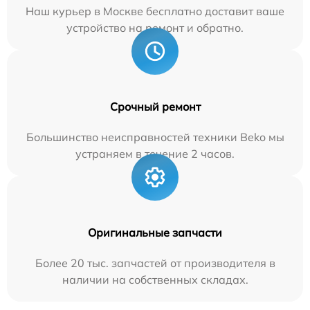
Наш курьер в Москве бесплатно доставит ваше
устройство на ремонт и обратно.
Срочный ремонт
Большинство неисправностей техники Beko мы
устраняем в течение 2 часов.
Оригинальные запчасти
Более 20 тыс. запчастей от производителя в
наличии на собственных складах.