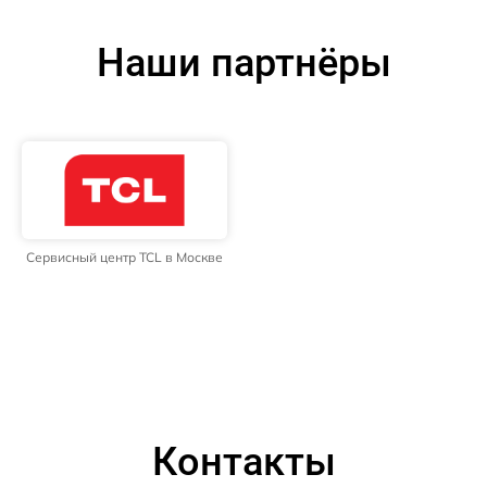
Наши партнёры
Сервисный центр TCL в Москве
Контакты