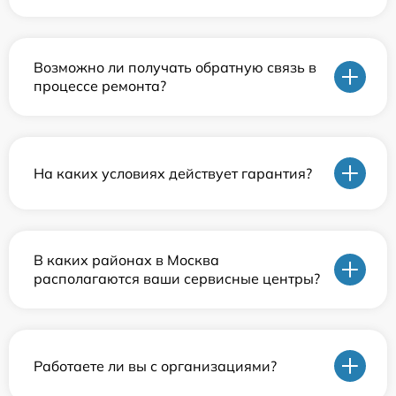
Возможно ли получать обратную связь в
процессе ремонта?
На каких условиях действует гарантия?
В каких районах в Москва
располагаются ваши сервисные центры?
Работаете ли вы с организациями?