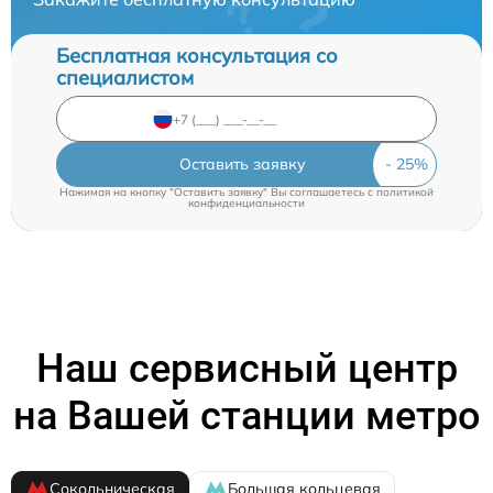
Бесплатная консультация со
специалистом
Оставить заявку
Нажимая на кнопку "Оставить заявку" Вы соглашаетесь c
политикой
конфиденциальности
Наш сервисный центр
на Вашей станции метро
Сокольническая
Большая кольцевая