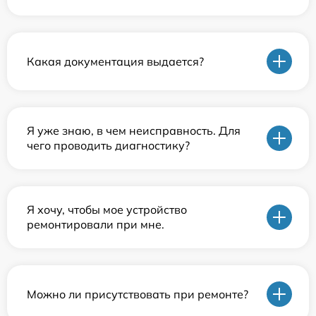
Какая документация выдается?
Я уже знаю, в чем неисправность. Для
чего проводить диагностику?
Я хочу, чтобы мое устройство
ремонтировали при мне.
Можно ли присутствовать при ремонте?