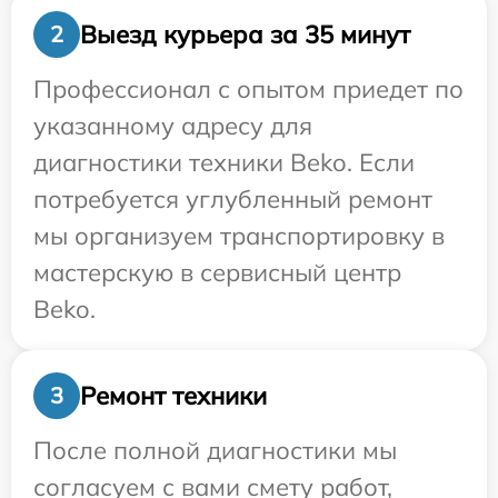
Выезд курьера за 35 минут
2
Профессионал с опытом приедет по
указанному адресу для
диагностики техники Beko. Если
потребуется углубленный ремонт
мы организуем транспортировку в
мастерскую в сервисный центр
Beko.
Ремонт техники
3
После полной диагностики мы
согласуем с вами смету работ,