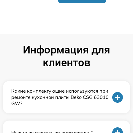
Информация для
клиентов
Какие комплектующие используются при
ремонте кухонной плиты Beko CSG 63010
GW?
Нужно ли платить за диагностику?