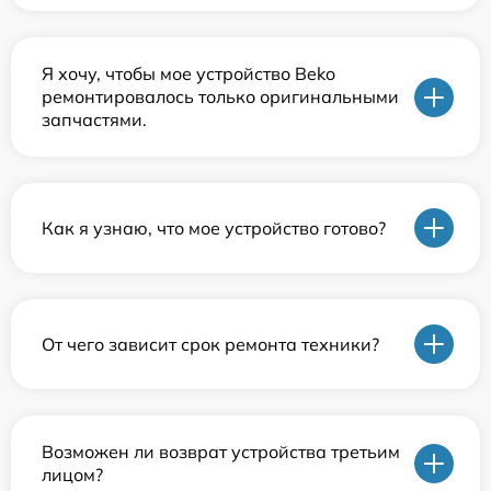
Я хочу, чтобы мое устройство Beko
ремонтировалось только оригинальными
запчастями.
Как я узнаю, что мое устройство готово?
От чего зависит срок ремонта техники?
Возможен ли возврат устройства третьим
лицом?