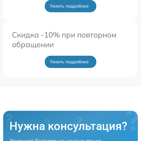
Узнать подробнее
Скидка -10% при повторном
обращении
Узнать подробнее
Нужна консультация?
Закажите бесплатную консультацию