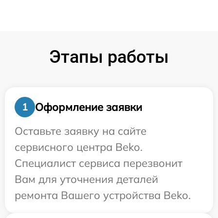
Этапы работы
Оформление заявки
1
Оставьте заявку на сайте
сервисного центра Beko.
Специалист сервиса перезвонит
Вам для уточнения деталей
ремонта Вашего устройства Beko.