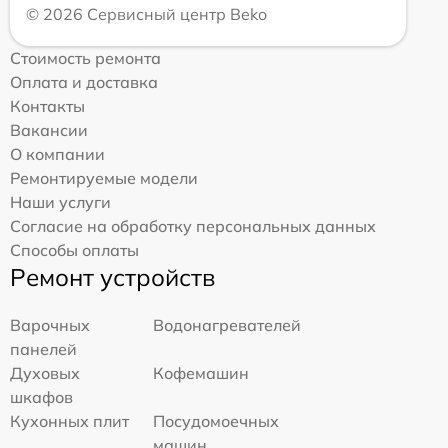
© 2026 Сервисный центр Beko
Стоимость ремонта
Оплата и доставка
Контакты
Вакансии
О компании
Ремонтируемые модели
Наши услуги
Согласие на обработку персональных данных
Способы оплаты
Ремонт устройств
Варочных
Водонагревателей
панелей
Духовых
Кофемашин
шкафов
Кухонных плит
Посудомоечных
машин