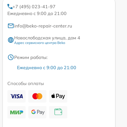
+7 (495) 023-41-97
Ежедневно с 9:00 до 21:00
info@beko-repair-center.ru
Новослободская улица, дом 4
Адрес сервисного центра Beko
Режим работы:
Ежедневно с 9:00 до 21:00
Способы оплаты