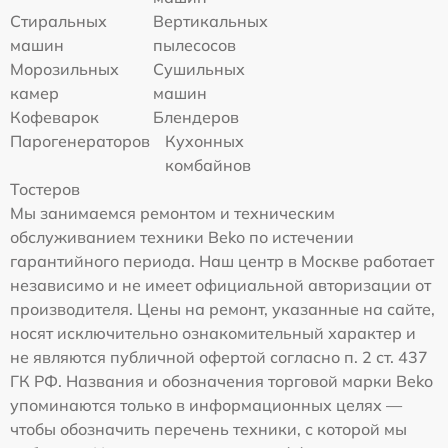
Стиральных
Вертикальных
машин
пылесосов
Морозильных
Сушильных
камер
машин
Кофеварок
Блендеров
Парогенераторов
Кухонных
комбайнов
Тостеров
Мы занимаемся ремонтом и техническим
обслуживанием техники Beko по истечении
гарантийного периода. Наш центр в Москве работает
независимо и не имеет официальной авторизации от
производителя. Цены на ремонт, указанные на сайте,
носят исключительно ознакомительный характер и
не являются публичной офертой согласно п. 2 ст. 437
ГК РФ. Названия и обозначения торговой марки Beko
упоминаются только в информационных целях —
чтобы обозначить перечень техники, с которой мы