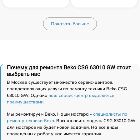
Показать больше
Почему для ремонта Beko CSG 63010 GW стоит
выбрать нас
В Москве существует множество сервис-центров,
предоставляющих услуги по ремонту техники Beko CSG
63010 GW. Однако
наш сервис-центр выделяется
преимуществами
.
Мы ремонтируем Beko. Наши мастера -
специалисты по
ремонту техники Beko
. Восстановить модель CSG 63010 GW
для мастеров не будет новой задачей. На все виды
проведенных работ у нас имеется гарантия.