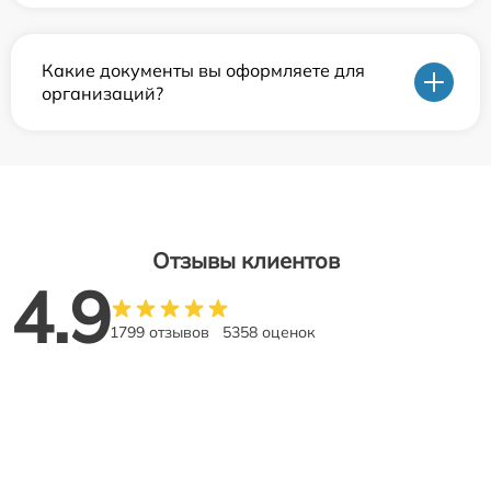
Какие документы вы оформляете для
организаций?
Отзывы клиентов
4.9
1799 отзывов
5358 оценок