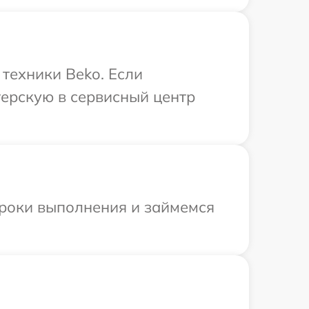
техники Beko. Если
терскую в сервисный центр
сроки выполнения и займемся