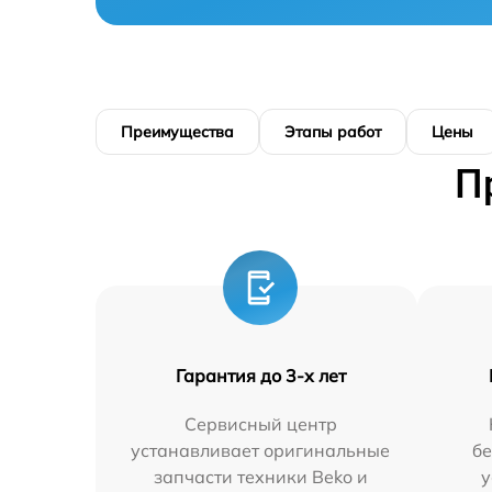
Преимущества
Этапы работ
Цены
П
Гарантия до 3-х лет
Сервисный центр
устанавливает оригинальные
бе
запчасти техники Beko и
у