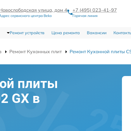
Новослободская улица, дом 4
+7 (495) 023-41-97
Адрес сервисного центра Beko
Горячая линия
Ремонт устройств
Цена ремонта
Вакансии
Контакт
в
Ремонт Кухонных плит
Ремонт Кухонной плиты C
ной плиты
2 GX в