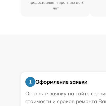
предоставляет гарантию до 3
лет.
Оформление заявки
1
Оставьте заявку на сайте серв
стоимости и сроков ремонта Ва