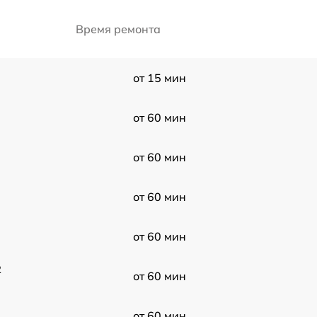
Время ремонта
от 15 мин
от 60 мин
от 60 мин
от 60 мин
от 60 мин
2
от 60 мин
от 60 мин