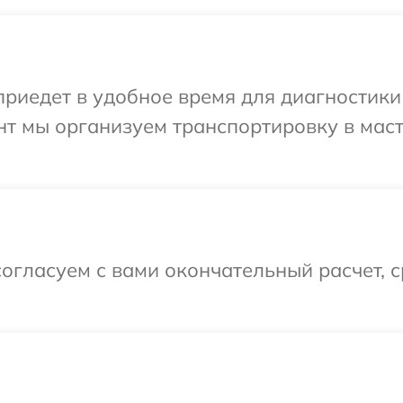
иедет в удобное время для диагностики 
нт мы организуем транспортировку в мас
огласуем с вами окончательный расчет, 