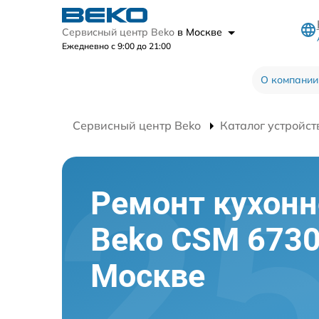
Сервисный центр Beko
в Москве
Ежедневно с 9:00 до 21:00
О компании
Сервисный центр Beko
Каталог устройст
Ремонт кухон
Beko CSM 6730
Москве