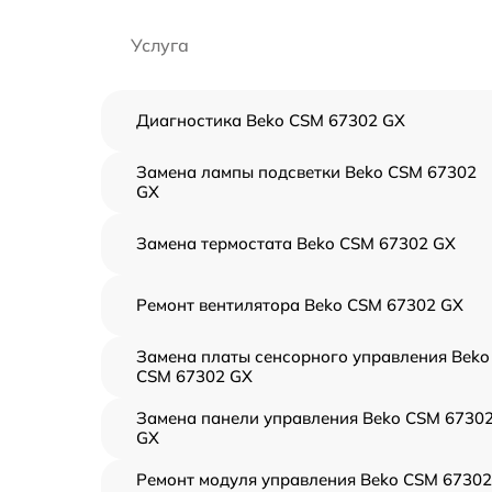
Услуга
Диагностика Beko CSM 67302 GX
Замена лампы подсветки Beko CSM 67302
GX
Замена термостата Beko CSM 67302 GX
Ремонт вентилятора Beko CSM 67302 GX
Замена платы сенсорного управления Beko
CSM 67302 GX
Замена панели управления Beko CSM 6730
GX
Ремонт модуля управления Beko CSM 67302