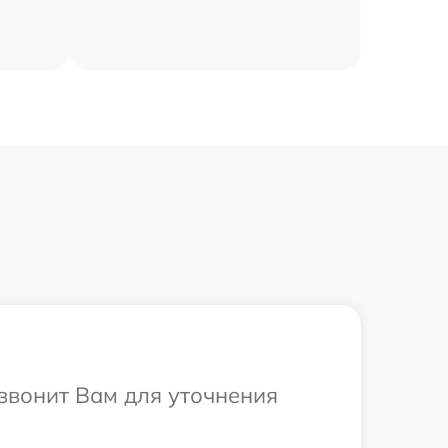
езвонит Вам для уточнения