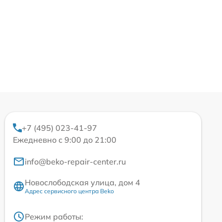
+7 (495) 023-41-97
Ежедневно с 9:00 до 21:00
info@beko-repair-center.ru
Новослободская улица, дом 4
Адрес сервисного центра Beko
Режим работы: