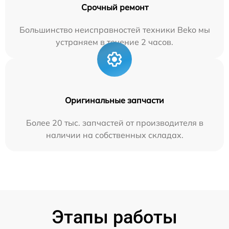
Срочный ремонт
Большинство неисправностей техники Beko мы
устраняем в течение 2 часов.
Оригинальные запчасти
Более 20 тыс. запчастей от производителя в
наличии на собственных складах.
Этапы работы