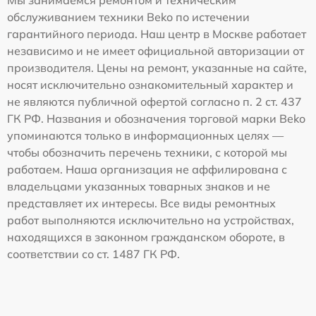
Мы занимаемся ремонтом и техническим
обслуживанием техники Beko по истечении
гарантийного периода. Наш центр в Москве работает
независимо и не имеет официальной авторизации от
производителя. Цены на ремонт, указанные на сайте,
носят исключительно ознакомительный характер и
не являются публичной офертой согласно п. 2 ст. 437
ГК РФ. Названия и обозначения торговой марки Beko
упоминаются только в информационных целях —
чтобы обозначить перечень техники, с которой мы
работаем. Наша организация не аффилирована с
владельцами указанных товарных знаков и не
представляет их интересы. Все виды ремонтных
работ выполняются исключительно на устройствах,
находящихся в законном гражданском обороте, в
соответствии со ст. 1487 ГК РФ.