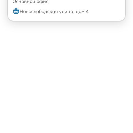
Основной офис
Новослободская улица, дом 4