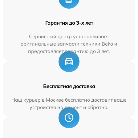
Гарантия до 3-х лет
Сервисный центр устанавливает
оригинальные запчасти техники Beko и
предоставляет гарантию до 3 лет.
Бесплатная доставка
Наш курьер в Москве бесплатно доставит ваше
устройство на ремонт и обратно.