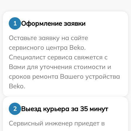
Оформление заявки
1
Оставьте заявку на сайте
сервисного центра Beko.
Специалист сервиса свяжется с
Вами для уточнения стоимости и
сроков ремонта Вашего устройства
Beko.
Выезд курьера за 35 минут
2
Сервисный инженер приедет в