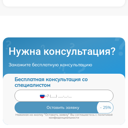
Нужна консультация?
Закажите бесплатную консультацию
Бесплатная консультация со
специалистом
Оставить заявку
Нажимая на кнопку "Оставить заявку" Вы соглашаетесь c
политикой
конфиденциальности