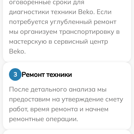
оговоренные сроки для
диагностики техники Beko. Если
потребуется углубленный ремонт
мы организуем транспортировку в
мастерскую в сервисный центр
Beko.
Ремонт техники
3
После детального анализа мы
предоставим на утверждение смету
работ, время ремонта и начнем
ремонтные операции.