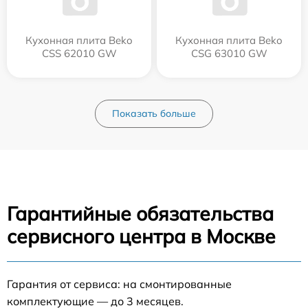
Кухонная плита Beko
Кухонная плита Beko
CSS 62010 GW
CSG 63010 GW
Показать больше
Гарантийные обязательства
сервисного центра в Москве
Гарантия от сервиса: на смонтированные
комплектующие — до 3 месяцев.