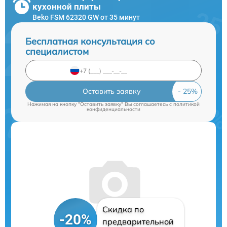
кухонной плиты
Beko FSM 62320 GW от 35 минут
Бесплатная консультация со
специалистом
Оставить заявку
Нажимая на кнопку "Оставить заявку" Вы соглашаетесь c
политикой
конфиденциальности
Скидка по
-20%
предварительной