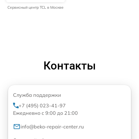
Сервисный центр TCL в Москве
Контакты
Служба поддержки
+7 (495) 023-41-97
Ежедневно с 9:00 до 21:00
info@beko-repair-center.ru