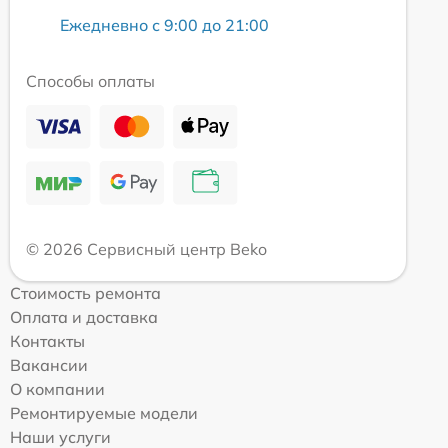
Ежедневно с 9:00 до 21:00
Способы оплаты
© 2026 Сервисный центр Beko
Стоимость ремонта
Оплата и доставка
Контакты
Вакансии
О компании
Ремонтируемые модели
Наши услуги