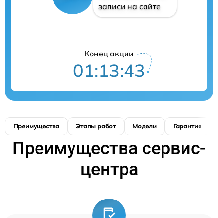
записи на сайте
Конец акции
01:13:42
Преимущества
Этапы работ
Модели
Гарантия
Преимущества сервис-
центра