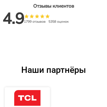
Отзывы клиентов
4.9
1799 отзывов
5358 оценок
Наши партнёры