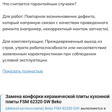
Что считается гарантийным случаем?
Для работ: Повторное возникновение дефекта,
который напрямую связан с качеством проведенного
ремонта (например, некорректный монтаж запчасти).
Для комплектующих: Преждевременный выход из
строя, утрата работоспособности или несоответствие
заявленным характеристикам при соблюдении
условий эксплуатации.
Показать полностью
Замена конфорки керамической плиты кухонной
плиты FSM 62320 GW Beko
[dataset:services:name] Beko FSM 62320 GW
выполняется в