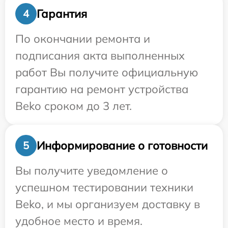
Гарантия
4
По окончании ремонта и
подписания акта выполненных
работ Вы получите официальную
гарантию на ремонт устройства
Beko сроком до 3 лет.
Информирование о готовности
5
Вы получите уведомление о
успешном тестировании техники
Beko, и мы организуем доставку в
удобное место и время.