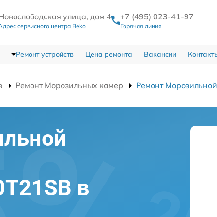
Новослободская улица, дом 4
+7 (495) 023-41-97
Адрес сервисного центра Beko
Горячая линия
Ремонт устройств
Цена ремонта
Вакансии
Контакт
в
Ремонт Морозильных камер
Ремонт Морозильно
ильной
0T21SB в