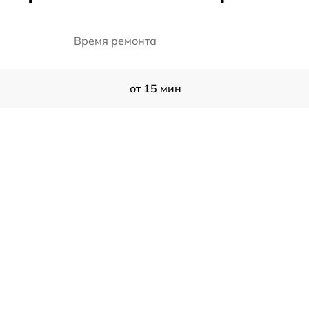
Время ремонта
от 15 мин