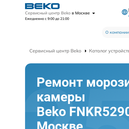
Сервисный центр Beko
в Москве
Ежедневно с 9:00 до 21:00
О компании
Сервисный центр Beko
Каталог устройст
Ремонт мороз
камеры
Beko FNKR529
Москве