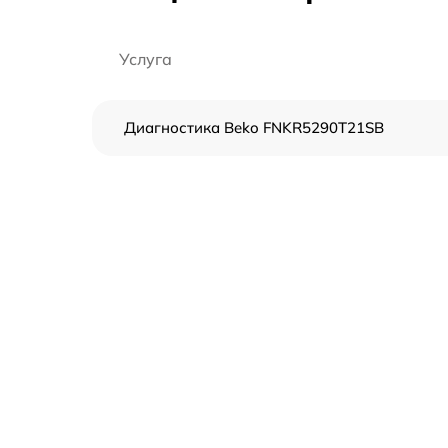
Услуга
Диагностика Beko FNKR5290T21SB