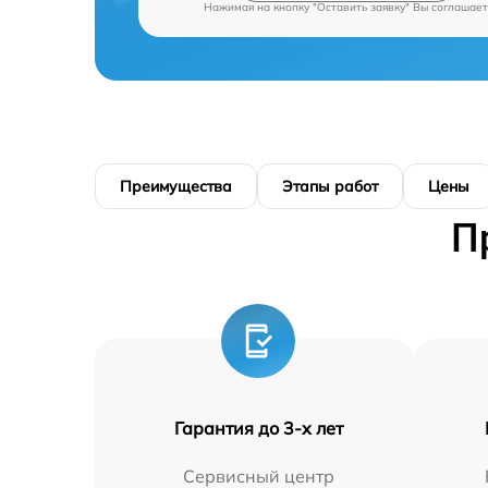
Нажимая на кнопку "Оставить заявку" Вы соглашает
Преимущества
Этапы работ
Цены
П
Гарантия до 3-х лет
Сервисный центр