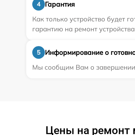
Гарантия
4
Как только устройство будет 
гарантию на ремонт устройства 
Информирование о готовно
5
Мы сообщим Вам о завершении р
Цены на ремонт