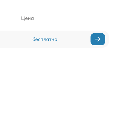
Цена
бесплатно