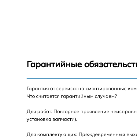
Гарантийные обязательст
Гарантия от сервиса: на смонтированные ко
Что считается гарантийным случаем?
Для работ: Повторное проявление неисправн
установка запчасти).
Для комплектующих: Преждевременный выход 