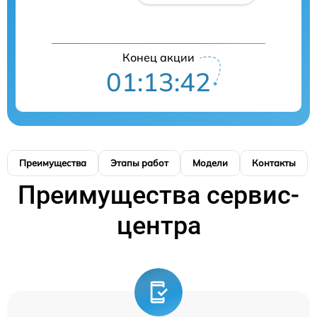
Конец акции
01:13:42
Преимущества
Этапы работ
Модели
Контакты
Преимущества сервис-
центра