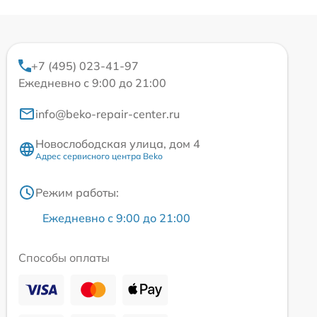
+7 (495) 023-41-97
Ежедневно с 9:00 до 21:00
info@beko-repair-center.ru
Новослободская улица, дом 4
Адрес сервисного центра Beko
Режим работы:
Ежедневно с 9:00 до 21:00
Способы оплаты