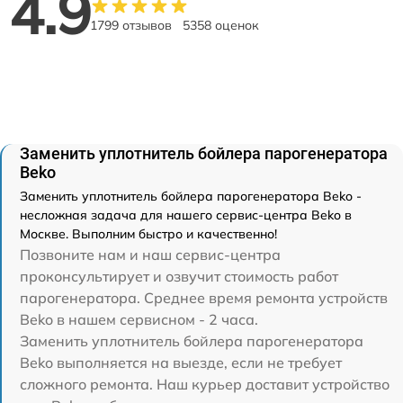
4.9
1799 отзывов
5358 оценок
Заменить уплотнитель бойлера парогенератора
Beko
Заменить уплотнитель бойлера парогенератора Beko -
несложная задача для нашего сервис-центра Beko в
Москве. Выполним быстро и качественно!
Позвоните нам и наш сервис-центра
проконсультирует и озвучит стоимость работ
парогенератора. Среднее время ремонта устройств
Beko в нашем сервисном - 2 часа.
Заменить уплотнитель бойлера парогенератора
Beko выполняется на выезде, если не требует
сложного ремонта. Наш курьер доставит устройство