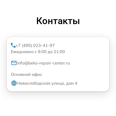
Контакты
+7 (495) 023-41-97
Ежедневно с 9:00 до 21:00
info@beko-repair-center.ru
Основной офис
Новослободская улица, дом 4