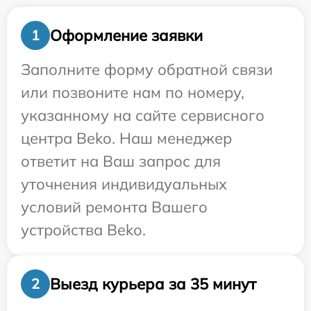
Оформление заявки
1
Заполните форму обратной связи
или позвоните нам по номеру,
указанному на сайте сервисного
центра Beko. Наш менеджер
ответит на Ваш запрос для
уточнения индивидуальных
условий ремонта Вашего
устройства Beko.
Выезд курьера за 35 минут
2