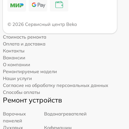
© 2026 Сервисный центр Beko
Стоимость ремонта
Оплата и доставка
Контакты
Вакансии
О компании
Ремонтируемые модели
Наши услуги
Согласие на обработку персональных данных
Способы оплаты
Ремонт устройств
Варочных
Водонагревателей
панелей
Духовых
Кофемашин