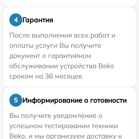
Гарантия
4
После выполнения всех работ и
оплаты услуги Вы получите
документ о гарантийном
обслуживании устройства Beko
сроком на 36 месяцев.
Информирование о готовности
5
Вы получите уведомление о
успешном тестировании техники
Beko, и мы организуем доставку к