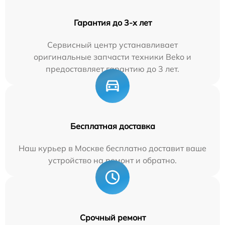
Гарантия до 3-х лет
Сервисный центр устанавливает
оригинальные запчасти техники Beko и
предоставляет гарантию до 3 лет.
Бесплатная доставка
Наш курьер в Москве бесплатно доставит ваше
устройство на ремонт и обратно.
Срочный ремонт