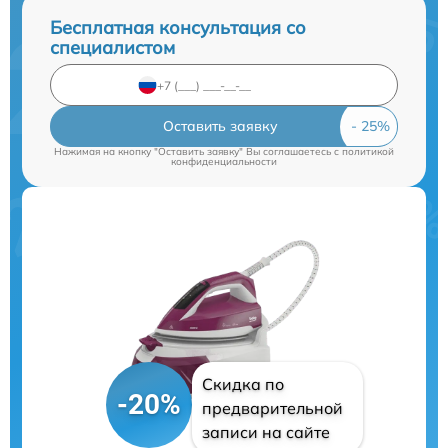
Бесплатная консультация со
специалистом
Оставить заявку
Нажимая на кнопку "Оставить заявку" Вы соглашаетесь c
политикой
конфиденциальности
Скидка по
-20%
предварительной
записи на сайте