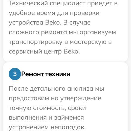
Технический специалист приедет в
удобное время для проверки
устройства Beko. В случае
сложного ремонта мы организуем
транспортировку в мастерскую в
сервисный центр Beko.
Ремонт техники
3
После детального анализа мы
предоставим на утверждение
точную стоимость, сроки
выполнения и займемся
устранением неполадок.