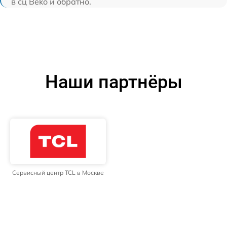
в сц Beko и обратно.
Наши партнёры
Сервисный центр TCL в Москве