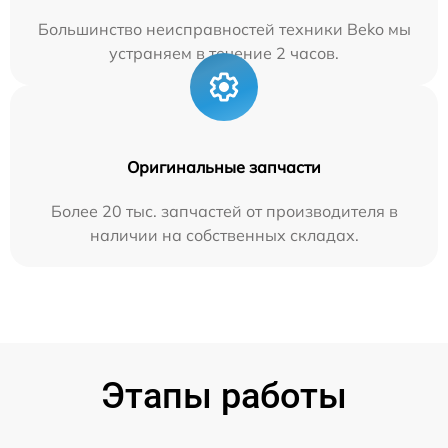
Большинство неисправностей техники Beko мы
устраняем в течение 2 часов.
Оригинальные запчасти
Более 20 тыс. запчастей от производителя в
наличии на собственных складах.
Этапы работы