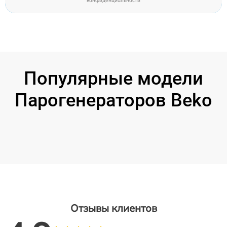
конфиденциальности
Популярные модели
Парогенераторов Beko
Отзывы клиентов