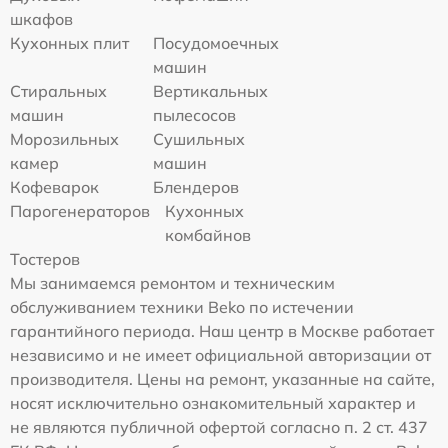
шкафов
Кухонных плит
Посудомоечных
машин
Стиральных
Вертикальных
машин
пылесосов
Морозильных
Сушильных
камер
машин
Кофеварок
Блендеров
Парогенераторов
Кухонных
комбайнов
Тостеров
Мы занимаемся ремонтом и техническим
обслуживанием техники Beko по истечении
гарантийного периода. Наш центр в Москве работает
независимо и не имеет официальной авторизации от
производителя. Цены на ремонт, указанные на сайте,
носят исключительно ознакомительный характер и
не являются публичной офертой согласно п. 2 ст. 437