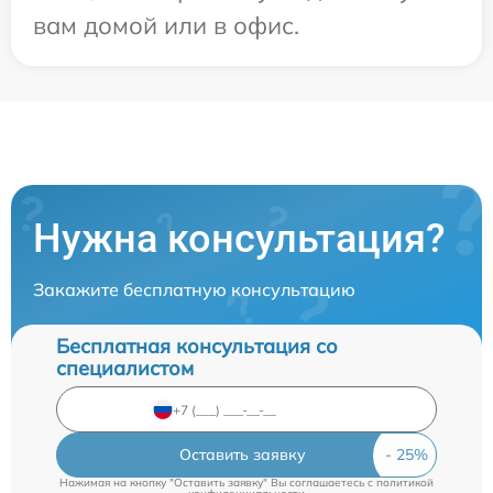
вам домой или в офис.
Нужна консультация?
Закажите бесплатную консультацию
Бесплатная консультация со
специалистом
Оставить заявку
Нажимая на кнопку "Оставить заявку" Вы соглашаетесь c
политикой