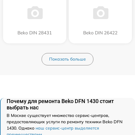
Beko DIN 28431
Beko DIN 26422
Показать больше
Почему для ремонта Beko DFN 1430 стоит
выбрать нас
В Москве существует множество сервис-центров,
предоставляющих услуги по ремонту техники Beko DFN
1430. Однако
наш сервис-центр выделяется
преимуществами
.