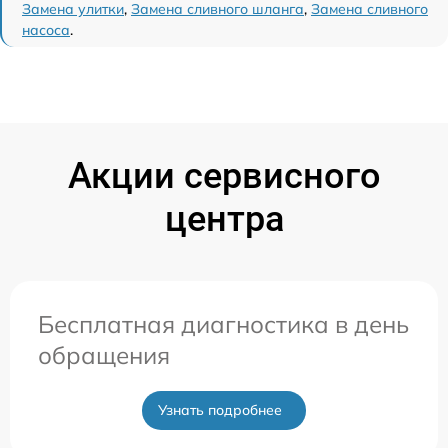
Замена улитки
,
Замена сливного шланга
,
Замена сливного
насоса
.
Акции сервисного
центра
Бесплатная диагностика в день
обращения
Узнать подробнее