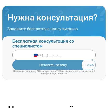
Нужна консультация?
Закажите бесплатную консультацию
Бесплатная консультация со
специалистом
Оставить заявку
Нажимая на кнопку "Оставить заявку" Вы соглашаетесь c
политикой
конфиденциальности