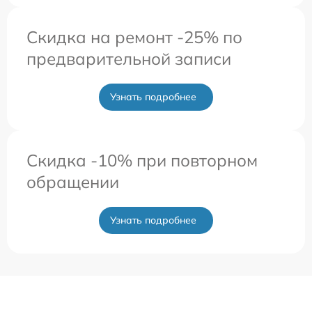
Скидка на ремонт -25% по
предварительной записи
Узнать подробнее
Скидка -10% при повторном
обращении
Узнать подробнее