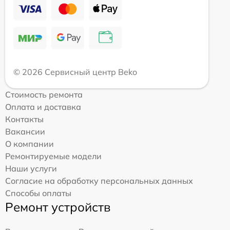
© 2026 Сервисный центр Beko
Стоимость ремонта
Оплата и доставка
Контакты
Вакансии
О компании
Ремонтируемые модели
Наши услуги
Согласие на обработку персональных данных
Способы оплаты
Ремонт устройств