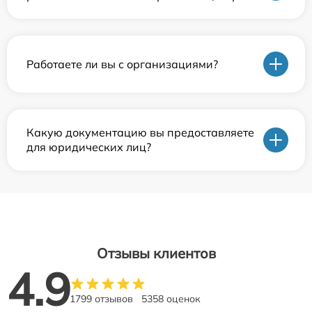
Работаете ли вы с организациями?
Какую документацию вы предоставляете
для юридических лиц?
Отзывы клиентов
4.9
1799 отзывов
5358 оценок