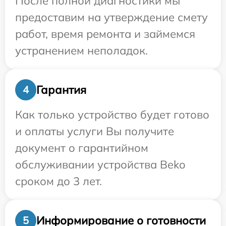
После полной диагностики мы
предоставим на утверждение смету
работ, время ремонта и займемся
устранением неполадок.
Гарантия
4
Как только устройство будет готово
и оплаты услуги Вы получите
документ о гарантийном
обслуживании устройства Beko
сроком до 3 лет.
Информирование о готовности
5