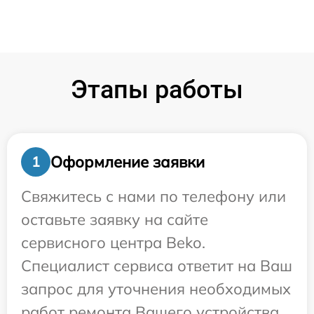
Этапы работы
Оформление заявки
1
Свяжитесь с нами по телефону или
оставьте заявку на сайте
сервисного центра Beko.
Специалист сервиса ответит на Ваш
запрос для уточнения необходимых
работ ремонта Вашего устройства