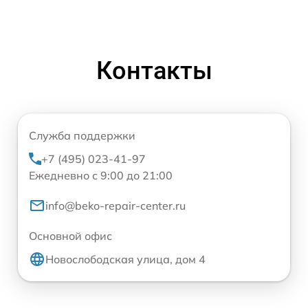
Контакты
Служба поддержки
+7 (495) 023-41-97
Ежедневно с 9:00 до 21:00
info@beko-repair-center.ru
Основной офис
Новослободская улица, дом 4