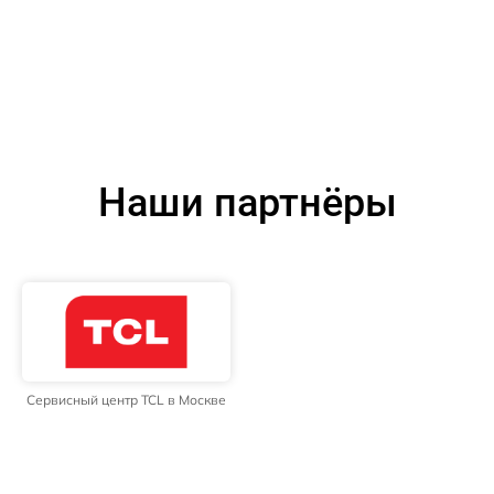
Наши партнёры
Сервисный центр TCL в Москве