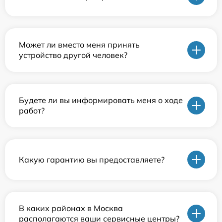
Может ли вместо меня принять
устройство другой человек?
Будете ли вы информировать меня о ходе
работ?
Какую гарантию вы предоставляете?
В каких районах в Москва
располагаются ваши сервисные центры?