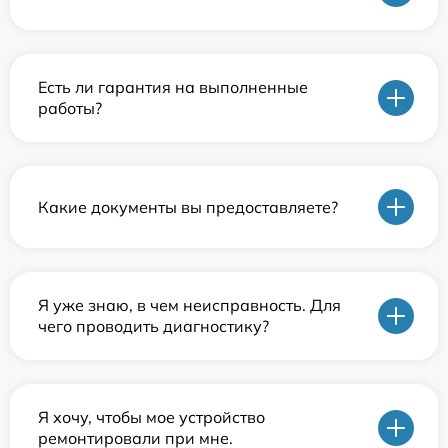
Есть ли гарантия на выполненные
работы?
Какие документы вы предоставляете?
Я уже знаю, в чем неисправность. Для
чего проводить диагностику?
Я хочу, чтобы мое устройство
ремонтировали при мне.