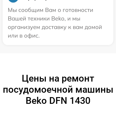
Мы сообщим Вам о готовности
Вашей техники Beko, и мы
организуем доставку к вам домой
или в офис.
Цены на ремонт
посудомоечной машины
Beko DFN 1430