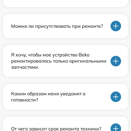
Можно ли присутствовать при ремонте?
Я хочу, чтобы мое устройство Beko
ремонтировалось только оригинальными
запчастями.
Каким образом меня уведомят о
готовности?
От чего зависит срок ремонта техники?