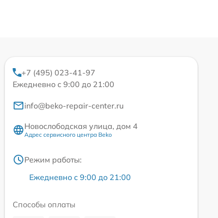
+7 (495) 023-41-97
Ежедневно с 9:00 до 21:00
info@beko-repair-center.ru
Новослободская улица, дом 4
Адрес сервисного центра Beko
Режим работы:
Ежедневно с 9:00 до 21:00
Способы оплаты