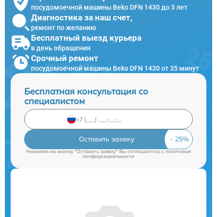
посудомоечной машины Beko DFN 1430 до 3 лет
Диагностика за наш счет,
ремонт по желанию
Бесплатный выезд курьера
в день обращения
Срочный ремонт
посудомоечной машины Beko DFN 1430 от 35 минут
Бесплатная консультация со
специалистом
Оставить заявку
Нажимая на кнопку "Оставить заявку" Вы соглашаетесь c
политикой
конфиденциальности