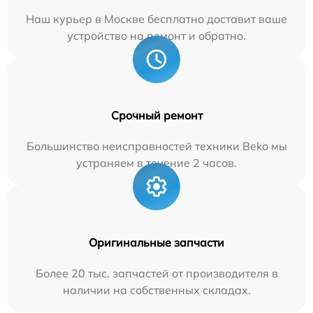
Наш курьер в Москве бесплатно доставит ваше
устройство на ремонт и обратно.
Срочный ремонт
Большинство неисправностей техники Beko мы
устраняем в течение 2 часов.
Оригинальные запчасти
Более 20 тыс. запчастей от производителя в
наличии на собственных складах.