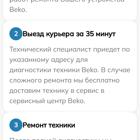
Beko.
Выезд курьера за 35 минут
2
Технический специалист приедет по
указанному адресу для
диагностики техники Beko. В случае
сложного ремонта мы бесплатно
доставим технику в сервис в
сервисный центр Beko.
Ремонт техники
3