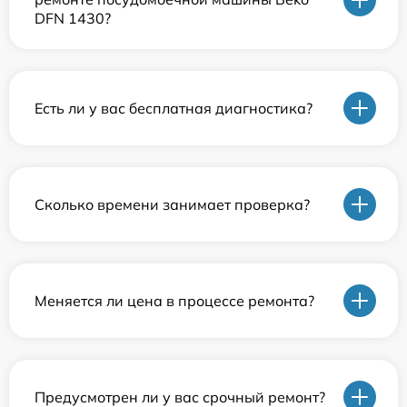
DFN 1430?
Есть ли у вас бесплатная диагностика?
Сколько времени занимает проверка?
Меняется ли цена в процессе ремонта?
Предусмотрен ли у вас срочный ремонт?