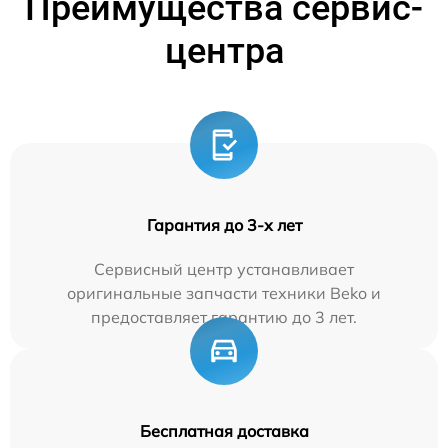
Преимущества сервис-
центра
Гарантия до 3-х лет
Сервисный центр устанавливает
оригинальные запчасти техники Beko и
предоставляет гарантию до 3 лет.
Бесплатная доставка