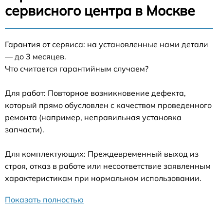
сервисного центра в Москве
Гарантия от сервиса: на установленные нами детали
— до 3 месяцев.
Что считается гарантийным случаем?
Для работ: Повторное возникновение дефекта,
который прямо обусловлен с качеством проведенного
ремонта (например, неправильная установка
запчасти).
Для комплектующих: Преждевременный выход из
строя, отказ в работе или несоответствие заявленным
характеристикам при нормальном использовании.
Показать полностью