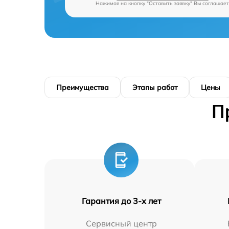
Нажимая на кнопку "Оставить заявку" Вы соглашает
Преимущества
Этапы работ
Цены
П
Гарантия до 3-х лет
Сервисный центр