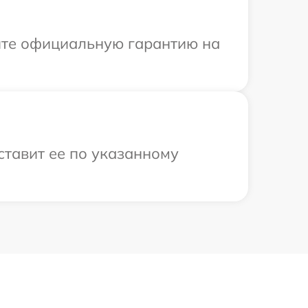
ите официальную гарантию на
ставит ее по указанному