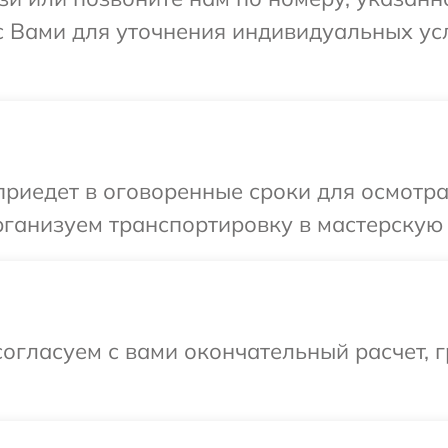
с Вами для уточнения индивидуальных у
иедет в оговоренные сроки для осмотра
ганизуем транспортировку в мастерскую 
огласуем с вами окончательный расчет, 