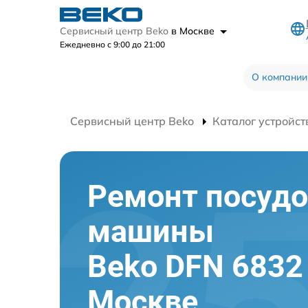
Сервисный центр Beko
в Москве
Ежедневно с 9:00 до 21:00
О компании
Сервисный центр Beko
Каталог устройст
Ремонт посуд
машины
Beko DFN 6832
Москве