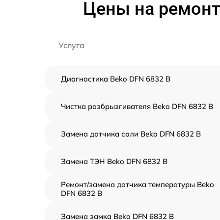
Цены на ремонт
Услуга
Диагностика Beko DFN 6832 B
Чистка разбрызгивателя Beko DFN 6832 B
Замена датчика соли Beko DFN 6832 B
Замена ТЭН Beko DFN 6832 B
Ремонт/замена датчика температуры Beko
DFN 6832 B
Замена замка Beko DFN 6832 B