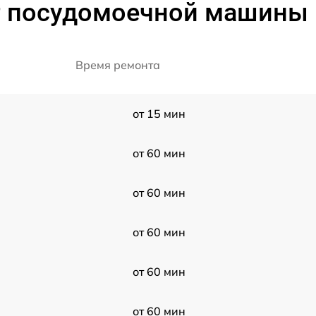
 посудомоечной машины 
Время ремонта
от 15 мин
от 60 мин
от 60 мин
от 60 мин
от 60 мин
от 60 мин