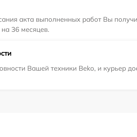
сания акта выполненных работ Вы получ
 на 36 месяцев.
сти
овности Вашей техники Beko, и курьер до