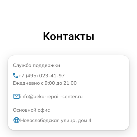
Контакты
Служба поддержки
+7 (495) 023-41-97
Ежедневно с 9:00 до 21:00
info@beko-repair-center.ru
Основной офис
Новослободская улица, дом 4