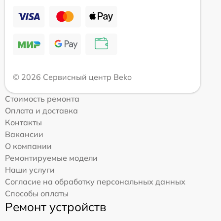
© 2026 Сервисный центр Beko
Стоимость ремонта
Оплата и доставка
Контакты
Вакансии
О компании
Ремонтируемые модели
Наши услуги
Согласие на обработку персональных данных
Способы оплаты
Ремонт устройств