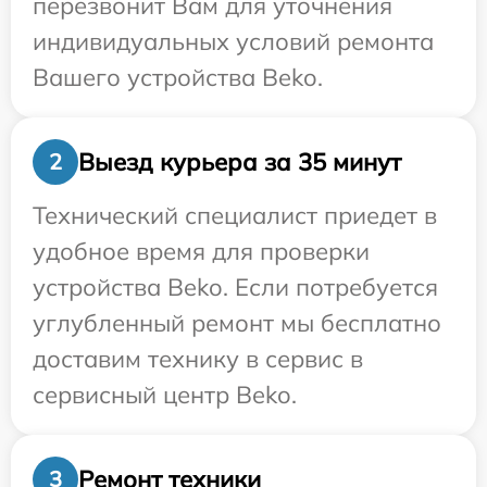
перезвонит Вам для уточнения
индивидуальных условий ремонта
Вашего устройства Beko.
Выезд курьера за 35 минут
2
Технический специалист приедет в
удобное время для проверки
устройства Beko. Если потребуется
углубленный ремонт мы бесплатно
доставим технику в сервис в
сервисный центр Beko.
Ремонт техники
3