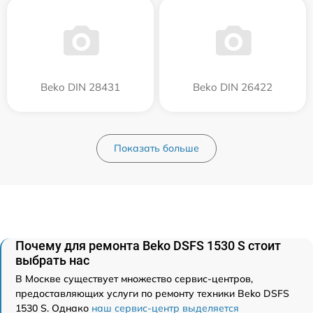
Beko DIN 28431
Beko DIN 26422
Показать больше
Почему для ремонта Beko DSFS 1530 S стоит
выбрать нас
В Москве существует множество сервис-центров,
предоставляющих услуги по ремонту техники Beko DSFS
1530 S. Однако
наш сервис-центр выделяется