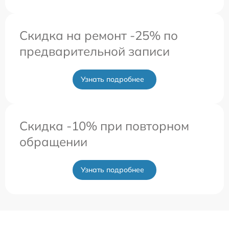
Скидка на ремонт -25% по
предварительной записи
Узнать подробнее
Скидка -10% при повторном
обращении
Узнать подробнее