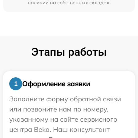
наличии на собственных складах.
Этапы работы
Оформление заявки
1
Заполните форму обратной связи
или позвоните нам по номеру,
указанному на сайте сервисного
центра Beko. Наш консультант