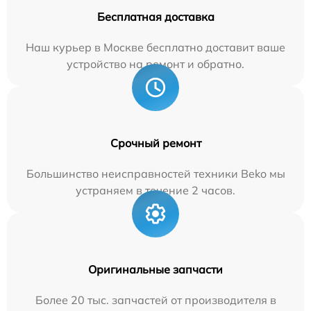
Бесплатная доставка
Наш курьер в Москве бесплатно доставит ваше
устройство на ремонт и обратно.
Срочный ремонт
Большинство неисправностей техники Beko мы
устраняем в течение 2 часов.
Оригинальные запчасти
Более 20 тыс. запчастей от производителя в