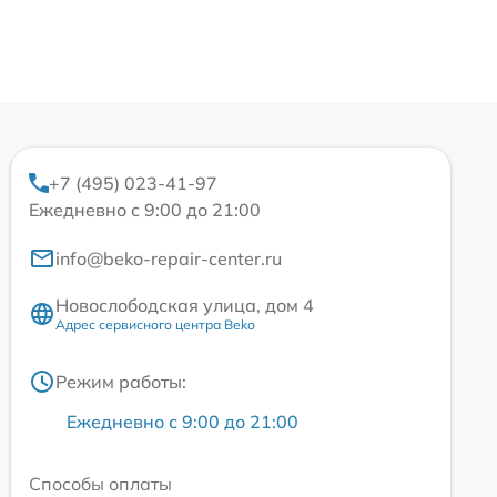
+7 (495) 023-41-97
Ежедневно с 9:00 до 21:00
info@beko-repair-center.ru
Новослободская улица, дом 4
Адрес сервисного центра Beko
Режим работы:
Ежедневно с 9:00 до 21:00
Способы оплаты