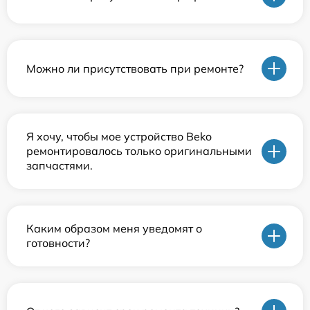
Можно ли присутствовать при ремонте?
Я хочу, чтобы мое устройство Beko
ремонтировалось только оригинальными
запчастями.
Каким образом меня уведомят о
готовности?