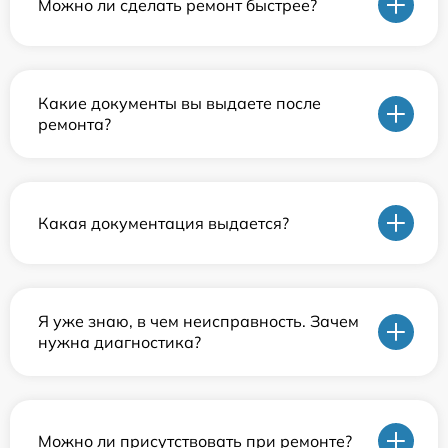
Можно ли сделать ремонт быстрее?
Какие документы вы выдаете после
ремонта?
Какая документация выдается?
Я уже знаю, в чем неисправность. Зачем
нужна диагностика?
Можно ли присутствовать при ремонте?