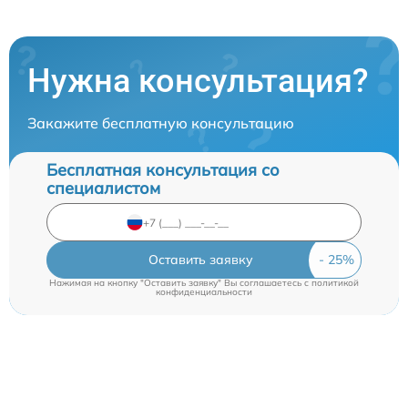
Нужна консультация?
Закажите бесплатную консультацию
Бесплатная консультация со
специалистом
Оставить заявку
Нажимая на кнопку "Оставить заявку" Вы соглашаетесь c
политикой
конфиденциальности