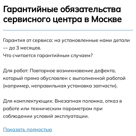
Гарантийные обязательства
сервисного центра в Москве
Гарантия от сервиса: на установленные нами детали
— до 3 месяцев.
Что считается гарантийным случаем?
Для работ: Повторное возникновение дефекта,
который прямо обусловлен с выполненной работой
(например, неправильная установка запчасти).
Для комплектующих: Внезапная поломка, отказ в
работе или техническим параметрам при
соблюдении условий эксплуатации.
Показать полностью