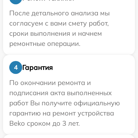
После детального анализа мы
согласуем с вами смету работ,
сроки выполнения и начнем
ремонтные операции.
Гарантия
4
По окончании ремонта и
подписания акта выполненных
работ Вы получите официальную
гарантию на ремонт устройства
Beko сроком до 3 лет.