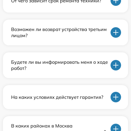
От чего зависит срок ремонта техники?
Возможен ли возврат устройства третьим
лицом?
Будете ли вы информировать меня о ходе
работ?
На каких условиях действует гарантия?
В каких районах в Москва