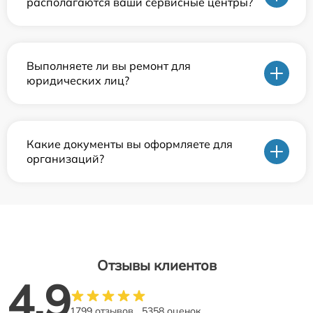
располагаются ваши сервисные центры?
Выполняете ли вы ремонт для
юридических лиц?
Какие документы вы оформляете для
организаций?
Отзывы клиентов
4.9
1799 отзывов
5358 оценок