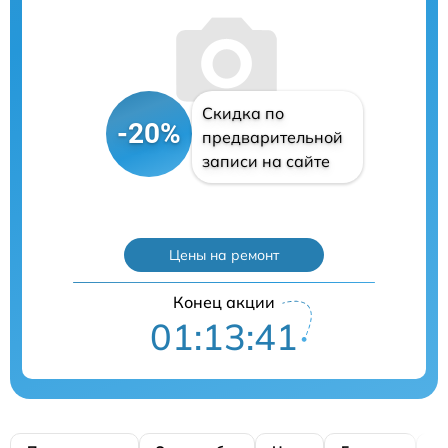
Скидка по
-20%
предварительной
записи на сайте
Цены на ремонт
Конец акции
01:13:40