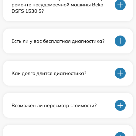
ремонте посудомоечной машины Beko
DSFS 1530 S?
Есть ли у вас бесплатная диагностика?
Как долго длится диагностика?
Возможен ли пересмотр стоимости?