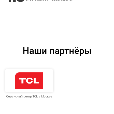
Наши партнёры
Сервисный центр TCL в Москве