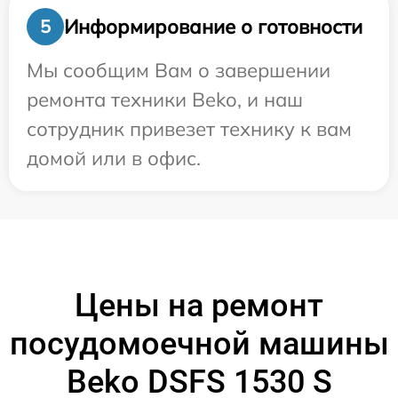
Информирование о готовности
5
Мы сообщим Вам о завершении
ремонта техники Beko, и наш
сотрудник привезет технику к вам
домой или в офис.
Цены на ремонт
посудомоечной машины
Beko DSFS 1530 S