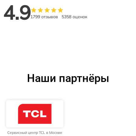
4.9
1799 отзывов
5358 оценок
Наши партнёры
Сервисный центр TCL в Москве