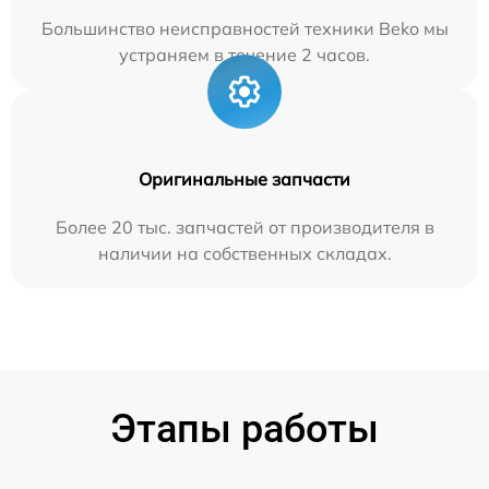
Большинство неисправностей техники Beko мы
устраняем в течение 2 часов.
Оригинальные запчасти
Более 20 тыс. запчастей от производителя в
наличии на собственных складах.
Этапы работы