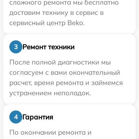
сложного ремонта мы бесплатно
доставим технику в сервис в
сервисный центр Beko.
Ремонт техники
3
После полной диагностики мы
согласуем с вами окончательный
расчет, время ремонта и займемся
устранением неполадок.
Гарантия
4
По окончании ремонта и