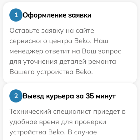
Оформление заявки
1
Оставьте заявку на сайте
сервисного центра Beko. Наш
менеджер ответит на Ваш запрос
для уточнения деталей ремонта
Вашего устройства Beko.
Выезд курьера за 35 минут
2
Технический специалист приедет в
удобное время для проверки
устройства Beko. В случае