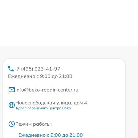
+7 (495) 023-41-97
Ежедневно с 9:00 до 21:00
info@beko-repair-center.ru
Новослободская улица, дом 4
Адрес сервисного центра Beko
Режим работы:
Ежедневно с 9:00 до 21:00