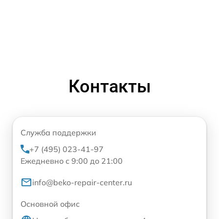
Контакты
Служба поддержки
+7 (495) 023-41-97
Ежедневно с 9:00 до 21:00
info@beko-repair-center.ru
Основной офис