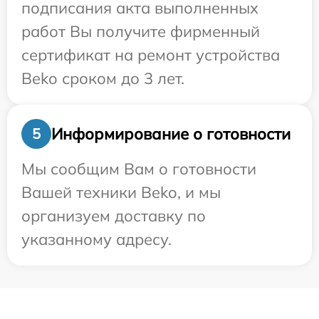
подписания акта выполненных
работ Вы получите фирменный
сертификат на ремонт устройства
Beko сроком до 3 лет.
Информирование о готовности
5
Мы сообщим Вам о готовности
Вашей техники Beko, и мы
организуем доставку по
указанному адресу.