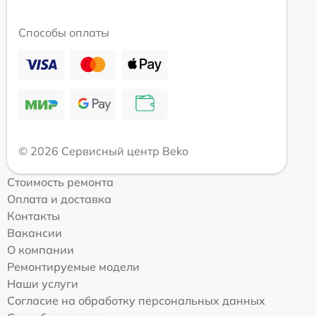
Способы оплаты
© 2026 Сервисный центр Beko
Стоимость ремонта
Оплата и доставка
Контакты
Вакансии
О компании
Ремонтируемые модели
Наши услуги
Согласие на обработку персональных данных