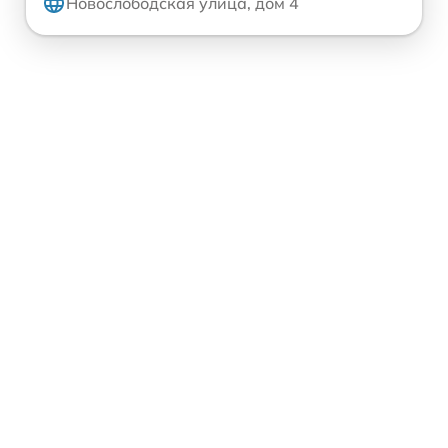
Новослободская улица, дом 4