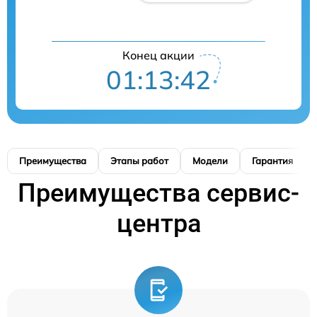
Конец акции
01:13:41
Преимущества
Этапы работ
Модели
Гарантия
Преимущества сервис-
центра