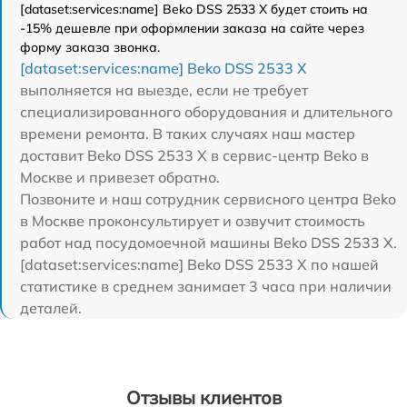
[dataset:services:name] Beko DSS 2533 X будет стоить на
-15% дешевле при оформлении заказа на сайте через
форму заказа звонка.
[dataset:services:name] Beko DSS 2533 X
выполняется на выезде, если не требует
специализированного оборудования и длительного
времени ремонта. В таких случаях наш мастер
доставит Beko DSS 2533 X в сервис-центр Beko в
Москве и привезет обратно.
Позвоните и наш сотрудник сервисного центра Beko
в Москве проконсультирует и озвучит стоимость
работ над посудомоечной машины Beko DSS 2533 X.
[dataset:services:name] Beko DSS 2533 X по нашей
статистике в среднем занимает 3 часа при наличии
деталей.
Отзывы клиентов