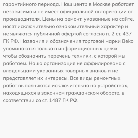
гарантийного периода. Наш центр в Москве работает
независимо и не имеет официальной авторизации от
производителя. Цены на ремонт, указанные на сайте,
носят исключительно ознакомительный характер и
не являются публичной офертой согласно п. 2 ст. 437
ГК РФ. Названия и обозначения торговой марки Beko
упоминаются только в информационных целях —
чтобы обозначить перечень техники, с которой мы
работаем. Наша организация не аффилирована с
владельцами указанных товарных знаков и не
представляет их интересы. Все виды ремонтных
работ выполняются исключительно на устройствах,
находящихся в законном гражданском обороте, в
соответствии со ст. 1487 ГК РФ.