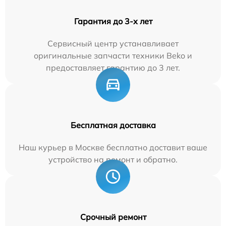
Гарантия до 3-х лет
Сервисный центр устанавливает
оригинальные запчасти техники Beko и
предоставляет гарантию до 3 лет.
Бесплатная доставка
Наш курьер в Москве бесплатно доставит ваше
устройство на ремонт и обратно.
Срочный ремонт