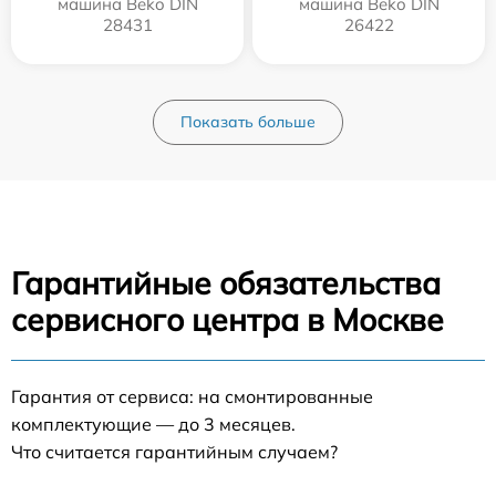
машина Beko DIN
машина Beko DIN
28431
26422
Показать больше
Гарантийные обязательства
сервисного центра в Москве
Гарантия от сервиса: на смонтированные
комплектующие — до 3 месяцев.
Что считается гарантийным случаем?