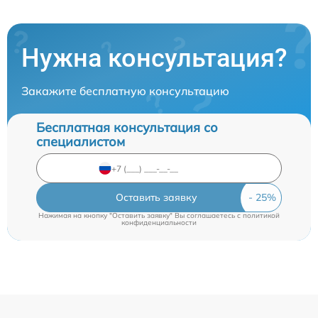
Нужна консультация?
Закажите бесплатную консультацию
Бесплатная консультация со
специалистом
Оставить заявку
Нажимая на кнопку "Оставить заявку" Вы соглашаетесь c
политикой
конфиденциальности