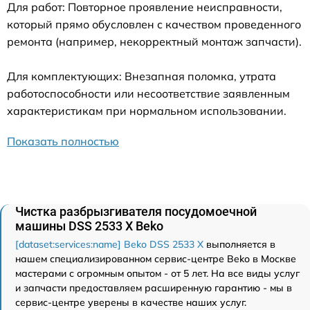
Для работ: Повторное проявление неисправности,
который прямо обусловлен с качеством проведенного
ремонта (например, некорректный монтаж запчасти).
Для комплектующих: Внезапная поломка, утрата
работоспособности или несоответствие заявленным
характеристикам при нормальном использовании.
Показать полностью
Чистка разбрызгивателя посудомоечной
машины DSS 2533 X Beko
[dataset:services:name] Beko DSS 2533 X
выполняется в
нашем специализированном сервис-центре Beko в Москве
мастерами с огромным опытом - от 5 лет. На все виды услуг
и запчасти предоставляем расширенную гарантию - мы в
сервис-центре уверены в качестве наших услуг.