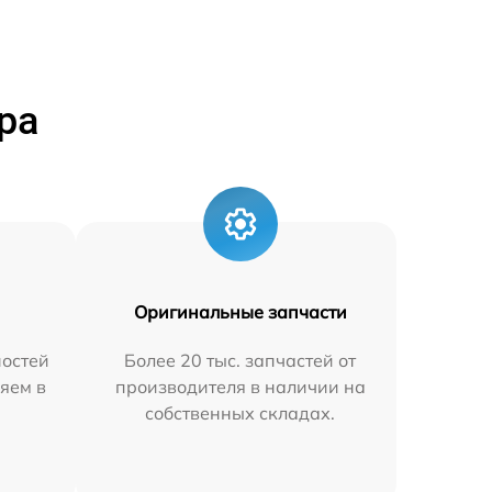
ра
Оригинальные запчасти
остей
Более 20 тыс. запчастей от
яем в
производителя в наличии на
собственных складах.