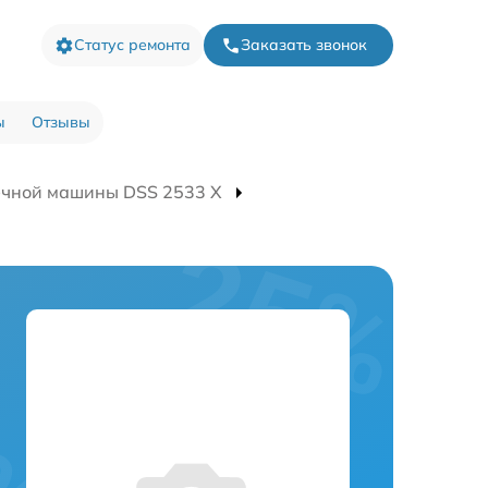
Статус ремонта
Заказать звонок
ы
Отзывы
ечной машины DSS 2533 X