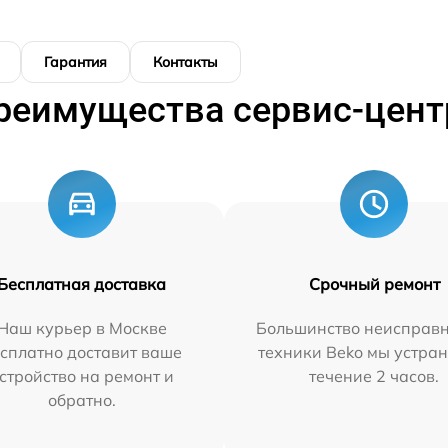
Гарантия
Контакты
реимущества сервис-цент
Бесплатная доставка
Срочный ремонт
Наш курьер в Москве
Большинство неисправн
сплатно доставит ваше
техники Beko мы устран
стройство на ремонт и
течение 2 часов.
обратно.