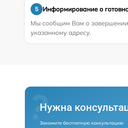
Информирование о готовно
5
Мы сообщим Вам о завершении р
указанному адресу.
Нужна консульта
Закажите бесплатную консультацию