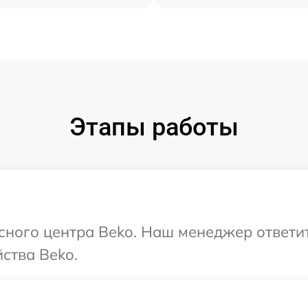
Этапы работы
исного центра Beko. Наш менеджер ответи
ства Beko.