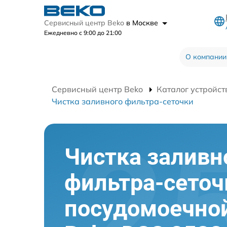
Сервисный центр Beko
в Москве
Ежедневно с 9:00 до 21:00
О компании
Сервисный центр Beko
Каталог устройст
Чистка заливного фильтра-сеточки
Чистка заливн
фильтра-сеточ
посудомоечно