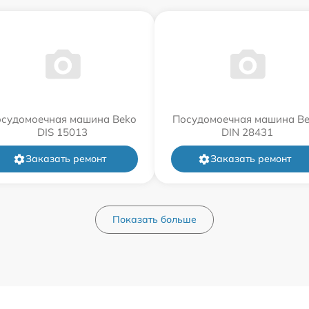
судомоечная машина Beko
Посудомоечная машина B
DIS 15013
DIN 28431
Заказать ремонт
Заказать ремонт
Показать больше