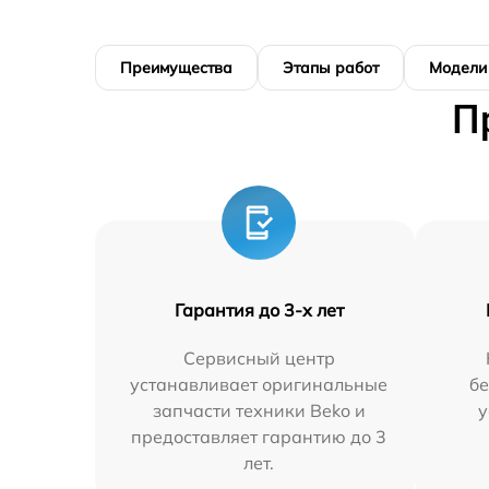
Преимущества
Этапы работ
Модели
П
Гарантия до 3-х лет
Сервисный центр
устанавливает оригинальные
бе
запчасти техники Beko и
у
предоставляет гарантию до 3
лет.