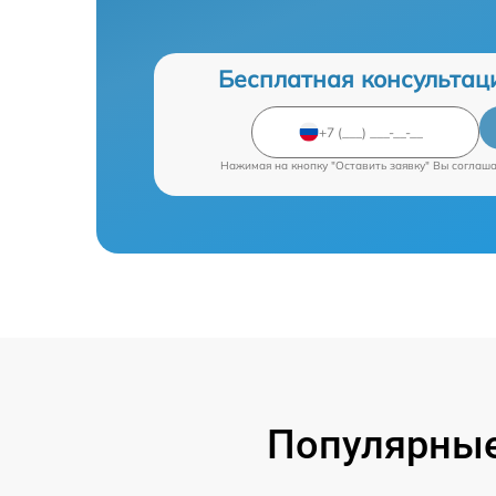
Бесплатная консультац
Нажимая на кнопку "Оставить заявку" Вы соглаш
Популярные