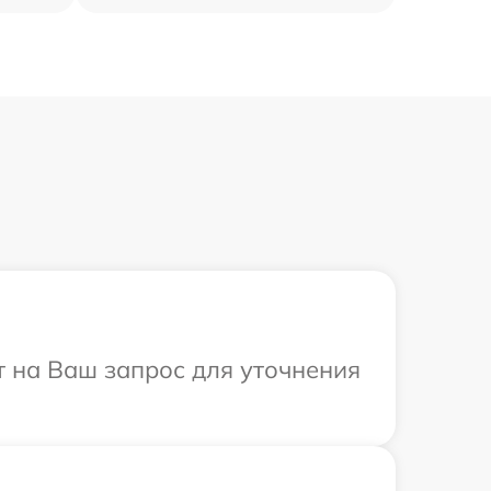
т на Ваш запрос для уточнения