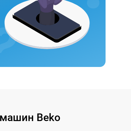
 машин Beko