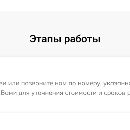
Этапы работы
и или позвоните нам по номеру, указанн
 Вами для уточнения стоимости и сроков 