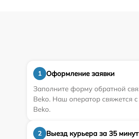
Оформление заявки
1
Заполните форму обратной связ
Beko. Наш оператор свяжется с
Beko.
Выезд курьера за 35 минут
2