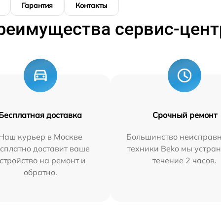
Гарантия
Контакты
реимущества сервис-цент
Бесплатная доставка
Срочный ремонт
Наш курьер в Москве
Большинство неисправн
сплатно доставит ваше
техники Beko мы устран
стройство на ремонт и
течение 2 часов.
обратно.