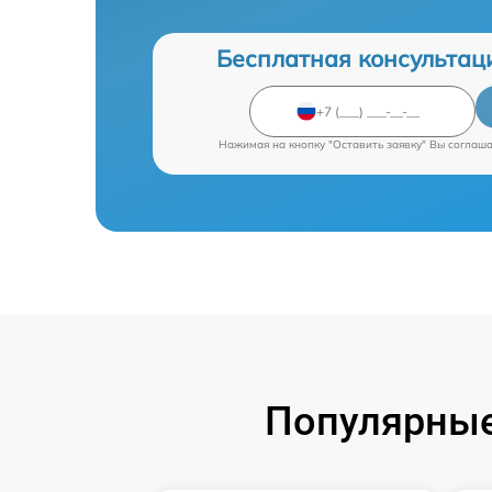
Бесплатная консультац
Нажимая на кнопку "Оставить заявку" Вы соглаш
Популярные