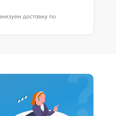
анизуем доставку по