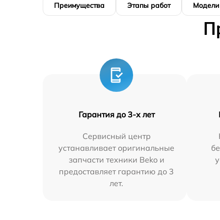
Преимущества
Этапы работ
Модели
П
Гарантия до 3-х лет
Сервисный центр
устанавливает оригинальные
бе
запчасти техники Beko и
у
предоставляет гарантию до 3
лет.