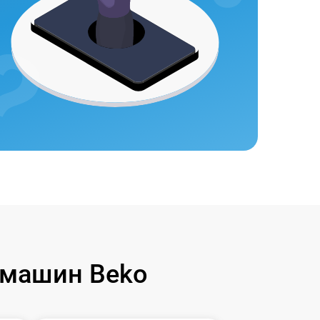
 машин Beko