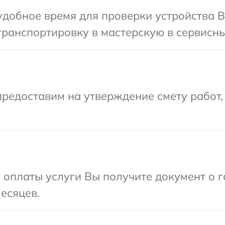
добное время для проверки устройства B
ранспортировку в мастерскую в сервисны
редоставим на утверждение смету работ,
и оплаты услуги Вы получите документ о
есяцев.