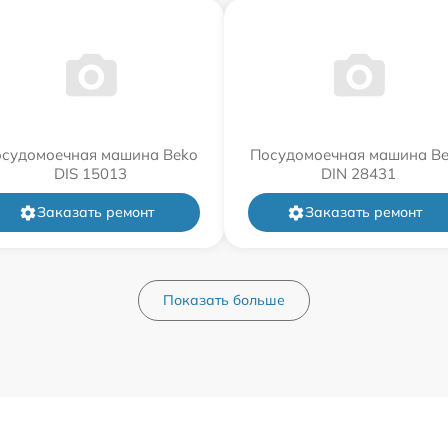
судомоечная машина Beko
Посудомоечная машина B
DIS 15013
DIN 28431
Заказать ремонт
Заказать ремонт
Показать больше