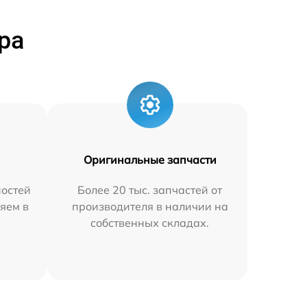
ра
Оригинальные запчасти
остей
Более 20 тыс. запчастей от
яем в
производителя в наличии на
собственных складах.