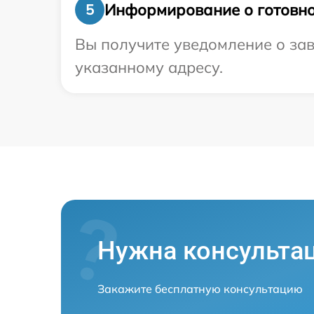
Информирование о готовно
5
Вы получите уведомление о зав
указанному адресу.
Нужна консульта
Закажите бесплатную консультацию