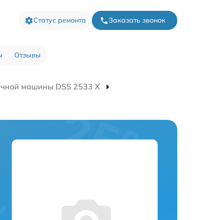
Статус ремонта
Заказать звонок
ы
Отзывы
ечной машины DSS 2533 X