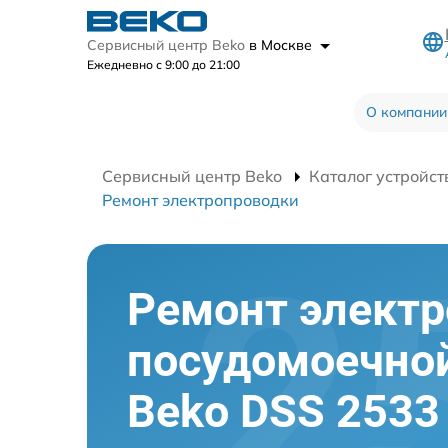
Сервисный центр Beko
в Москве
Ежедневно с 9:00 до 21:00
О компании
Сервисный центр Beko
Каталог устройст
Ремонт электропроводки
Ремонт элект
посудомоечно
Beko DSS 2533