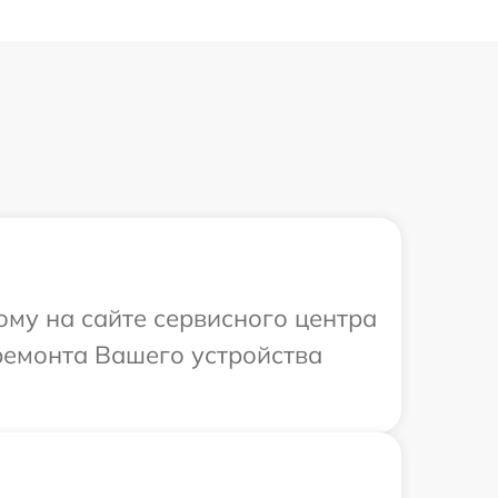
ому на сайте сервисного центра
ремонта Вашего устройства