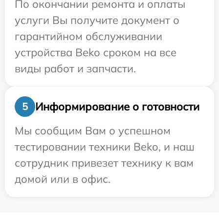
По окончании ремонта и оплаты
услуги Вы получите документ о
гарантийном обслуживании
устройства Beko сроком на все
виды работ и запчасти.
Информирование о готовности
5
Мы сообщим Вам о успешном
тестировании техники Beko, и наш
сотрудник привезет технику к вам
домой или в офис.