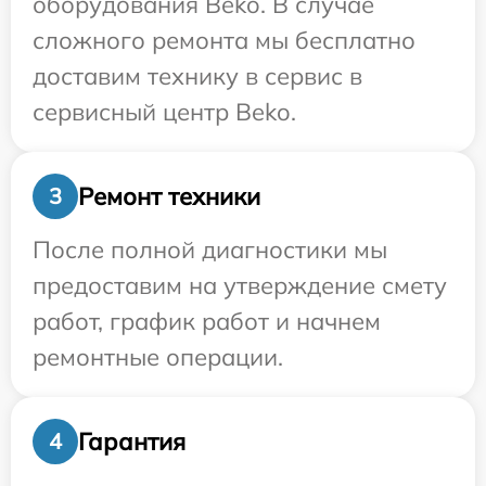
оборудования Beko. В случае
сложного ремонта мы бесплатно
доставим технику в сервис в
сервисный центр Beko.
Ремонт техники
3
После полной диагностики мы
предоставим на утверждение смету
работ, график работ и начнем
ремонтные операции.
Гарантия
4