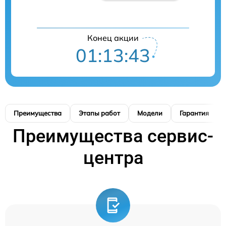
Конец акции
01:13:42
Преимущества
Этапы работ
Модели
Гарантия
Преимущества сервис-
центра