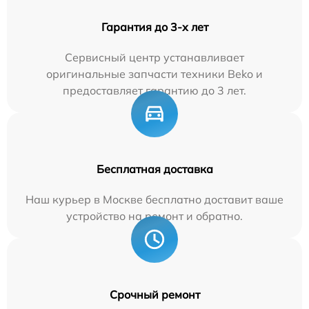
Гарантия до 3-х лет
Сервисный центр устанавливает
оригинальные запчасти техники Beko и
предоставляет гарантию до 3 лет.
Бесплатная доставка
Наш курьер в Москве бесплатно доставит ваше
устройство на ремонт и обратно.
Срочный ремонт