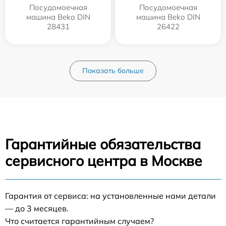
Посудомоечная
Посудомоечная
машина Beko DIN
машина Beko DIN
28431
26422
Показать больше
Гарантийные обязательства
сервисного центра в Москве
Гарантия от сервиса: на установленные нами детали
— до 3 месяцев.
Что считается гарантийным случаем?