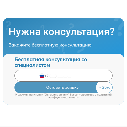
Нужна консультация?
Закажите бесплатную консультацию
Бесплатная консультация со
специалистом
Оставить заявку
Нажимая на кнопку "Оставить заявку" Вы соглашаетесь c
политикой
конфиденциальности