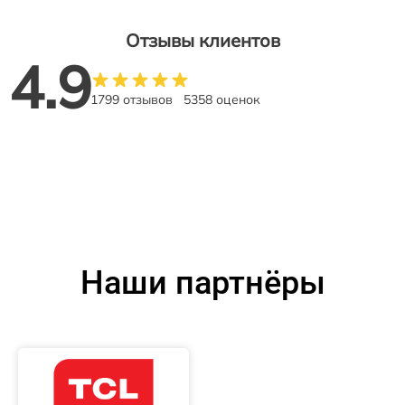
Отзывы клиентов
4.9
1799 отзывов
5358 оценок
Наши партнёры