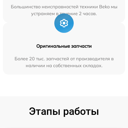
Большинство неисправностей техники Beko мы
устраняем в течение 2 часов.
Оригинальные запчасти
Более 20 тыс. запчастей от производителя в
наличии на собственных складах.
Этапы работы