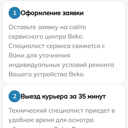
Оформление заявки
1
Оставьте заявку на сайте
сервисного центра Beko.
Специалист сервиса свяжется с
Вами для уточнения
индивидуальных условий ремонта
Вашего устройства Beko.
Выезд курьера за 35 минут
2
Технический специалист приедет в
удобное время для осмотра