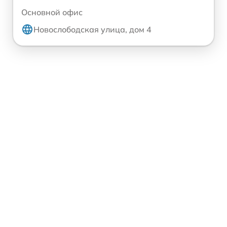
Основной офис
Новослободская улица, дом 4