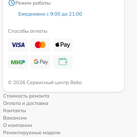
Режим работы:
Ежедневно с 9:00 до 21:00
Способы оплаты
© 2026 Сервисный центр Beko
Стоимость ремонта
Оплата и доставка
Контакты
Вакансии
О компании
Ремонтируемые модели