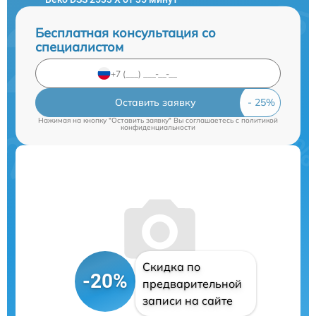
Бесплатная консультация со
специалистом
Оставить заявку
Нажимая на кнопку "Оставить заявку" Вы соглашаетесь c
политикой
конфиденциальности
Скидка по
-20%
предварительной
записи на сайте