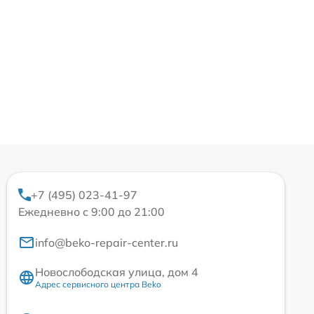
+7 (495) 023-41-97
Ежедневно с 9:00 до 21:00
info@beko-repair-center.ru
Новослободская улица, дом 4
Адрес сервисного центра Beko