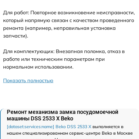
Для работ: Повторное возникновение неисправности,
который напрямую связан с качеством проведенного
ремонта (например, неправильная установка
запчасти).
Для комплектующих: Внезапная поломка, отказ в
работе или техническим параметрам при
нормальном использовании.
Показать полностью
Ремонт механизма замка посудомоечной
машины DSS 2533 X Beko
[dataset:services:name] Beko DSS 2533 X
выполняется в
нашем специализированном сервис-центре Beko в Москве