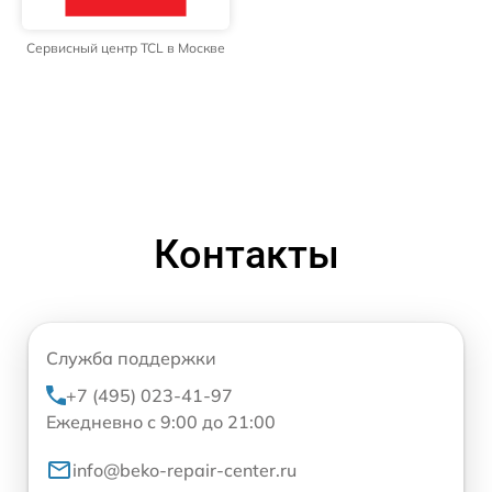
Сервисный центр TCL в Москве
Контакты
Служба поддержки
+7 (495) 023-41-97
Ежедневно с 9:00 до 21:00
info@beko-repair-center.ru