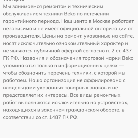
Мы занимаемся ремонтом и техническим
обслуживанием техники Beko по истечении
гарантийного периода. Наш центр в Москве работает
независимо и не имеет официальной авторизации от
производителя. Цены на ремонт, указанные на сайте,
носят исключительно ознакомительный характер и
не являются публичной офертой согласно п. 2 ст. 437
ГК РФ. Названия и обозначения торговой марки Beko
упоминаются только в информационных целях —
чтобы обозначить перечень техники, с которой мы
работаем. Наша организация не аффилирована с
владельцами указанных товарных знаков и не
представляет их интересы. Все виды ремонтных
работ выполняются исключительно на устройствах,
находящихся в законном гражданском обороте, в
соответствии со ст. 1487 ГК РФ.