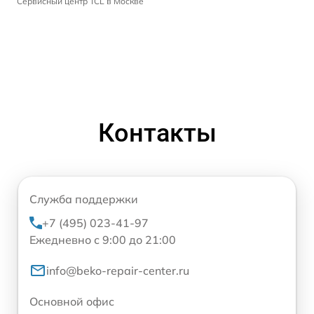
Сервисный центр TCL в Москве
Контакты
Служба поддержки
+7 (495) 023-41-97
Ежедневно с 9:00 до 21:00
info@beko-repair-center.ru
Основной офис