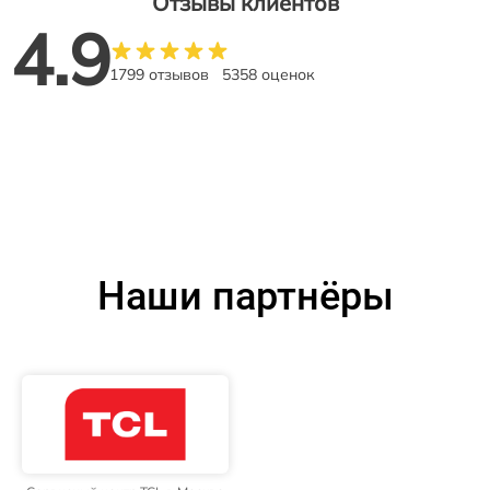
Отзывы клиентов
4.9
1799 отзывов
5358 оценок
Наши партнёры