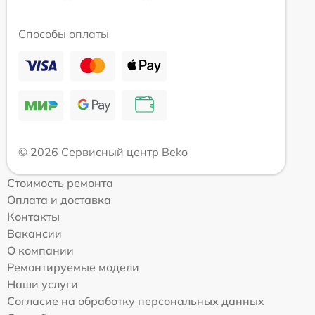
Способы оплаты
© 2026 Сервисный центр Beko
Стоимость ремонта
Оплата и доставка
Контакты
Вакансии
О компании
Ремонтируемые модели
Наши услуги
Согласие на обработку персональных данных