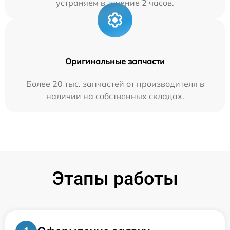
устраняем в течение 2 часов.
Оригинальные запчасти
Более 20 тыс. запчастей от производителя в
наличии на собственных складах.
Этапы работы