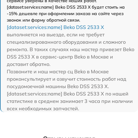
сервисе уверены в качестве наших работ.
[dataset:services:name] Beko DSS 2533 X будет стоить на
-15% дешевле при оформлении заказа на сайте через
звонок или форму обратной связи.
[dataset:services:name] Beko DSS 2533 X
выполняется на выезде, если не требует
специализированного оборудования и сложного
ремонта. В таких случаях наш мастер привезет Beko
DSS 2533 X в сервис-центр Beko в Москве и
доставит обратно.
Позвоните и наш мастер сц Beko в Москве
проконсультирует и озвучит стоимость работ над
посудомоечной машины Beko DSS 2533 X.
[dataset:services:name] Beko DSS 2533 X по нашей
статистике в среднем занимает 3 часа при наличии
всех необходимых запчастей.