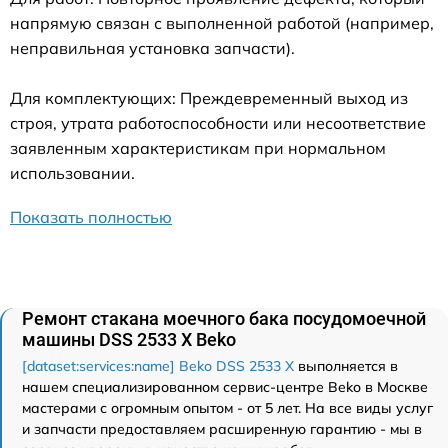
напрямую связан с выполненной работой (например,
неправильная установка запчасти).
Для комплектующих: Преждевременный выход из
строя, утрата работоспособности или несоответствие
заявленным характеристикам при нормальном
использовании.
Показать полностью
Ремонт стакана моечного бака посудомоечной
машины DSS 2533 X Beko
[dataset:services:name] Beko DSS 2533 X
выполняется в
нашем специализированном сервис-центре Beko в Москве
мастерами с огромным опытом - от 5 лет. На все виды услуг
и запчасти предоставляем расширенную гарантию - мы в