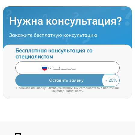
Нужна консультация?
Закажите бесплатную консультацию
Бесплатная консультация со
специалистом
Оставить заявку
Нажимая на кнопку "Оставить заявку" Вы соглашаетесь c
политикой
конфиденциальности