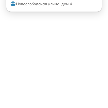
Новослободская улица, дом 4