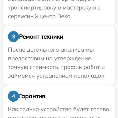
транспортировку в мастерскую в
сервисный центр Beko.
Ремонт техники
3
После детального анализа мы
предоставим на утверждение
точную стоимость, график работ и
займемся устранением неполадок.
Гарантия
4
Как только устройство будет готово
и подписания акта выполненных