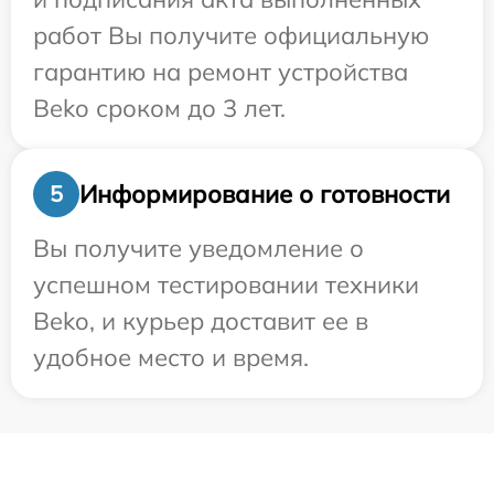
работ Вы получите официальную
гарантию на ремонт устройства
Beko сроком до 3 лет.
Информирование о готовности
5
Вы получите уведомление о
успешном тестировании техники
Beko, и курьер доставит ее в
удобное место и время.