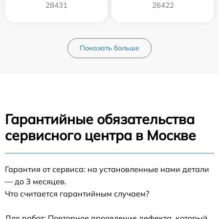
28431
26422
Показать больше
Гарантийные обязательства
сервисного центра в Москве
Гарантия от сервиса: на установленные нами детали
— до 3 месяцев.
Что считается гарантийным случаем?
Для работ: Повторное проявление дефекта, который