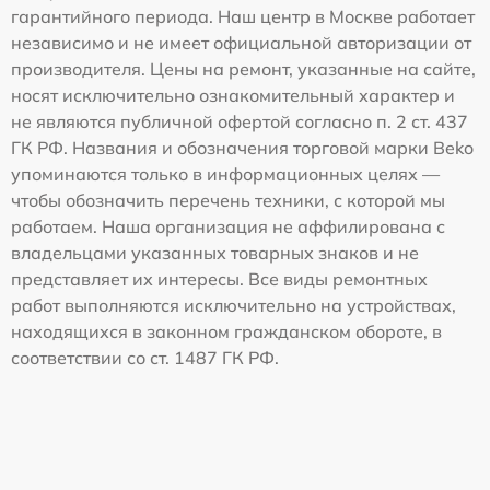
гарантийного периода. Наш центр в Москве работает
независимо и не имеет официальной авторизации от
производителя. Цены на ремонт, указанные на сайте,
носят исключительно ознакомительный характер и
не являются публичной офертой согласно п. 2 ст. 437
ГК РФ. Названия и обозначения торговой марки Beko
упоминаются только в информационных целях —
чтобы обозначить перечень техники, с которой мы
работаем. Наша организация не аффилирована с
владельцами указанных товарных знаков и не
представляет их интересы. Все виды ремонтных
работ выполняются исключительно на устройствах,
находящихся в законном гражданском обороте, в
соответствии со ст. 1487 ГК РФ.