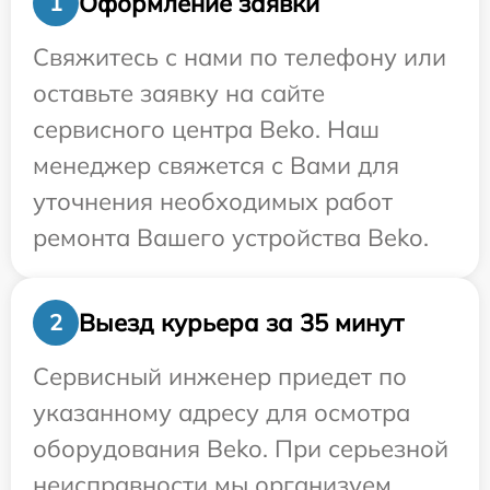
Оформление заявки
1
Свяжитесь с нами по телефону или
оставьте заявку на сайте
сервисного центра Beko. Наш
менеджер свяжется с Вами для
уточнения необходимых работ
ремонта Вашего устройства Beko.
Выезд курьера за 35 минут
2
Сервисный инженер приедет по
указанному адресу для осмотра
оборудования Beko. При серьезной
неисправности мы организуем