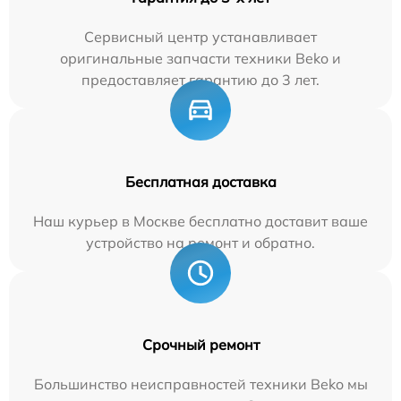
Сервисный центр устанавливает
оригинальные запчасти техники Beko и
предоставляет гарантию до 3 лет.
Бесплатная доставка
Наш курьер в Москве бесплатно доставит ваше
устройство на ремонт и обратно.
Срочный ремонт
Большинство неисправностей техники Beko мы