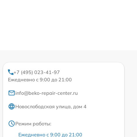
+7 (495) 023-41-97
Ежедневно с 9:00 до 21:00
info@beko-repair-center.ru
Новослободская улица, дом 4
Режим работы:
Ежедневно с 9:00 до 21:00