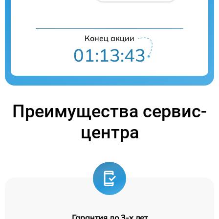
Конец акции
01:13:42
Преимущества сервис-
центра
Гарантия до 3-х лет