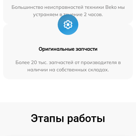
Большинство неисправностей техники Beko мы
устраняем в течение 2 часов.
Оригинальные запчасти
Более 20 тыс. запчастей от производителя в
наличии на собственных складах.
Этапы работы