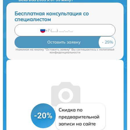
Бесплатная консультация со
специалистом
Оставить заявку
Нажимая на кнопку "Оставить заявку" Вы соглашаетесь c
политикой
конфиденциальности
Скидка по
-20%
предварительной
записи на сайте