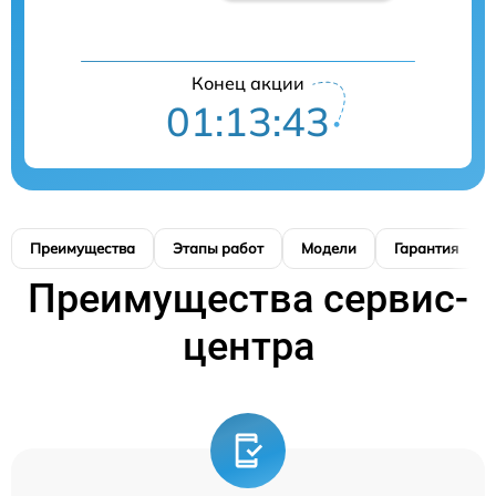
Конец акции
01:13:42
Преимущества
Этапы работ
Модели
Гарантия
Преимущества сервис-
центра