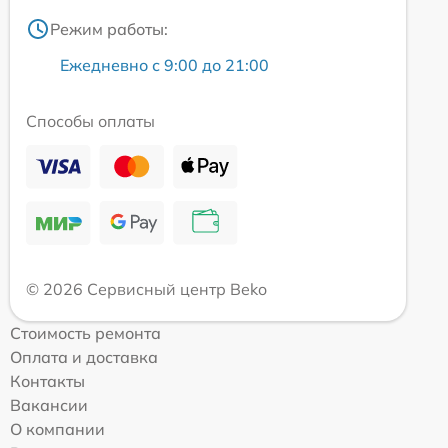
Режим работы:
Ежедневно с 9:00 до 21:00
Способы оплаты
© 2026 Сервисный центр Beko
Стоимость ремонта
Оплата и доставка
Контакты
Вакансии
О компании