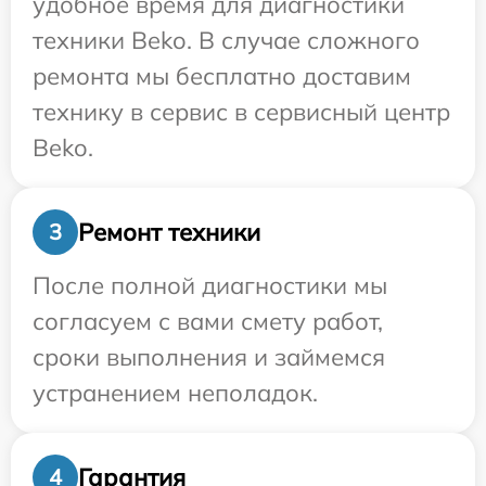
удобное время для диагностики
техники Beko. В случае сложного
ремонта мы бесплатно доставим
технику в сервис в сервисный центр
Beko.
Ремонт техники
3
После полной диагностики мы
согласуем с вами смету работ,
сроки выполнения и займемся
устранением неполадок.
Гарантия
4