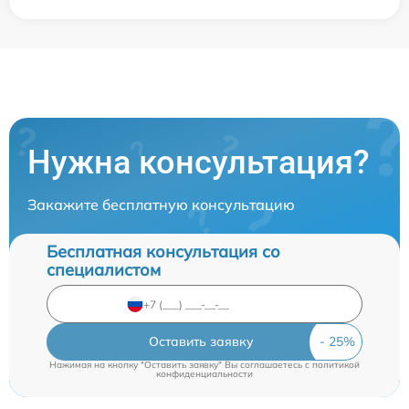
Нужна консультация?
Закажите бесплатную консультацию
Бесплатная консультация со
специалистом
Оставить заявку
Нажимая на кнопку "Оставить заявку" Вы соглашаетесь c
политикой
конфиденциальности