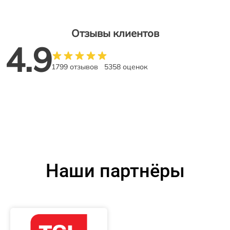
Отзывы клиентов
4.9
1799 отзывов
5358 оценок
Наши партнёры