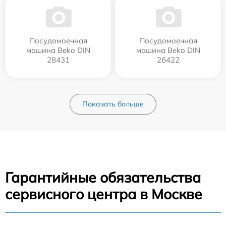
Посудомоечная
Посудомоечная
машина Beko DIN
машина Beko DIN
28431
26422
Показать больше
Гарантийные обязательства
сервисного центра в Москве