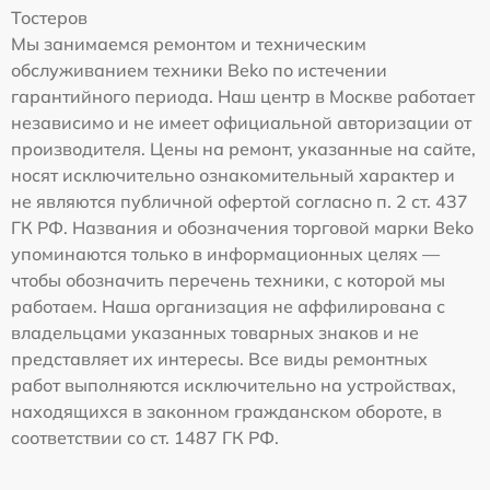
Тостеров
Мы занимаемся ремонтом и техническим
обслуживанием техники Beko по истечении
гарантийного периода. Наш центр в Москве работает
независимо и не имеет официальной авторизации от
производителя. Цены на ремонт, указанные на сайте,
носят исключительно ознакомительный характер и
не являются публичной офертой согласно п. 2 ст. 437
ГК РФ. Названия и обозначения торговой марки Beko
упоминаются только в информационных целях —
чтобы обозначить перечень техники, с которой мы
работаем. Наша организация не аффилирована с
владельцами указанных товарных знаков и не
представляет их интересы. Все виды ремонтных
работ выполняются исключительно на устройствах,
находящихся в законном гражданском обороте, в
соответствии со ст. 1487 ГК РФ.