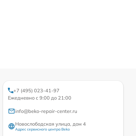
+7 (495) 023-41-97
Ежедневно с 9:00 до 21:00
info@beko-repair-center.ru
Новослободская улица, дом 4
Адрес сервисного центра Beko