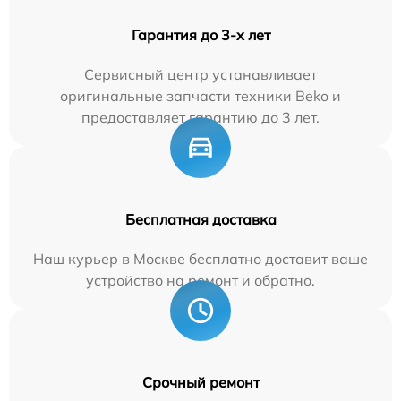
Гарантия до 3-х лет
Сервисный центр устанавливает
оригинальные запчасти техники Beko и
предоставляет гарантию до 3 лет.
Бесплатная доставка
Наш курьер в Москве бесплатно доставит ваше
устройство на ремонт и обратно.
Срочный ремонт