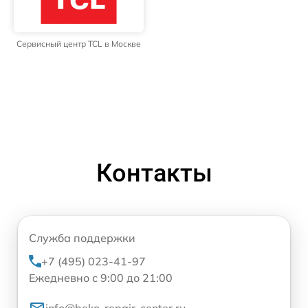
Сервисный центр TCL в Москве
Контакты
Служба поддержки
+7 (495) 023-41-97
Ежедневно с 9:00 до 21:00