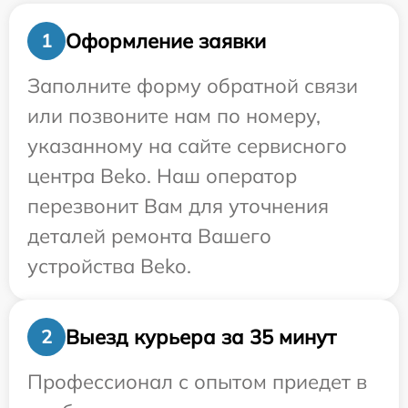
Оформление заявки
1
Заполните форму обратной связи
или позвоните нам по номеру,
указанному на сайте сервисного
центра Beko. Наш оператор
перезвонит Вам для уточнения
деталей ремонта Вашего
устройства Beko.
Выезд курьера за 35 минут
2
Профессионал с опытом приедет в