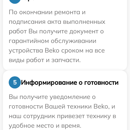
По окончании ремонта и
подписания акта выполненных
работ Вы получите документ о
гарантийном обслуживании
устройства Beko сроком на все
виды работ и запчасти.
Информирование о готовности
5
Вы получите уведомление о
готовности Вашей техники Beko, и
наш сотрудник привезет технику в
удобное место и время.