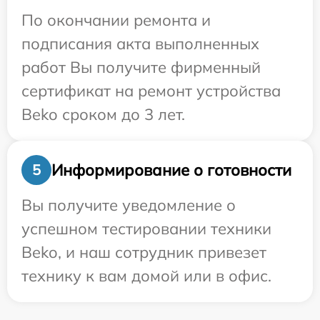
По окончании ремонта и
подписания акта выполненных
работ Вы получите фирменный
сертификат на ремонт устройства
Beko сроком до 3 лет.
Информирование о готовности
5
Вы получите уведомление о
успешном тестировании техники
Beko, и наш сотрудник привезет
технику к вам домой или в офис.