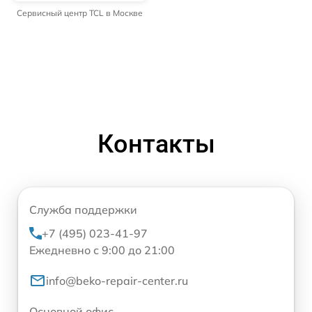
Сервисный центр TCL в Москве
Контакты
Служба поддержки
+7 (495) 023-41-97
Ежедневно с 9:00 до 21:00
info@beko-repair-center.ru
Основной офис