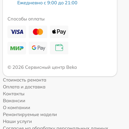
Ежедневно с 9:00 до 21:00
Способы оплаты
© 2026 Сервисный центр Beko
Стоимость ремонта
Оплата и доставка
Контакты
Вакансии
О компании
Ремонтируемые модели
Наши услуги
Согласие на обработку персональных данных