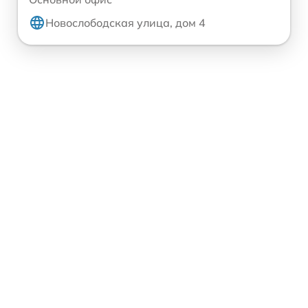
Новослободская улица, дом 4