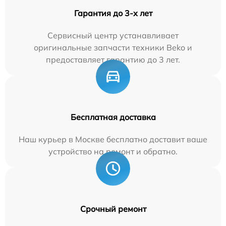
Гарантия до 3-х лет
Сервисный центр устанавливает
оригинальные запчасти техники Beko и
предоставляет гарантию до 3 лет.
Бесплатная доставка
Наш курьер в Москве бесплатно доставит ваше
устройство на ремонт и обратно.
Срочный ремонт