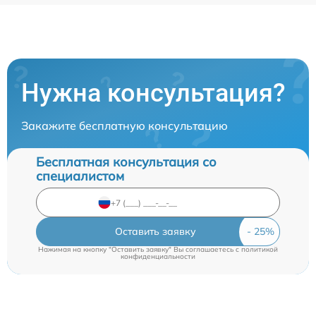
Нужна консультация?
Закажите бесплатную консультацию
Бесплатная консультация со
специалистом
Оставить заявку
Нажимая на кнопку "Оставить заявку" Вы соглашаетесь c
политикой
конфиденциальности