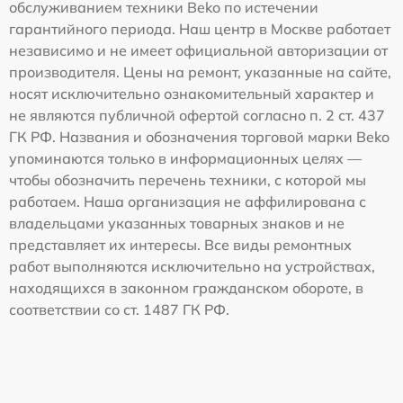
обслуживанием техники Beko по истечении
гарантийного периода. Наш центр в Москве работает
независимо и не имеет официальной авторизации от
производителя. Цены на ремонт, указанные на сайте,
носят исключительно ознакомительный характер и
не являются публичной офертой согласно п. 2 ст. 437
ГК РФ. Названия и обозначения торговой марки Beko
упоминаются только в информационных целях —
чтобы обозначить перечень техники, с которой мы
работаем. Наша организация не аффилирована с
владельцами указанных товарных знаков и не
представляет их интересы. Все виды ремонтных
работ выполняются исключительно на устройствах,
находящихся в законном гражданском обороте, в
соответствии со ст. 1487 ГК РФ.