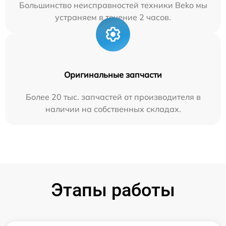
Большинство неисправностей техники Beko мы
устраняем в течение 2 часов.
Оригинальные запчасти
Более 20 тыс. запчастей от производителя в
наличии на собственных складах.
Этапы работы