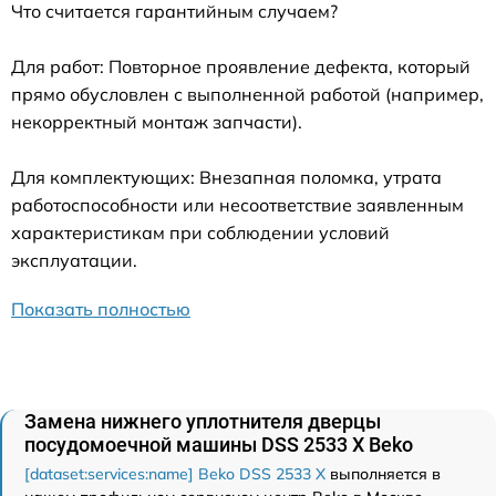
Что считается гарантийным случаем?
Для работ: Повторное проявление дефекта, который
прямо обусловлен с выполненной работой (например,
некорректный монтаж запчасти).
Для комплектующих: Внезапная поломка, утрата
работоспособности или несоответствие заявленным
характеристикам при соблюдении условий
эксплуатации.
Показать полностью
Замена нижнего уплотнителя дверцы
посудомоечной машины DSS 2533 X Beko
[dataset:services:name] Beko DSS 2533 X
выполняется в