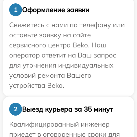
Оформление заявки
1
Свяжитесь с нами по телефону или
оставьте заявку на сайте
сервисного центра Beko. Наш
оператор ответит на Ваш запрос
для уточнения индивидуальных
условий ремонта Вашего
устройства Beko.
Выезд курьера за 35 минут
2
Квалифицированный инженер
приедет в оговоренные сроки для