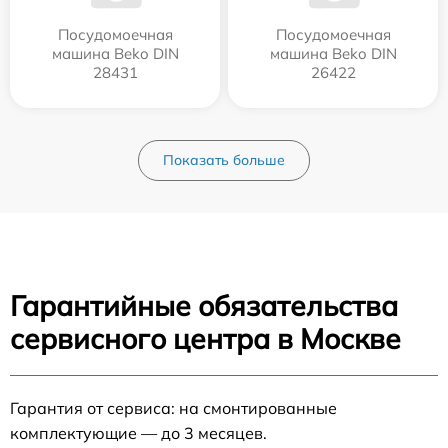
Посудомоечная
Посудомоечная
машина Beko DIN
машина Beko DIN
28431
26422
Показать больше
Гарантийные обязательства
сервисного центра в Москве
Гарантия от сервиса: на смонтированные
комплектующие — до 3 месяцев.