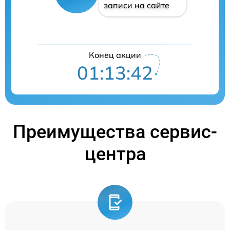
записи на сайте
Конец акции
01:13:41
Преимущества сервис-
центра