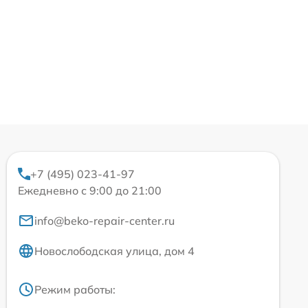
+7 (495) 023-41-97
Ежедневно с 9:00 до 21:00
info@beko-repair-center.ru
Новослободская улица, дом 4
Режим работы: