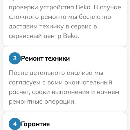
проверки устройства Beko. В случае
сложного ремонта мы бесплатно
доставим технику в сервис в
сервисный центр Beko.
Ремонт техники
3
После детального анализа мы
согласуем с вами окончательный
расчет, сроки выполнения и начнем
ремонтные операции.
Гарантия
4