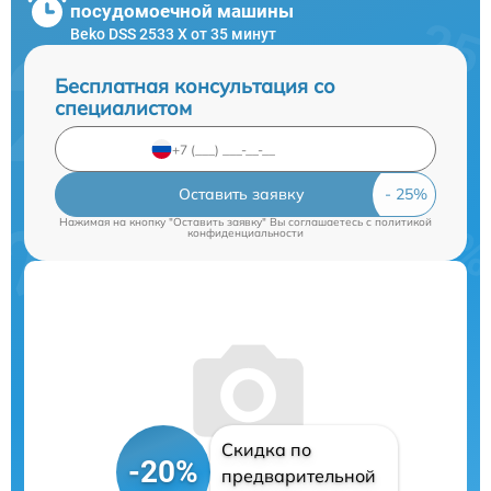
посудомоечной машины
Beko DSS 2533 X от 35 минут
Бесплатная консультация со
специалистом
Оставить заявку
Нажимая на кнопку "Оставить заявку" Вы соглашаетесь c
политикой
конфиденциальности
Скидка по
-20%
предварительной