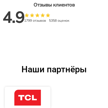
Отзывы клиентов
4.9
1799 отзывов
5358 оценок
Наши партнёры