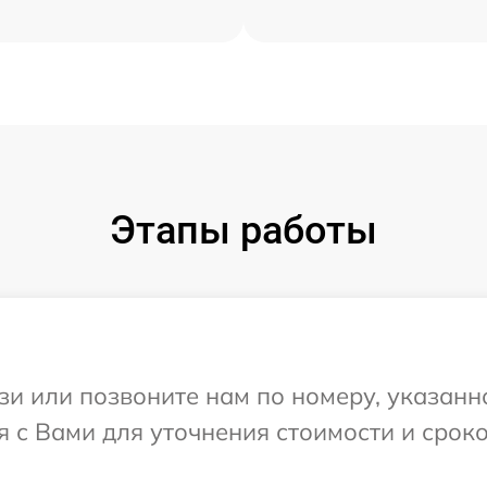
Этапы работы
и или позвоните нам по номеру, указанн
я с Вами для уточнения стоимости и срок