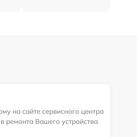
ому на сайте сервисного центра
ов ремонта Вашего устройства