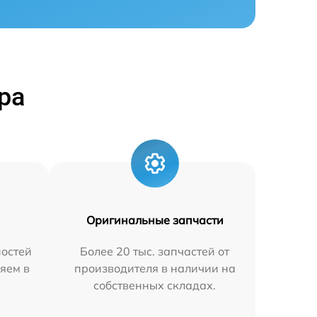
ра
Оригинальные запчасти
остей
Более 20 тыс. запчастей от
яем в
производителя в наличии на
собственных складах.