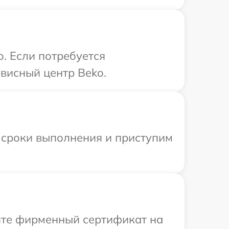
. Если потребуется
висный центр Beko.
 сроки выполнения и приступим
ите фирменный сертификат на