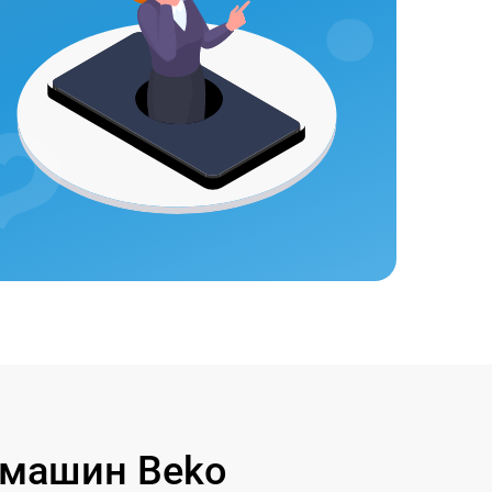
 машин Beko