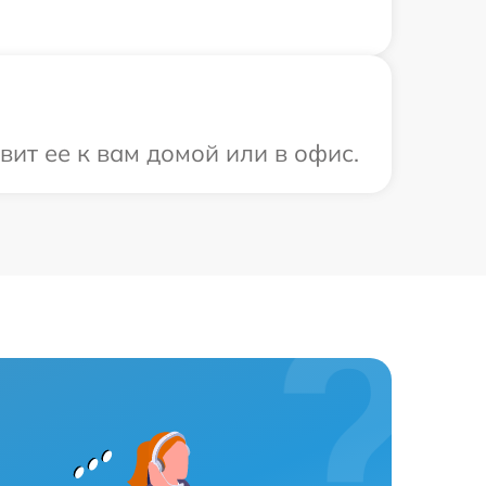
ит ее к вам домой или в офис.