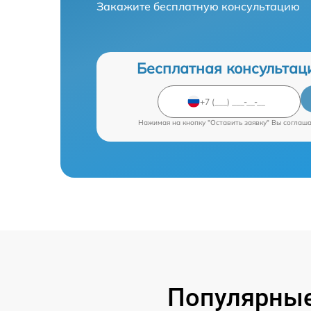
Закажите бесплатную консультацию
Бесплатная консультац
Нажимая на кнопку "Оставить заявку" Вы соглаш
Популярные