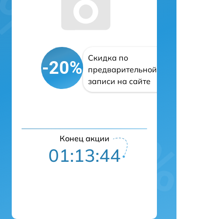
Скидка по
-20%
предварительной
записи на сайте
Конец акции
01:13:43