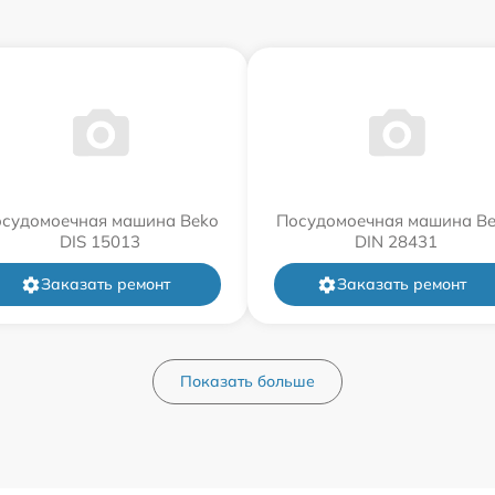
судомоечная машина Beko
Посудомоечная машина B
DIS 15013
DIN 28431
Заказать ремонт
Заказать ремонт
Показать больше