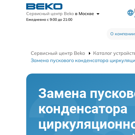
Сервисный центр Beko
в Москве
Ежедневно с 9:00 до 21:00
О компании
Сервисный центр Beko
Каталог устройст
Замена пускового конденсатора циркуляци
Замена пусков
конденсатора
циркуляционно