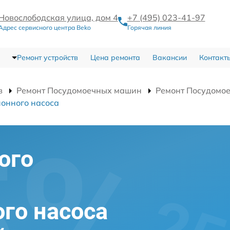
Новослободская улица, дом 4
+7 (495) 023-41-97
Адрес сервисного центра Beko
Горячая линия
Ремонт устройств
Цена ремонта
Вакансии
Контакт
в
Ремонт Посудомоечных машин
Ремонт Посудомо
онного насоса
ого
го насоса