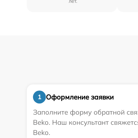
лет.
Оформление заявки
1
Заполните форму обратной связ
Beko. Наш консультант свяжетс
Beko.