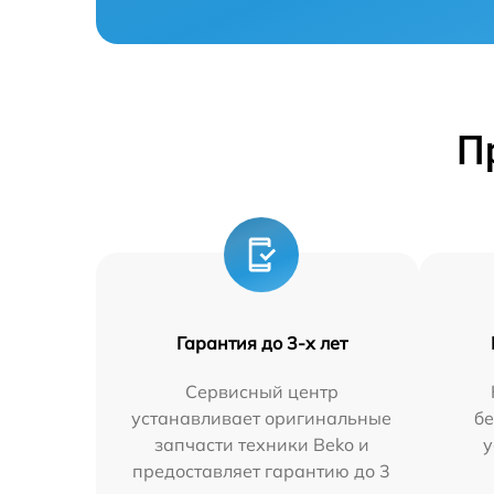
П
Гарантия до 3-х лет
Сервисный центр
устанавливает оригинальные
бе
запчасти техники Beko и
у
предоставляет гарантию до 3