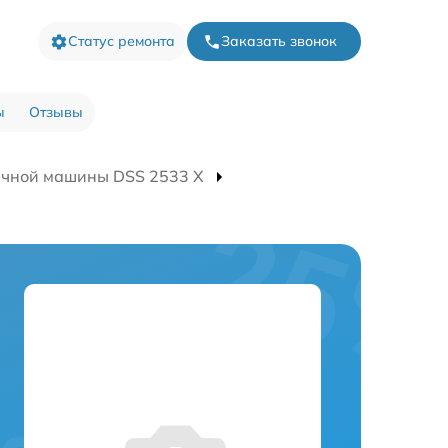
Статус ремонта
Заказать звонок
ы
Отзывы
ечной машины DSS 2533 X