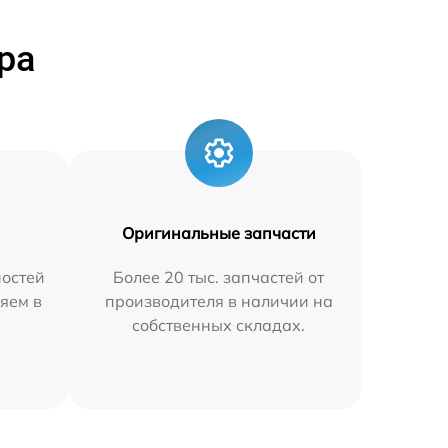
ра
Оригинальные запчасти
остей
Более 20 тыс. запчастей от
яем в
производителя в наличии на
собственных складах.