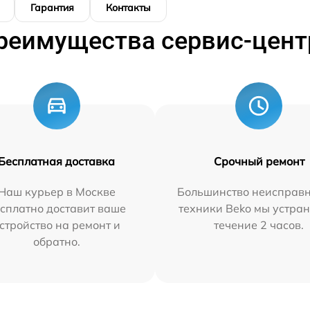
Гарантия
Контакты
реимущества сервис-цент
Бесплатная доставка
Срочный ремонт
Наш курьер в Москве
Большинство неисправн
сплатно доставит ваше
техники Beko мы устран
стройство на ремонт и
течение 2 часов.
обратно.