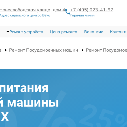
Новослободская улица, дом 4
+7 (495) 023-41-97
Адрес сервисного центра Beko
Горячая линия
Ремонт устройств
Цена ремонта
Вакансии
Контакт
в
Ремонт Посудомоечных машин
Ремонт Посудомо
питания
й машины
 X