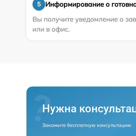
Информирование о готовно
5
Вы получите уведомление о зав
или в офис.
Нужна консульта
Закажите бесплатную консультацию