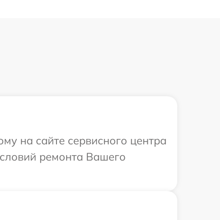
ому на сайте сервисного центра
условий ремонта Вашего