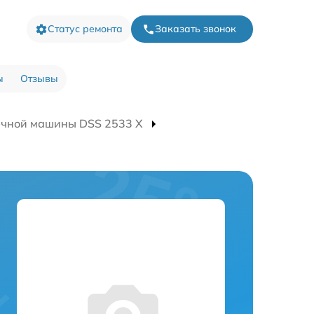
Статус ремонта
Заказать звонок
ы
Отзывы
ечной машины DSS 2533 X