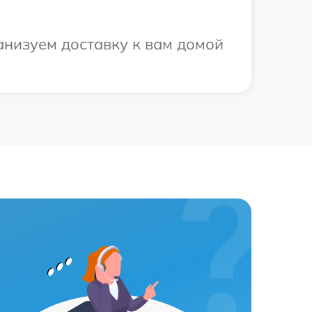
анизуем доставку к вам домой