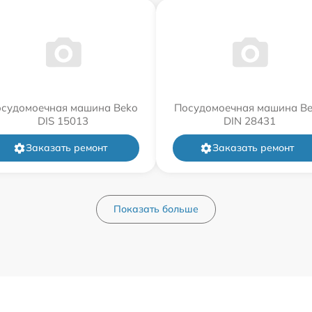
судомоечная машина Beko
Посудомоечная машина B
DIS 15013
DIN 28431
Заказать ремонт
Заказать ремонт
Показать больше