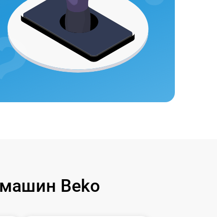
 машин Beko