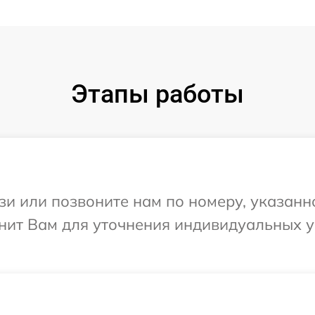
Этапы работы
и или позвоните нам по номеру, указанн
онит Вам для уточнения индивидуальных 