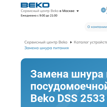
Сервисный центр Beko
в Москве
Ежедневно с 9:00 до 21:00
О компании
Сервисный центр Beko
Каталог устройст
Замена шнура питания
Замена шнура 
посудомоечно
Beko DSS 2533