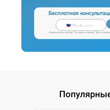
Бесплатная консультац
Нажимая на кнопку "Оставить заявку" Вы соглаш
Популярные