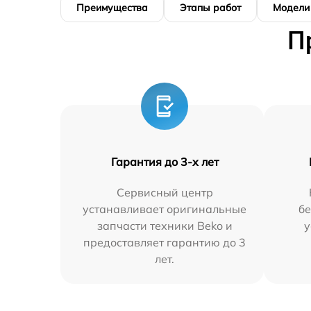
Преимущества
Этапы работ
Модели
П
Гарантия до 3-х лет
Сервисный центр
устанавливает оригинальные
бе
запчасти техники Beko и
у
предоставляет гарантию до 3
лет.