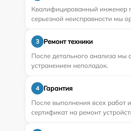
Квалифицированный инженер пр
серьезной неисправности мы ор
Ремонт техники
3
После детального анализа мы с
устранением неполадок.
Гарантия
4
После выполнения всех работ 
сертификат на ремонт устройст