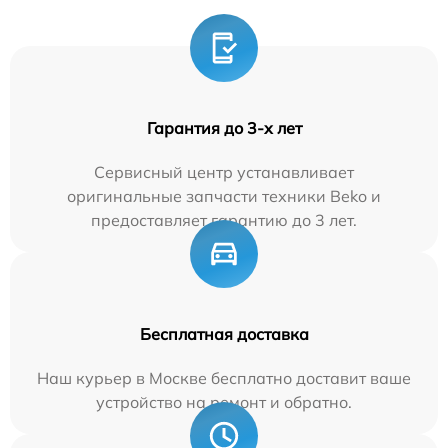
Гарантия до 3-х лет
Сервисный центр устанавливает
оригинальные запчасти техники Beko и
предоставляет гарантию до 3 лет.
Бесплатная доставка
Наш курьер в Москве бесплатно доставит ваше
устройство на ремонт и обратно.