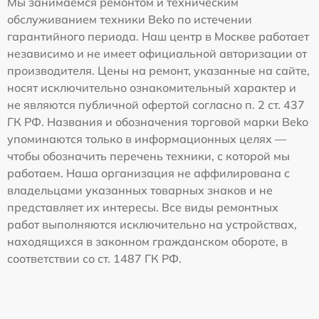
Мы занимаемся ремонтом и техническим
обслуживанием техники Beko по истечении
гарантийного периода. Наш центр в Москве работает
независимо и не имеет официальной авторизации от
производителя. Цены на ремонт, указанные на сайте,
носят исключительно ознакомительный характер и
не являются публичной офертой согласно п. 2 ст. 437
ГК РФ. Названия и обозначения торговой марки Beko
упоминаются только в информационных целях —
чтобы обозначить перечень техники, с которой мы
работаем. Наша организация не аффилирована с
владельцами указанных товарных знаков и не
представляет их интересы. Все виды ремонтных
работ выполняются исключительно на устройствах,
находящихся в законном гражданском обороте, в
соответствии со ст. 1487 ГК РФ.