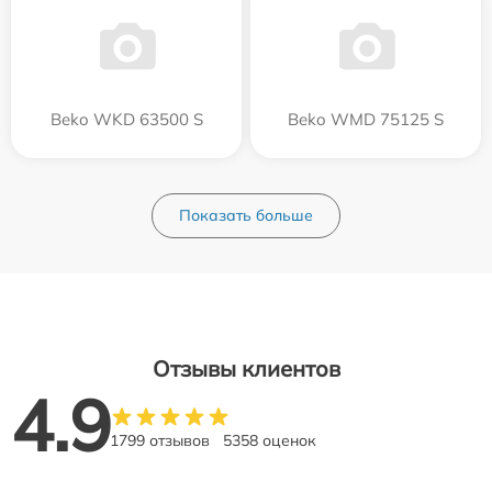
Beko WKD 63500 S
Beko WMD 75125 S
Показать больше
Отзывы клиентов
4.9
1799 отзывов
5358 оценок