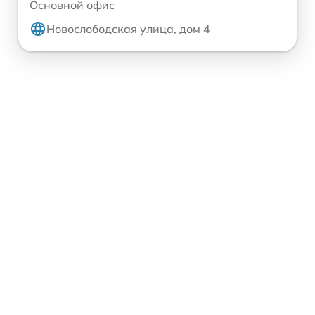
Основной офис
Новослободская улица, дом 4