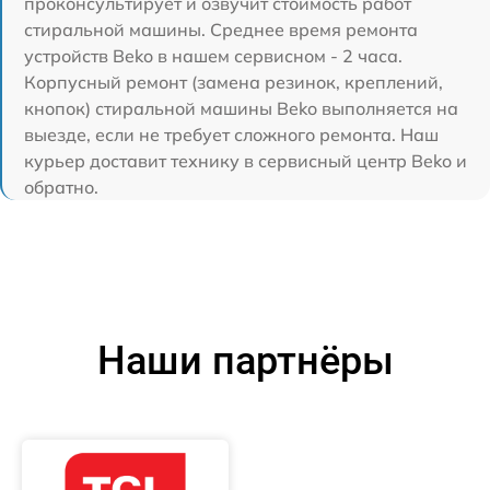
проконсультирует и озвучит стоимость работ
стиральной машины. Среднее время ремонта
устройств Beko в нашем сервисном - 2 часа.
Корпусный ремонт (замена резинок, креплений,
кнопок) стиральной машины Beko выполняется на
выезде, если не требует сложного ремонта. Наш
курьер доставит технику в сервисный центр Beko и
обратно.
Наши партнёры