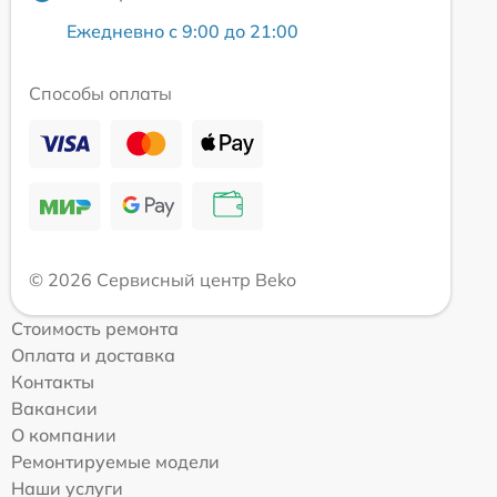
Ежедневно с 9:00 до 21:00
Способы оплаты
© 2026 Сервисный центр Beko
Стоимость ремонта
Оплата и доставка
Контакты
Вакансии
О компании
Ремонтируемые модели
Наши услуги