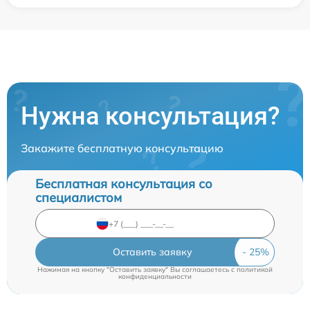
Нужна консультация?
Закажите бесплатную консультацию
Бесплатная консультация со
специалистом
Оставить заявку
Нажимая на кнопку "Оставить заявку" Вы соглашаетесь c
политикой
конфиденциальности