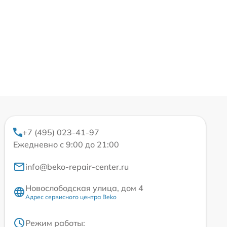
+7 (495) 023-41-97
Ежедневно с 9:00 до 21:00
info@beko-repair-center.ru
Новослободская улица, дом 4
Адрес сервисного центра Beko
Режим работы: