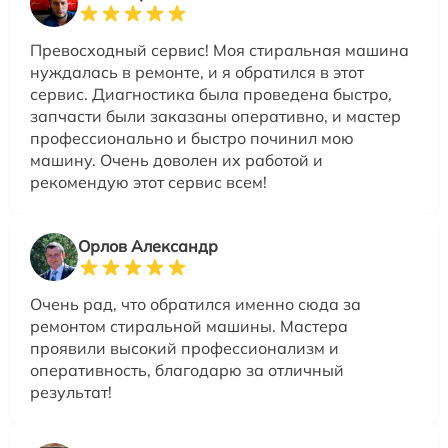
Превосходный сервис! Моя стиральная машина
нуждалась в ремонте, и я обратился в этот
сервис. Диагностика была проведена быстро,
запчасти были заказаны оперативно, и мастер
профессионально и быстро починил мою
машину. Очень доволен их работой и
рекомендую этот сервис всем!
Орлов Александр
Очень рад, что обратился именно сюда за
ремонтом стиральной машины. Мастера
проявили высокий профессионализм и
оперативность, благодарю за отличный
результат!