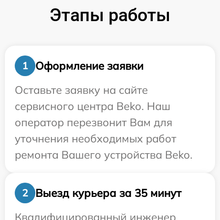
Этапы работы
Оформление заявки
1
Оставьте заявку на сайте
сервисного центра Beko. Наш
оператор перезвонит Вам для
уточнения необходимых работ
ремонта Вашего устройства Beko.
Выезд курьера за 35 минут
2
Квалифицированный инженер