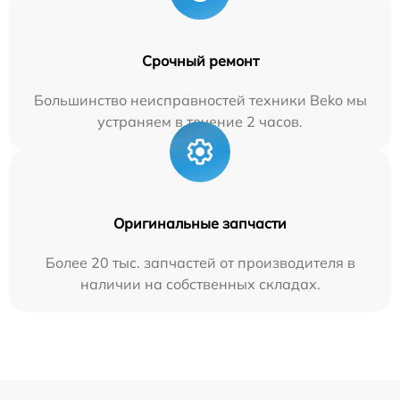
Срочный ремонт
Большинство неисправностей техники Beko мы
устраняем в течение 2 часов.
Оригинальные запчасти
Более 20 тыс. запчастей от производителя в
наличии на собственных складах.