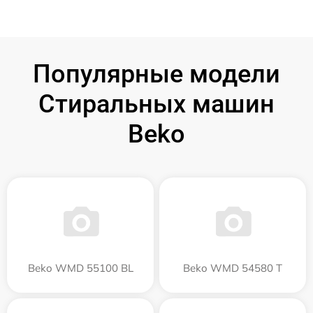
Популярные модели
Стиральных машин
Beko
Beko WMD 55100 BL
Beko WMD 54580 T