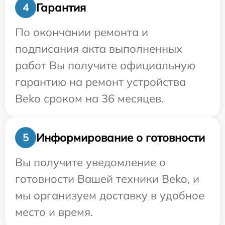
Гарантия
4
По окончании ремонта и
подписания акта выполненных
работ Вы получите официальную
гарантию на ремонт устройства
Beko сроком на 36 месяцев.
Информирование о готовности
5
Вы получите уведомление о
готовности Вашей техники Beko, и
мы организуем доставку в удобное
место и время.