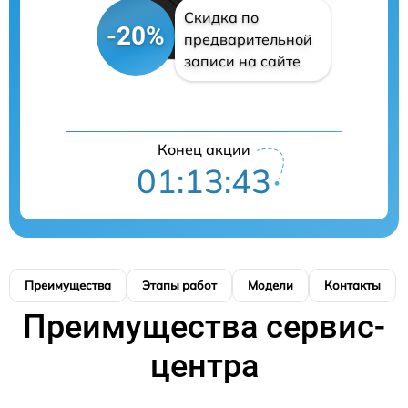
Скидка по
-20%
предварительной
записи на сайте
Конец акции
01:13:42
Преимущества
Этапы работ
Модели
Контакты
Преимущества сервис-
центра