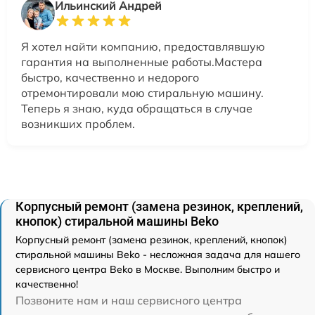
Ильинский Андрей
Я хотел найти компанию, предоставлявшую
гарантия на выполненные работы.Мастера
быстро, качественно и недорого
отремонтировали мою стиральную машину.
Теперь я знаю, куда обращаться в случае
возникших проблем.
Корпусный ремонт (замена резинок, креплений,
кнопок) стиральной машины Beko
Корпусный ремонт (замена резинок, креплений, кнопок)
стиральной машины Beko - несложная задача для нашего
сервисного центра Beko в Москве. Выполним быстро и
качественно!
Позвоните нам и наш сервисного центра