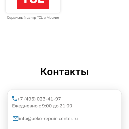
Сервисный центр TCL в Москве
Контакты
+7 (495) 023-41-97
Ежедневно с 9:00 до 21:00
info@beko-repair-center.ru