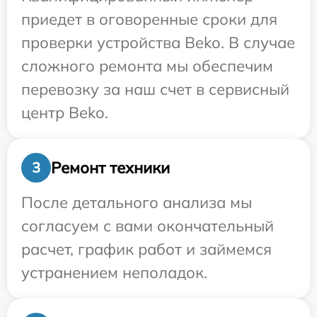
приедет в оговоренные сроки для
проверки устройства Beko. В случае
сложного ремонта мы обеспечим
перевозку за наш счет в сервисный
центр Beko.
Ремонт техники
3
После детального анализа мы
согласуем с вами окончательный
расчет, график работ и займемся
устранением неполадок.