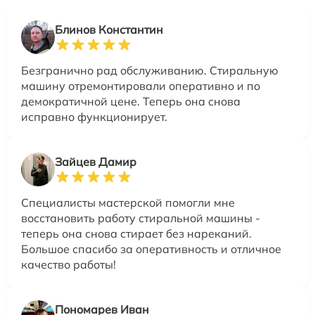
Блинов Константин
Безгранично рад обслуживанию. Стиральную
машину отремонтировали оперативно и по
демократичной цене. Теперь она снова
исправно функционирует.
Зайцев Дамир
Специалисты мастерской помогли мне
восстановить работу стиральной машины -
теперь она снова стирает без нареканий.
Большое спасибо за оперативность и отличное
качество работы!
Пономарев Иван