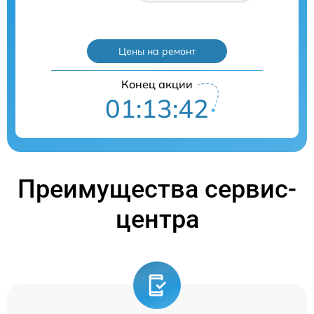
Цены на ремонт
Конец акции
01:13:41
Преимущества сервис-
центра