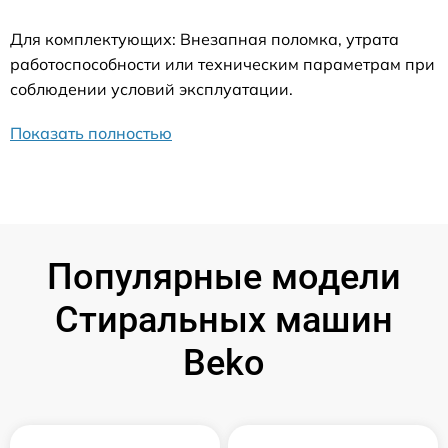
Для комплектующих: Внезапная поломка, утрата
работоспособности или техническим параметрам при
соблюдении условий эксплуатации.
Показать полностью
Популярные модели
Стиральных машин
Beko