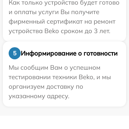
Как только устройство будет готово
и оплаты услуги Вы получите
фирменный сертификат на ремонт
устройства Beko сроком до 3 лет.
Информирование о готовности
5
Мы сообщим Вам о успешном
тестировании техники Beko, и мы
организуем доставку по
указанному адресу.