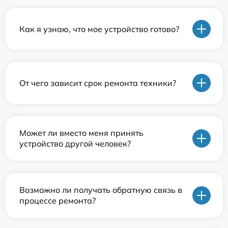
Как я узнаю, что мое устройство готово?
От чего зависит срок ремонта техники?
Может ли вместо меня принять
устройство другой человек?
Возможно ли получать обратную связь в
процессе ремонта?