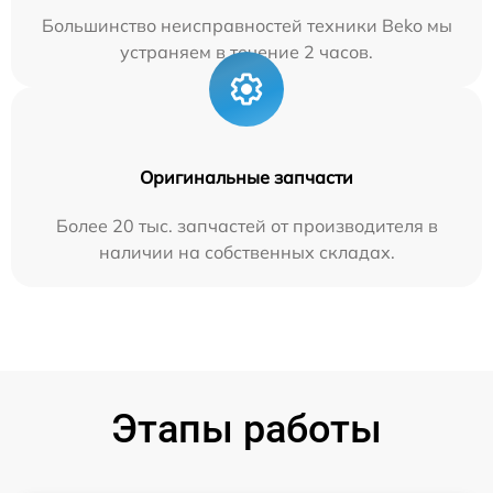
Большинство неисправностей техники Beko мы
устраняем в течение 2 часов.
Оригинальные запчасти
Более 20 тыс. запчастей от производителя в
наличии на собственных складах.
Этапы работы