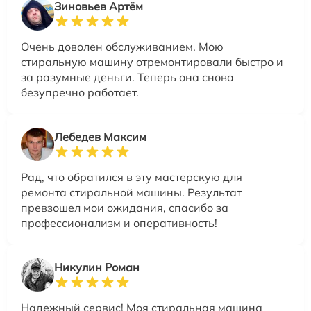
Зиновьев Артём
Очень доволен обслуживанием. Мою
стиральную машину отремонтировали быстро и
за разумные деньги. Теперь она снова
безупречно работает.
Лебедев Максим
Рад, что обратился в эту мастерскую для
ремонта стиральной машины. Результат
превзошел мои ожидания, спасибо за
профессионализм и оперативность!
Никулин Роман
Надежный сервис! Моя стиральная машина