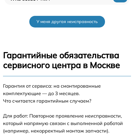
У меня другая неисправность
Гарантийные обязательства
сервисного центра в Москве
Гарантия от сервиса: на смонтированные
комплектующие — до 3 месяцев.
Что считается гарантийным случаем?
Для работ: Повторное проявление неисправности,
который напрямую связан с выполненной работой
(например, некорректный монтаж запчасти).