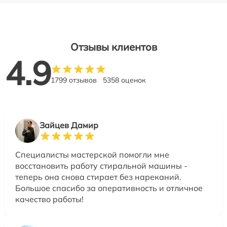
Отзывы клиентов
4.9
1799 отзывов
5358 оценок
Зайцев Дамир
Специалисты мастерской помогли мне
восстановить работу стиральной машины -
теперь она снова стирает без нареканий.
Большое спасибо за оперативность и отличное
качество работы!