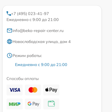
+7 (495) 023-41-97
Ежедневно с 9:00 до 21:00
info@beko-repair-center.ru
Новослободская улица, дом 4
Режим работы:
Ежедневно с 9:00 до 21:00
Способы оплаты