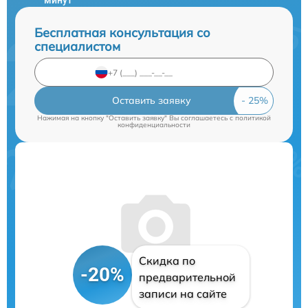
минут
Бесплатная консультация со
специалистом
Оставить заявку
Нажимая на кнопку "Оставить заявку" Вы соглашаетесь c
политикой
конфиденциальности
Скидка по
-20%
предварительной
записи на сайте