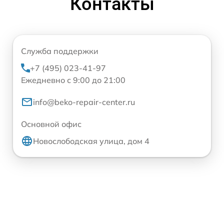
Контакты
Служба поддержки
+7 (495) 023-41-97
Ежедневно с 9:00 до 21:00
info@beko-repair-center.ru
Основной офис
Новослободская улица, дом 4