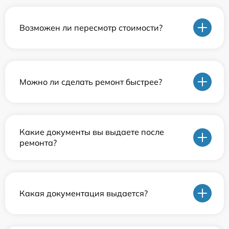
Возможен ли пересмотр стоимости?
Можно ли сделать ремонт быстрее?
Какие документы вы выдаете после
ремонта?
Какая документация выдается?