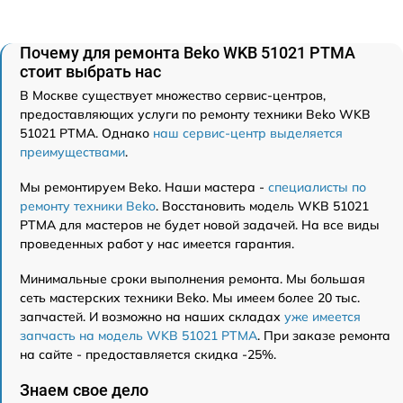
Почему для ремонта Beko WKB 51021 PTMA
стоит выбрать нас
В Москве существует множество сервис-центров,
предоставляющих услуги по ремонту техники Beko WKB
51021 PTMA. Однако
наш сервис-центр выделяется
преимуществами
.
Мы ремонтируем Beko. Наши мастера -
специалисты по
ремонту техники Beko
. Восстановить модель WKB 51021
PTMA для мастеров не будет новой задачей. На все виды
проведенных работ у нас имеется гарантия.
Минимальные сроки выполнения ремонта. Мы большая
сеть мастерских техники Beko. Мы имеем более 20 тыс.
запчастей. И возможно на наших складах
уже имеется
запчасть на модель WKB 51021 PTMA
. При заказе ремонта
на сайте - предоставляется скидка -25%.
Знаем свое дело