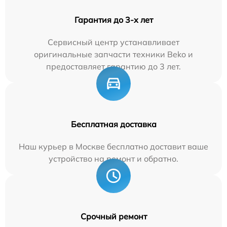
Гарантия до 3-х лет
Сервисный центр устанавливает
оригинальные запчасти техники Beko и
предоставляет гарантию до 3 лет.
Бесплатная доставка
Наш курьер в Москве бесплатно доставит ваше
устройство на ремонт и обратно.
Срочный ремонт