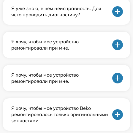
Я уже знаю, в чем неисправность. Для
чего проводить диагностику?
Я хочу, чтобы мое устройство
ремонтировали при мне.
Я хочу, чтобы мое устройство
ремонтировали при мне.
Я хочу, чтобы мое устройство Beko
ремонтировалось только оригинальными
запчастями.