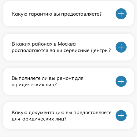
Какую гарантию вы предоставляете?
В каких районах в Москва
располагаются ваши сервисные центры?
Выполняете ли вы ремонт для
юридических лиц?
Какую документацию вы предоставляете
для юридических лиц?