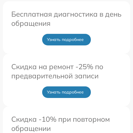
Бесплатная диагностика в день
обращения
Узнать подробнее
Скидка на ремонт -25% по
предварительной записи
Узнать подробнее
Скидка -10% при повторном
обращении