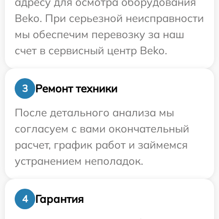
адресу для осмотра оборудования
Beko. При серьезной неисправности
мы обеспечим перевозку за наш
счет в сервисный центр Beko.
Ремонт техники
3
После детального анализа мы
согласуем с вами окончательный
расчет, график работ и займемся
устранением неполадок.
Гарантия
4