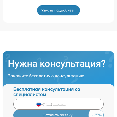
Узнать подробнее
Нужна консультация?
Закажите бесплатную консультацию
Бесплатная консультация со
специалистом
Оставить заявку