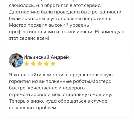
сломалась, и я обратился в этот сервис.
Диагностика была проведена быстро, запчасти
были заказаны и установлены оперативно.
Мастер проявил высокий уровень
профессионализма и отзывчивости. Рекомендую
этот сервис всем!
Ильинский Андрей
Я хотел найти компанию, предоставлявшую
гарантия на выполненные работы.Мастера
быстро, качественно и недорого
отремонтировали мою стиральную машину.
Теперь я знаю, куда обращаться в случае
возникших проблем.