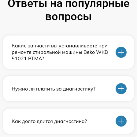
Ответы на популярные
вопросы
Какие запчасти вы устанавливаете при
ремонте стиральной машины Beko WKB
51021 PTMA?
Нужно ли платить за диагностику?
Как долго длится диагностика?