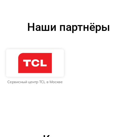
Наши партнёры
Сервисный центр TCL в Москве