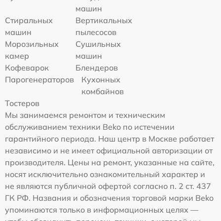
машин
Стиральных
Вертикальных
машин
пылесосов
Морозильных
Сушильных
камер
машин
Кофеварок
Блендеров
Парогенераторов
Кухонных
комбайнов
Тостеров
Мы занимаемся ремонтом и техническим
обслуживанием техники Beko по истечении
гарантийного периода. Наш центр в Москве работает
независимо и не имеет официальной авторизации от
производителя. Цены на ремонт, указанные на сайте,
носят исключительно ознакомительный характер и
не являются публичной офертой согласно п. 2 ст. 437
ГК РФ. Названия и обозначения торговой марки Beko
упоминаются только в информационных целях —