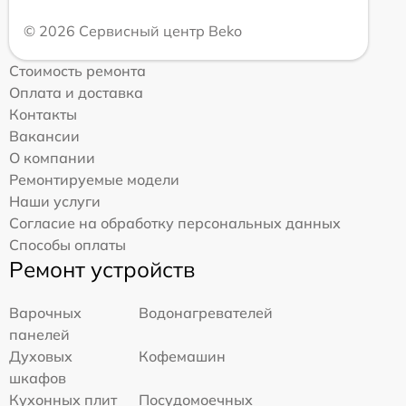
© 2026 Сервисный центр Beko
Стоимость ремонта
Оплата и доставка
Контакты
Вакансии
О компании
Ремонтируемые модели
Наши услуги
Согласие на обработку персональных данных
Способы оплаты
Ремонт устройств
Варочных
Водонагревателей
панелей
Духовых
Кофемашин
шкафов
Кухонных плит
Посудомоечных