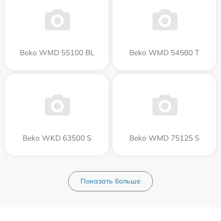
Beko WMD 55100 BL
Beko WMD 54580 T
Beko WKD 63500 S
Beko WMD 75125 S
Показать больше