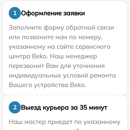
Оформление заявки
1
Заполните форму обратной связи
или позвоните нам по номеру,
указанному на сайте сервисного
центра Beko. Наш менеджер
перезвонит Вам для уточнения
индивидуальных условий ремонта
Вашего устройства Beko.
Выезд курьера за 35 минут
2
Наш мастер приедет по указанному