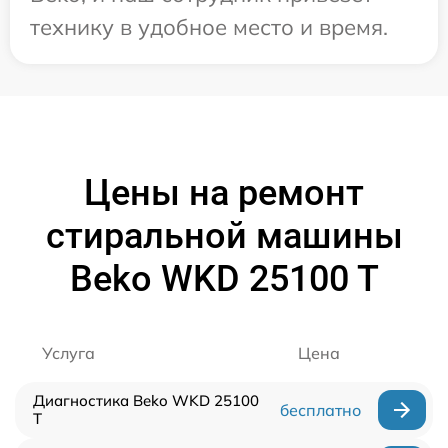
технику в удобное место и время.
Цены на ремонт
стиральной машины
Beko WKD 25100 T
Услуга
Цена
Диагностика Beko WKD 25100
бесплатно
T