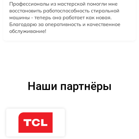
Профессионалы из мастерской помогли мне
восстановить работоспособность стиральной
машины - теперь она работает как новая.
Благодарю за оперативность и качественное
обслуживание!
Наши партнёры