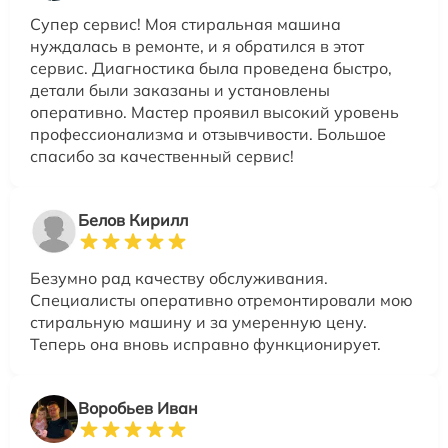
Супер сервис! Моя стиральная машина
нуждалась в ремонте, и я обратился в этот
сервис. Диагностика была проведена быстро,
детали были заказаны и установлены
оперативно. Мастер проявил высокий уровень
профессионализма и отзывчивости. Большое
спасибо за качественный сервис!
Белов Кирилл
Безумно рад качеству обслуживания.
Специалисты оперативно отремонтировали мою
стиральную машину и за умеренную цену.
Теперь она вновь исправно функционирует.
Воробьев Иван