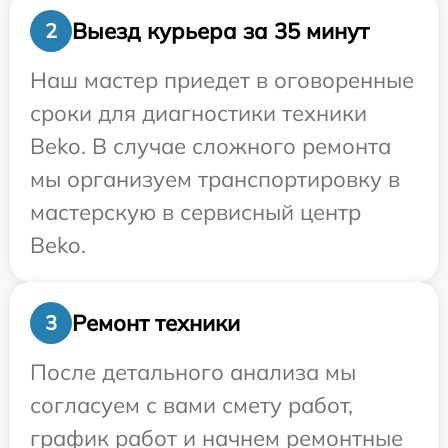
Выезд курьера за 35 минут
2
Наш мастер приедет в оговоренные
сроки для диагностики техники
Beko. В случае сложного ремонта
мы организуем транспортировку в
мастерскую в сервисный центр
Beko.
Ремонт техники
3
После детального анализа мы
согласуем с вами смету работ,
график работ и начнем ремонтные