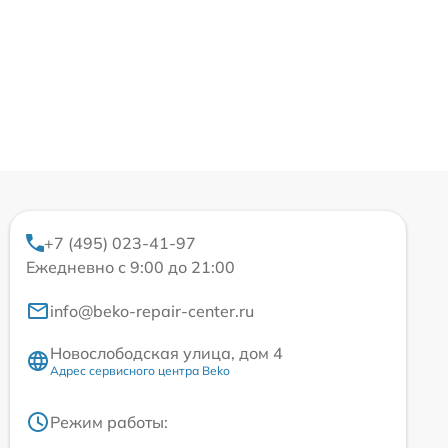
+7 (495) 023-41-97
Ежедневно с 9:00 до 21:00
info@beko-repair-center.ru
Новослободская улица, дом 4
Адрес сервисного центра Beko
Режим работы: