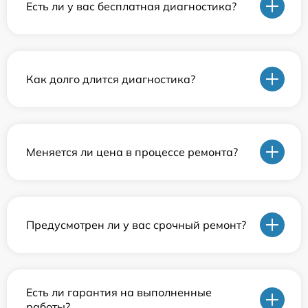
Есть ли у вас бесплатная диагностика?
Как долго длится диагностика?
Меняется ли цена в процессе ремонта?
Предусмотрен ли у вас срочный ремонт?
Есть ли гарантия на выполненные
работы?