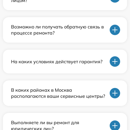
лицом?
Возможно ли получать обратную связь в
процессе ремонта?
На каких условиях действует гарантия?
В каких районах в Москва
располагаются ваши сервисные центры?
Выполняете ли вы ремонт для
юридических лиц?