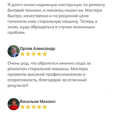
Я долго искал надежную мастерскую по ремонту
бытовой техники, и наконец нашел ее. Мастера
быстро, качественно и по разумной цене
починили мою стиральную машину. Теперь я
знаю, куда обращаться в случае возникших
проблем.
Орлов Александр
Очень рад, что обратился именно сюда за
ремонтом стиральной машины. Мастера
проявили высокий профессионализм и
оперативность, благодарю за отличный
результат!
Васильев Михаил