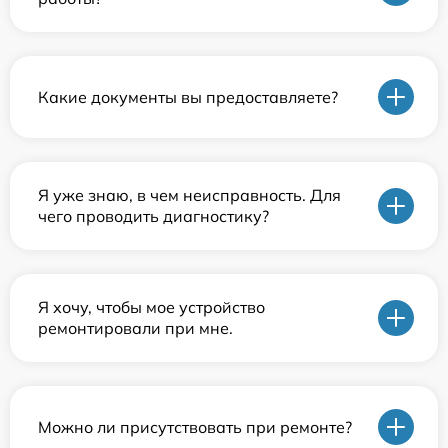
Какие документы вы предоставляете?
Я уже знаю, в чем неисправность. Для
чего проводить диагностику?
Я хочу, чтобы мое устройство
ремонтировали при мне.
Можно ли присутствовать при ремонте?