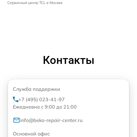
Сервисный центр TCL в Москве
Контакты
Служба поддержки
+7 (495) 023-41-97
Ежедневно с 9:00 до 21:00
info@beko-repair-center.ru
Основной офис