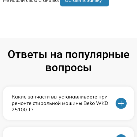
Не нашли свою станцию?
Оставить заявку
Ответы на популярные
вопросы
Какие запчасти вы устанавливаете при
ремонте стиральной машины Beko WKD
25100 T?