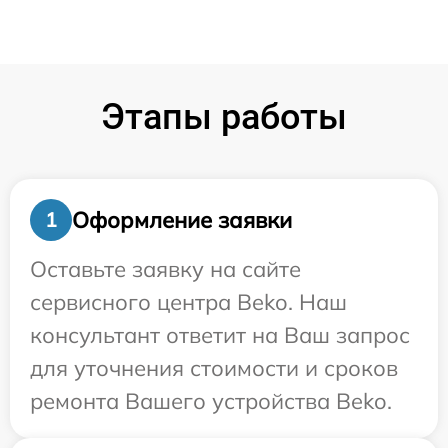
Этапы работы
Оформление заявки
1
Оставьте заявку на сайте
сервисного центра Beko. Наш
консультант ответит на Ваш запрос
для уточнения стоимости и сроков
ремонта Вашего устройства Beko.