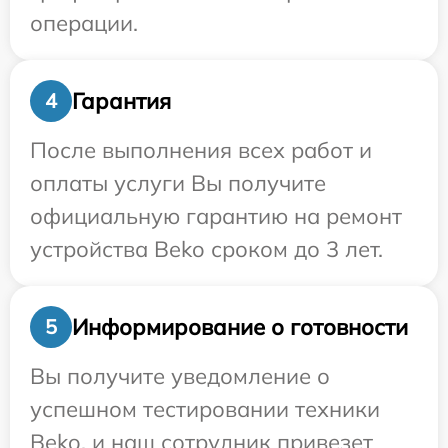
операции.
Гарантия
4
После выполнения всех работ и
оплаты услуги Вы получите
официальную гарантию на ремонт
устройства Beko сроком до 3 лет.
Информирование о готовности
5
Вы получите уведомление о
успешном тестировании техники
Beko, и наш сотрудник привезет