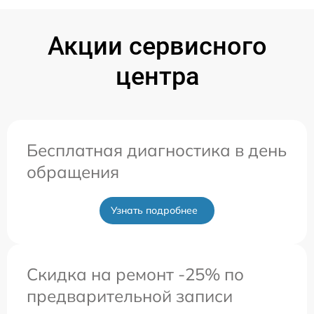
Акции сервисного
центра
Бесплатная диагностика в день
обращения
Узнать подробнее
Скидка на ремонт -25% по
предварительной записи