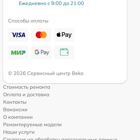
Ежедневно с 9:00 до 21:00
Способы оплаты
© 2026 Сервисный центр Beko
Стоимость ремонта
Оплата и доставка
Контакты
Вакансии
О компании
Ремонтируемые модели
Наши услуги
Согласие на обработку персональных данных