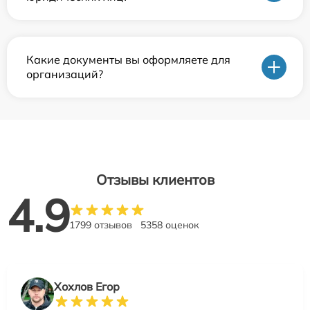
Какие документы вы оформляете для
организаций?
Отзывы клиентов
4.9
1799 отзывов
5358 оценок
Хохлов Егор