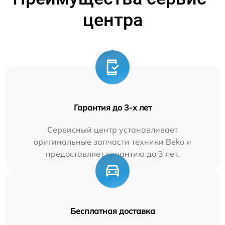
центра
Гарантия до 3-х лет
Сервисный центр устанавливает
оригинальные запчасти техники Beko и
предоставляет гарантию до 3 лет.
Бесплатная доставка