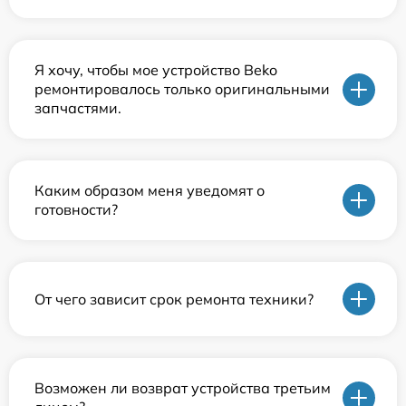
Я хочу, чтобы мое устройство Beko
ремонтировалось только оригинальными
запчастями.
Каким образом меня уведомят о
готовности?
От чего зависит срок ремонта техники?
Возможен ли возврат устройства третьим