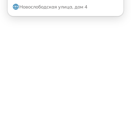
Новослободская улица, дом 4