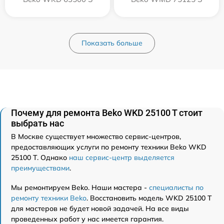
Показать больше
Почему для ремонта Beko WKD 25100 T стоит
выбрать нас
В Москве существует множество сервис-центров,
предоставляющих услуги по ремонту техники Beko WKD
25100 T. Однако
наш сервис-центр выделяется
преимуществами
.
Мы ремонтируем Beko. Наши мастера -
специалисты по
ремонту техники Beko
. Восстановить модель WKD 25100 T
для мастеров не будет новой задачей. На все виды
проведенных работ у нас имеется гарантия.