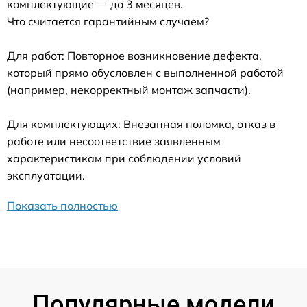
комплектующие — до 3 месяцев.
Что считается гарантийным случаем?
Для работ: Повторное возникновение дефекта,
который прямо обусловлен с выполненной работой
(например, некорректный монтаж запчасти).
Для комплектующих: Внезапная поломка, отказ в
работе или несоответствие заявленным
характеристикам при соблюдении условий
эксплуатации.
Показать полностью
Популярные модели