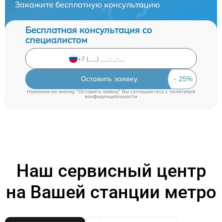
Закажите бесплатную консультацию
Бесплатная консультация со
специалистом
Оставить заявку
Нажимая на кнопку "Оставить заявку" Вы соглашаетесь c
политикой
конфиденциальности
Наш сервисный центр
на Вашей станции метро