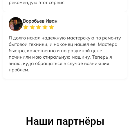
рекомендую этот сервис!
Воробьев Иван
Я долго искал надежную мастерскую по ремонту
бытовой техники, и наконец нашел ее. Мастера
быстро, качественно и по разумной цене
починили мою стиральную машину. Теперь я
знаю, куда обращаться в случае возникших
проблем.
Наши партнёры