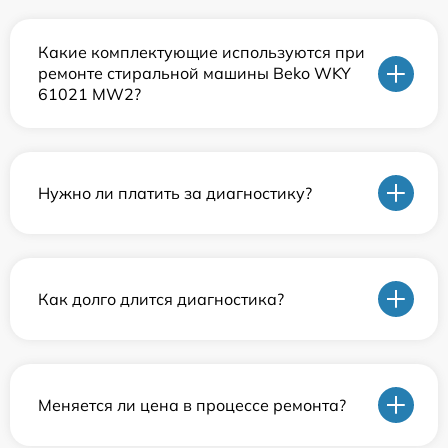
Какие комплектующие используются при
ремонте стиральной машины Beko WKY
61021 MW2?
Нужно ли платить за диагностику?
Как долго длится диагностика?
Меняется ли цена в процессе ремонта?