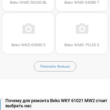
Beko WMD 55100 BL
Beko WMD 54580 T
Beko WKD 63500 S
Beko WMD 75125 S
Показать больше
Почему для ремонта Beko WKY 61021 MW2 стоит
выбрать нас