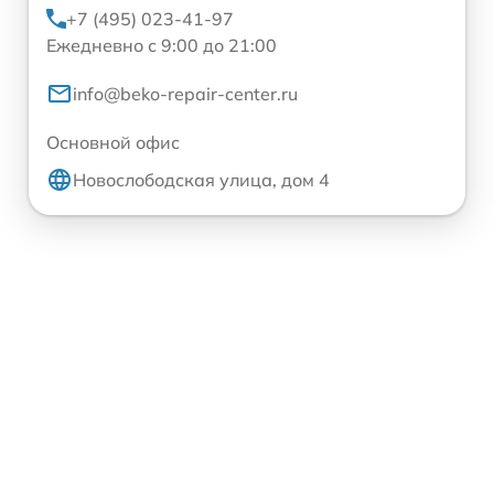
+7 (495) 023-41-97
Ежедневно с 9:00 до 21:00
info@beko-repair-center.ru
Основной офис
Новослободская улица, дом 4