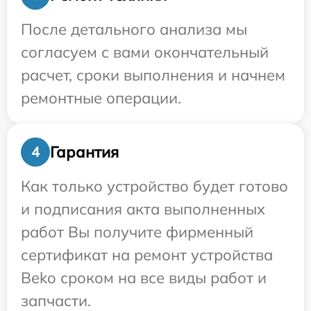
После детального анализа мы
согласуем с вами окончательный
расчет, сроки выполнения и начнем
ремонтные операции.
Гарантия
4
Как только устройство будет готово
и подписания акта выполненных
работ Вы получите фирменный
сертификат на ремонт устройства
Beko сроком на все виды работ и
запчасти.