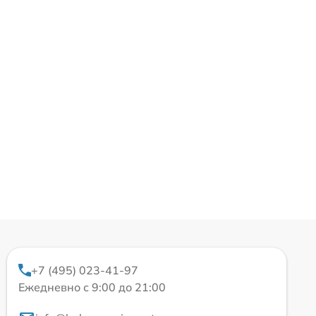
+7 (495) 023-41-97
Ежедневно с 9:00 до 21:00