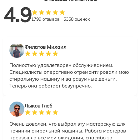
4.9
1799 отзывов
5358 оценок
Филатов Михаил
Полностью удовлетворен обслуживанием.
Специалисты оперативно отремонтировали мою
стиральную машину и за разумные деньги.
Теперь она работает безупречно.
Лыков Глеб
Очень доволен, что выбрал эту мастерскую для
починки стиральной машины. Работа мастеров
превзошла все мои ожидания, спасибо за