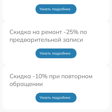
Узнать подробнее
Скидка на ремонт -25% по
предварительной записи
Узнать подробнее
Скидка -10% при повторном
обращении
Узнать подробнее