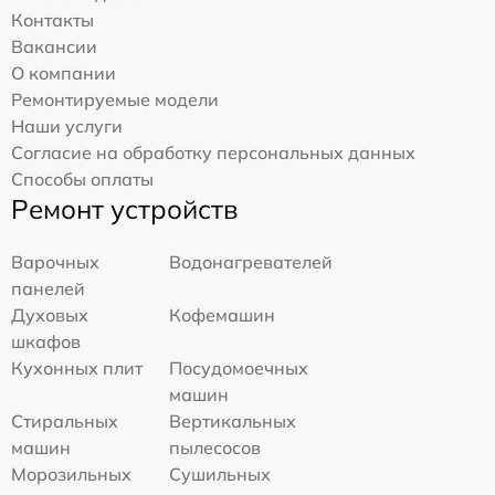
Контакты
Вакансии
О компании
Ремонтируемые модели
Наши услуги
Согласие на обработку персональных данных
Способы оплаты
Ремонт устройств
Варочных
Водонагревателей
панелей
Духовых
Кофемашин
шкафов
Кухонных плит
Посудомоечных
машин
Стиральных
Вертикальных
машин
пылесосов
Морозильных
Сушильных