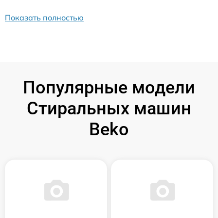
Показать полностью
Популярные модели
Стиральных машин
Beko