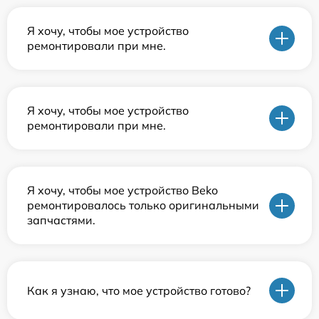
Я хочу, чтобы мое устройство
ремонтировали при мне.
Я хочу, чтобы мое устройство
ремонтировали при мне.
Я хочу, чтобы мое устройство Beko
ремонтировалось только оригинальными
запчастями.
Как я узнаю, что мое устройство готово?