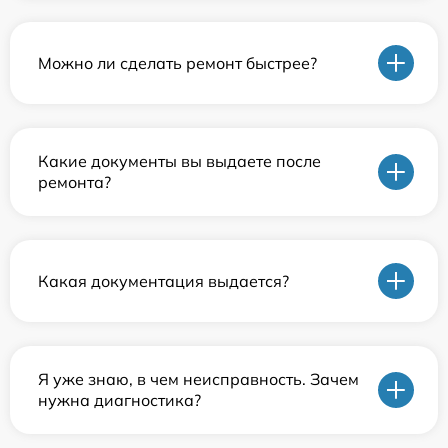
Можно ли сделать ремонт быстрее?
Какие документы вы выдаете после
ремонта?
Какая документация выдается?
Я уже знаю, в чем неисправность. Зачем
нужна диагностика?