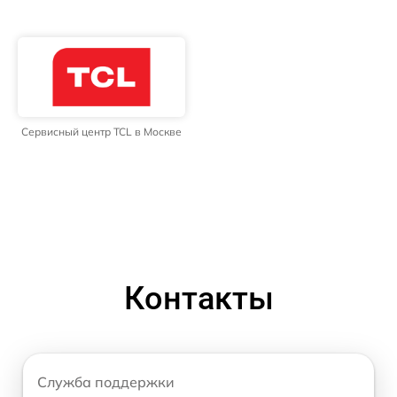
Сервисный центр TCL в Москве
Контакты
Служба поддержки