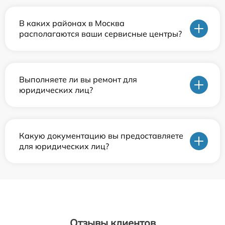
В каких районах в Москва
располагаются ваши сервисные центры?
Выполняете ли вы ремонт для
юридических лиц?
Какую документацию вы предоставляете
для юридических лиц?
Отзывы клиентов