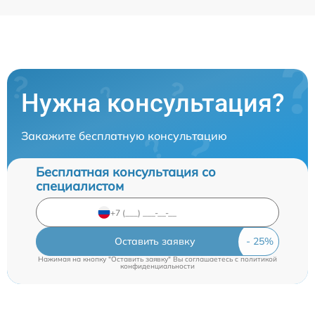
Нужна консультация?
Закажите бесплатную консультацию
Бесплатная консультация со
специалистом
Оставить заявку
Нажимая на кнопку "Оставить заявку" Вы соглашаетесь c
политикой
конфиденциальности