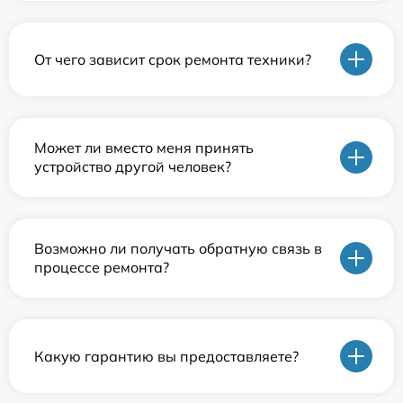
От чего зависит срок ремонта техники?
Может ли вместо меня принять
устройство другой человек?
Возможно ли получать обратную связь в
процессе ремонта?
Какую гарантию вы предоставляете?