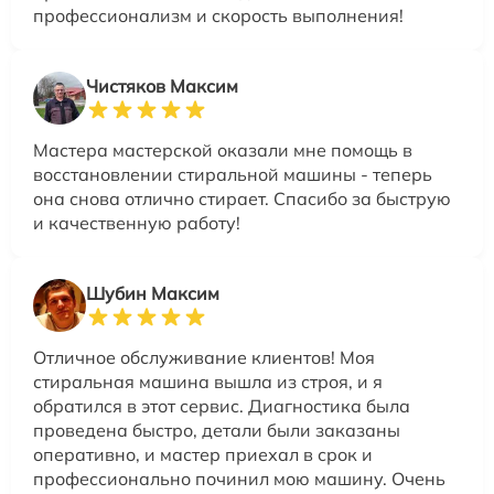
профессионализм и скорость выполнения!
Чистяков Максим
Мастера мастерской оказали мне помощь в
восстановлении стиральной машины - теперь
она снова отлично стирает. Спасибо за быструю
и качественную работу!
Шубин Максим
Отличное обслуживание клиентов! Моя
стиральная машина вышла из строя, и я
обратился в этот сервис. Диагностика была
проведена быстро, детали были заказаны
оперативно, и мастер приехал в срок и
профессионально починил мою машину. Очень