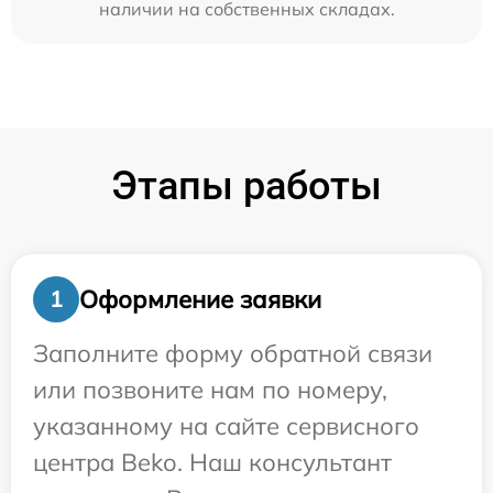
наличии на собственных складах.
Этапы работы
Оформление заявки
1
Заполните форму обратной связи
или позвоните нам по номеру,
указанному на сайте сервисного
центра Beko. Наш консультант