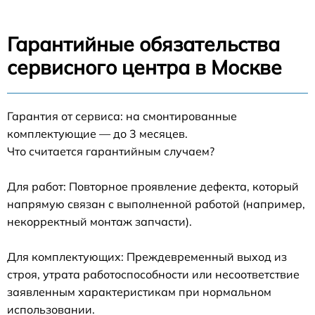
Гарантийные обязательства
сервисного центра в Москве
Гарантия от сервиса: на смонтированные
комплектующие — до 3 месяцев.
Что считается гарантийным случаем?
Для работ: Повторное проявление дефекта, который
напрямую связан с выполненной работой (например,
некорректный монтаж запчасти).
Для комплектующих: Преждевременный выход из
строя, утрата работоспособности или несоответствие
заявленным характеристикам при нормальном
использовании.