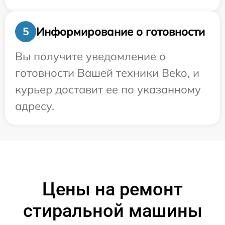
Информирование о готовности
5
Вы получите уведомление о
готовности Вашей техники Beko, и
курьер доставит ее по указанному
адресу.
Цены на ремонт
стиральной машины