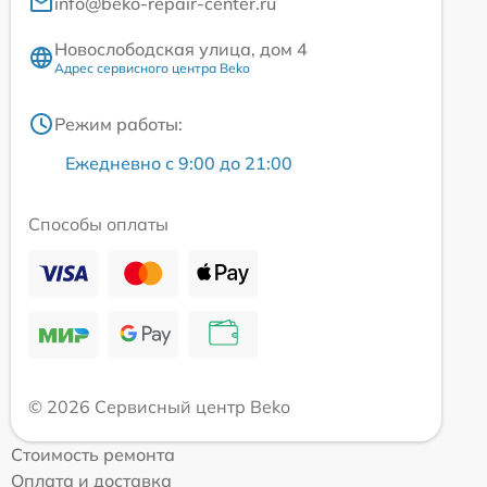
info@beko-repair-center.ru
Новослободская улица, дом 4
Адрес сервисного центра Beko
Режим работы:
Ежедневно с 9:00 до 21:00
Способы оплаты
© 2026 Сервисный центр Beko
Стоимость ремонта
Оплата и доставка