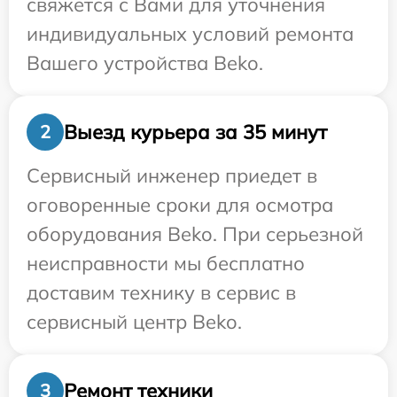
свяжется с Вами для уточнения
индивидуальных условий ремонта
Вашего устройства Beko.
Выезд курьера за 35 минут
2
Сервисный инженер приедет в
оговоренные сроки для осмотра
оборудования Beko. При серьезной
неисправности мы бесплатно
доставим технику в сервис в
сервисный центр Beko.
Ремонт техники
3