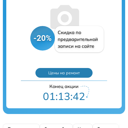
Скидка по
-20%
предварительной
записи на сайте
Цены на ремонт
Конец акции
01:13:41