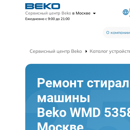
Сервисный центр Beko
в Москве
Ежедневно с 9:00 до 21:00
О компании
Сервисный центр Beko
Каталог устройст
Ремонт стира
машины
Beko WMD 535
Москве