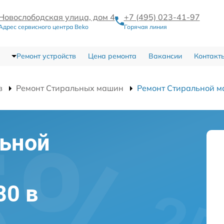
Новослободская улица, дом 4
+7 (495) 023-41-97
Адрес сервисного центра Beko
Горячая линия
Ремонт устройств
Цена ремонта
Вакансии
Контакт
в
Ремонт Стиральных машин
Ремонт Стиральной 
льной
80 в