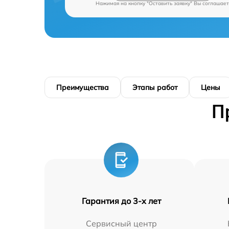
Нажимая на кнопку "Оставить заявку" Вы соглашает
Преимущества
Этапы работ
Цены
П
Гарантия до 3-х лет
Сервисный центр