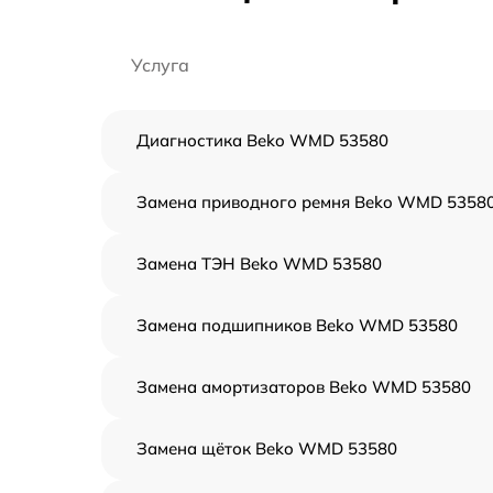
Услуга
Диагностика Beko WMD 53580
Замена приводного ремня Beko WMD 5358
Замена ТЭН Beko WMD 53580
Замена подшипников Beko WMD 53580
Замена амортизаторов Beko WMD 53580
Замена щёток Beko WMD 53580