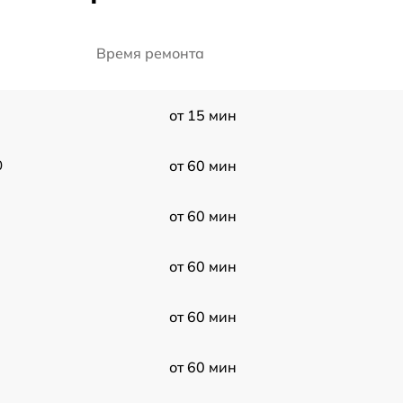
Время ремонта
от 15 мин
0
от 60 мин
от 60 мин
от 60 мин
от 60 мин
от 60 мин