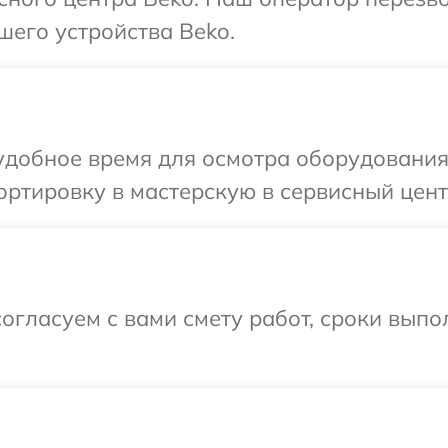
шего устройства Beko.
удобное время для осмотра оборудования
ртировку в мастерскую в сервисный цент
огласуем с вами смету работ, сроки выпо