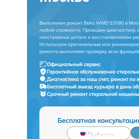
Выполняем ремонт Beko WMD 53580 в Моск
любой сложности. Проводим диагностику, 
неисправные детали и восстанавливаем ра
Используем оригинальные или рекомендов
ремонта выполняем проверку всех функций
Официальный сервис
Гарантийное обслуживание
стираль
Диагностика за наш счет,
ремонт по
Бесплатный выезд курьера
в день о
Срочный ремонт
стиральной машины
Бесплатная консультаци