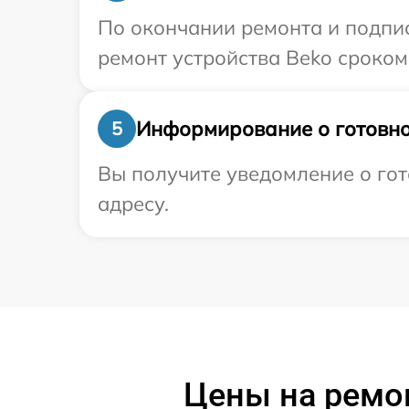
По окончании ремонта и подпи
ремонт устройства Beko сроком 
Информирование о готовно
5
Вы получите уведомление о гот
адресу.
Цены на ремо