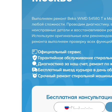
Выполняем ремонт Beko WMD 54580 T в Мо
любой сложности. Проводим диагностику, 
неисправные детали и восстанавливаем ра
Используем оригинальные или рекомендов
ремонта выполняем проверку всех функций
Официальный сервис
Гарантийное обслуживание
стиральн
Диагностика за наш счет,
ремонт по
Бесплатный выезд курьера
в день о
Срочный ремонт
стиральной машины 
Бесплатная консультаци