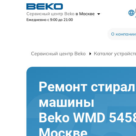
Сервисный центр Beko
в Москве
Ежедневно с 9:00 до 21:00
О компании
Сервисный центр Beko
Каталог устройст
Ремонт стира
машины
Beko WMD 5458
Москве