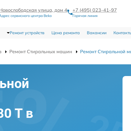
Новослободская улица, дом 4
+7 (495) 023-41-97
Адрес сервисного центра Beko
Горячая линия
Ремонт устройств
Цена ремонта
Вакансии
Контакт
в
Ремонт Стиральных машин
Ремонт Стиральной 
льной
0 T в