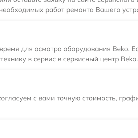
 необходимых работ ремонта Вашего устро
время для осмотра оборудования Beko. Е
технику в сервис в сервисный центр Beko.
огласуем с вами точную стоимость, граф