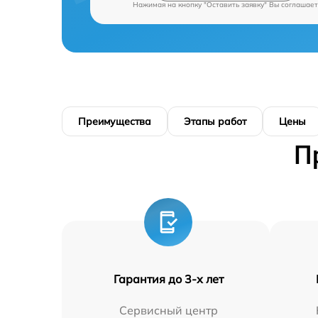
Нажимая на кнопку "Оставить заявку" Вы соглашает
Преимущества
Этапы работ
Цены
П
Гарантия до 3-х лет
Сервисный центр