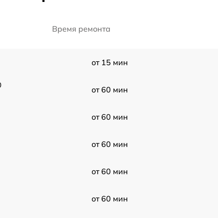
Время ремонта
от 15 мин
0
от 60 мин
от 60 мин
от 60 мин
от 60 мин
от 60 мин