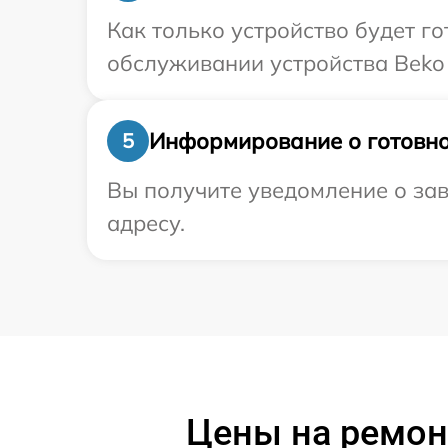
Как только устройство будет г
обслуживании устройства Beko 
Информирование о готовно
5
Вы получите уведомление о зав
адресу.
Цены на ремон