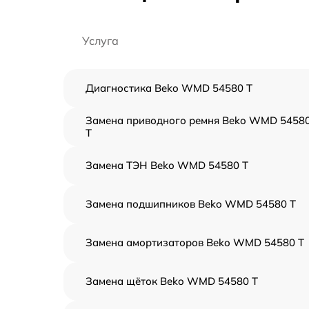
Услуга
Диагностика Beko WMD 54580 T
Замена приводного ремня Beko WMD 5458
T
Замена ТЭН Beko WMD 54580 T
Замена подшипников Beko WMD 54580 T
Замена амортизаторов Beko WMD 54580 T
Замена щёток Beko WMD 54580 T