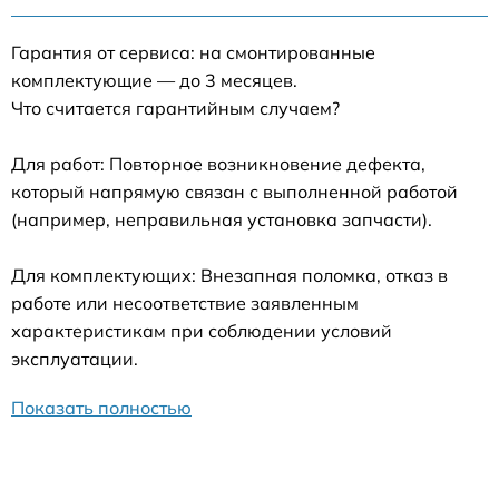
Гарантия от сервиса: на смонтированные
комплектующие — до 3 месяцев.
Что считается гарантийным случаем?
Для работ: Повторное возникновение дефекта,
который напрямую связан с выполненной работой
(например, неправильная установка запчасти).
Для комплектующих: Внезапная поломка, отказ в
работе или несоответствие заявленным
характеристикам при соблюдении условий
эксплуатации.
Показать полностью