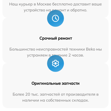
Наш курьер в Москве бесплатно доставит ваше
устройство на ремонт и обратно.
Срочный ремонт
Большинство неисправностей техники Beko мы
устраняем в течение 2 часов.
Оригинальные запчасти
Более 20 тыс. запчастей от производителя в
наличии на собственных складах.