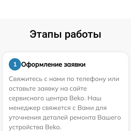
Этапы работы
Оформление заявки
1
Свяжитесь с нами по телефону или
оставьте заявку на сайте
сервисного центра Beko. Наш
менеджер свяжется с Вами для
уточнения деталей ремонта Вашего
устройства Beko.