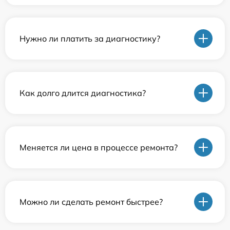
Нужно ли платить за диагностику?
Как долго длится диагностика?
Меняется ли цена в процессе ремонта?
Можно ли сделать ремонт быстрее?