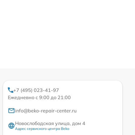
+7 (495) 023-41-97
Ежедневно с 9:00 до 21:00
info@beko-repair-center.ru
Новослободская улица, дом 4
Адрес сервисного центра Beko