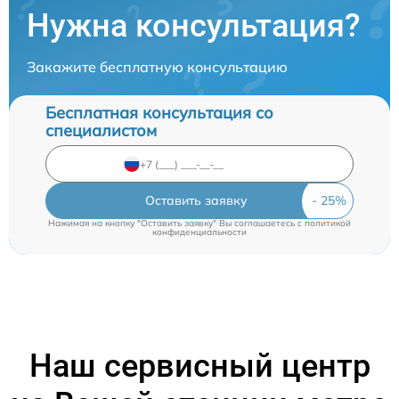
Нужна консультация?
Закажите бесплатную консультацию
Бесплатная консультация со
специалистом
Оставить заявку
Нажимая на кнопку "Оставить заявку" Вы соглашаетесь c
политикой
конфиденциальности
Наш сервисный центр