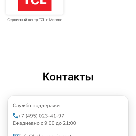
Сервисный центр TCL в Москве
Контакты
Служба поддержки
+7 (495) 023-41-97
Ежедневно с 9:00 до 21:00