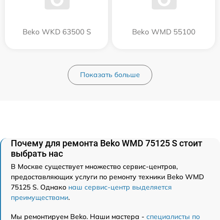
Beko WKD 63500 S
Beko WMD 55100
Показать больше
Почему для ремонта Beko WMD 75125 S стоит
выбрать нас
В Москве существует множество сервис-центров,
предоставляющих услуги по ремонту техники Beko WMD
75125 S. Однако
наш сервис-центр выделяется
преимуществами
.
Мы ремонтируем Beko. Наши мастера -
специалисты по