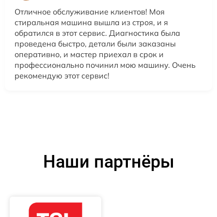
Отличное обслуживание клиентов! Моя
стиральная машина вышла из строя, и я
обратился в этот сервис. Диагностика была
проведена быстро, детали были заказаны
оперативно, и мастер приехал в срок и
профессионально починил мою машину. Очень
рекомендую этот сервис!
Наши партнёры