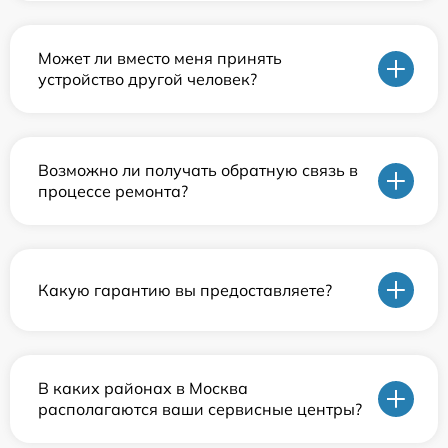
Может ли вместо меня принять
устройство другой человек?
Возможно ли получать обратную связь в
процессе ремонта?
Какую гарантию вы предоставляете?
В каких районах в Москва
располагаются ваши сервисные центры?