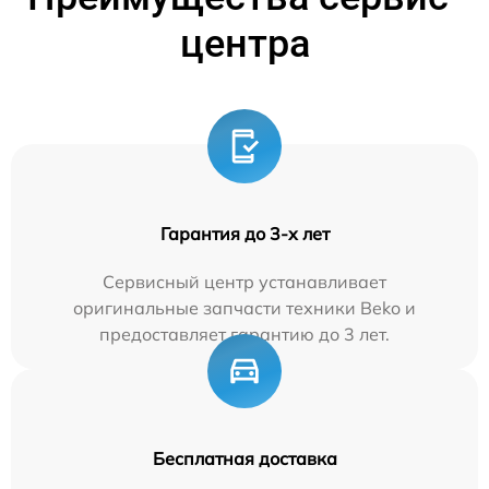
центра
Гарантия до 3-х лет
Сервисный центр устанавливает
оригинальные запчасти техники Beko и
предоставляет гарантию до 3 лет.
Бесплатная доставка