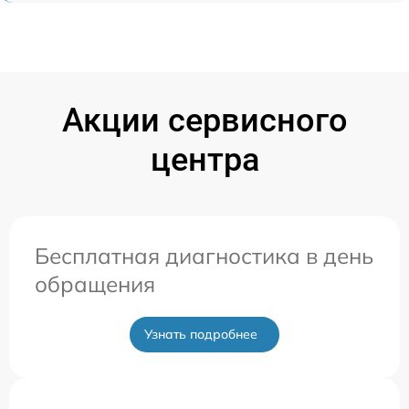
Акции сервисного
центра
Бесплатная диагностика в день
обращения
Узнать подробнее