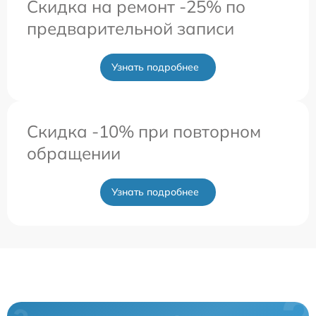
Скидка на ремонт -25% по
предварительной записи
Узнать подробнее
Скидка -10% при повторном
обращении
Узнать подробнее