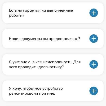
Есть ли гарантия на выполненные
работы?
Какие документы вы предоставляете?
Я уже знаю, в чем неисправность. Для
чего проводить диагностику?
Я хочу, чтобы мое устройство
ремонтировали при мне.