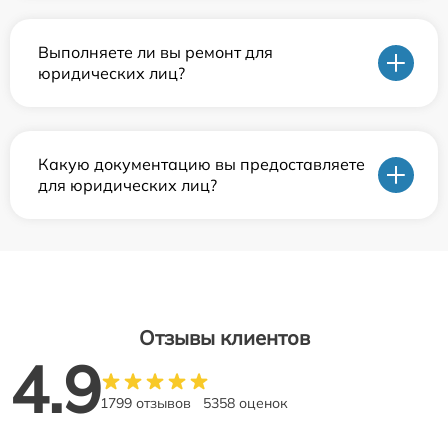
Выполняете ли вы ремонт для
юридических лиц?
Какую документацию вы предоставляете
для юридических лиц?
Отзывы клиентов
4.9
1799 отзывов
5358 оценок