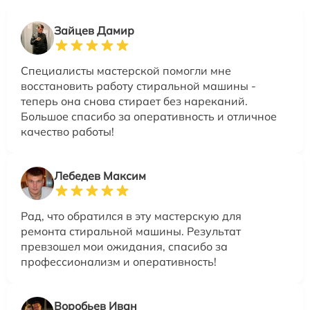
Зайцев Дамир
Специалисты мастерской помогли мне
восстановить работу стиральной машины -
теперь она снова стирает без нареканий.
Большое спасибо за оперативность и отличное
качество работы!
Лебедев Максим
Рад, что обратился в эту мастерскую для
ремонта стиральной машины. Результат
превзошел мои ожидания, спасибо за
профессионализм и оперативность!
Воробьев Иван