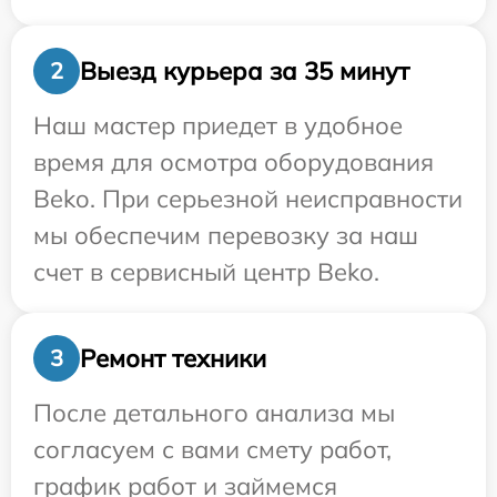
Выезд курьера за 35 минут
2
Наш мастер приедет в удобное
время для осмотра оборудования
Beko. При серьезной неисправности
мы обеспечим перевозку за наш
счет в сервисный центр Beko.
Ремонт техники
3
После детального анализа мы
согласуем с вами смету работ,
график работ и займемся