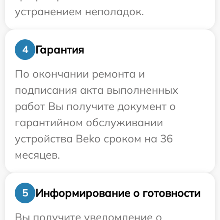
устранением неполадок.
Гарантия
4
По окончании ремонта и
подписания акта выполненных
работ Вы получите документ о
гарантийном обслуживании
устройства Beko сроком на 36
месяцев.
Информирование о готовности
5
Вы получите уведомление о