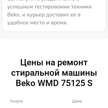
успешном тестировании техники
Beko, и курьер доставит ее в
удобное место и время.
Цены на ремонт
стиральной машины
Beko WMD 75125 S
Услуга
Цена