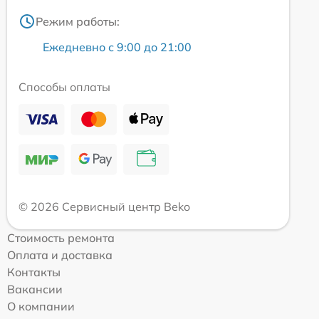
Режим работы:
Ежедневно с 9:00 до 21:00
Способы оплаты
© 2026 Сервисный центр Beko
Стоимость ремонта
Оплата и доставка
Контакты
Вакансии
О компании