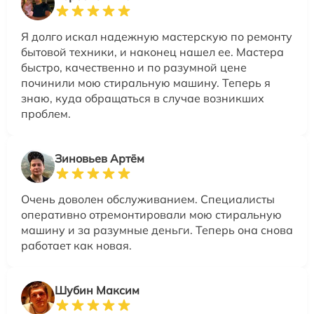
Я долго искал надежную мастерскую по ремонту
бытовой техники, и наконец нашел ее. Мастера
быстро, качественно и по разумной цене
починили мою стиральную машину. Теперь я
знаю, куда обращаться в случае возникших
проблем.
Зиновьев Артём
Очень доволен обслуживанием. Специалисты
оперативно отремонтировали мою стиральную
машину и за разумные деньги. Теперь она снова
работает как новая.
Шубин Максим