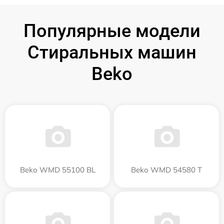
Популярные модели
Стиральных машин
Beko
Beko WMD 55100 BL
Beko WMD 54580 T