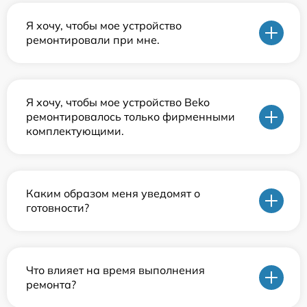
Я хочу, чтобы мое устройство
ремонтировали при мне.
Я хочу, чтобы мое устройство Beko
ремонтировалось только фирменными
комплектующими.
Каким образом меня уведомят о
готовности?
Что влияет на время выполнения
ремонта?