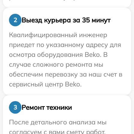
Выезд курьера за 35 минут
2
Квалифицированный инженер
приедет по указанному адресу для
осмотра оборудования Beko. В
случае сложного ремонта мы
обеспечим перевозку за наш счет в
сервисный центр Beko.
Ремонт техники
3
После детального анализа мы
согласуем с вами смету работ,