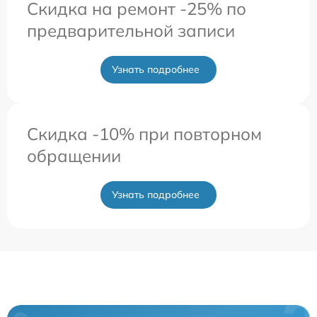
Скидка на ремонт -25% по
предварительной записи
Узнать подробнее
Скидка -10% при повторном
обращении
Узнать подробнее