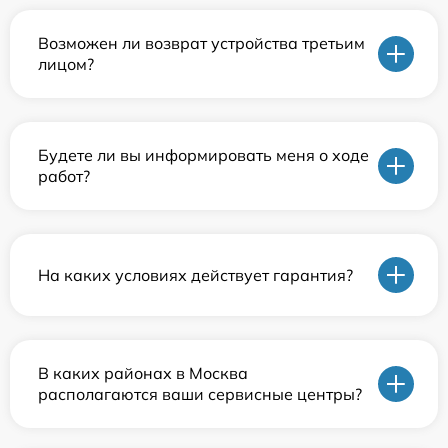
Возможен ли возврат устройства третьим
лицом?
Будете ли вы информировать меня о ходе
работ?
На каких условиях действует гарантия?
В каких районах в Москва
располагаются ваши сервисные центры?