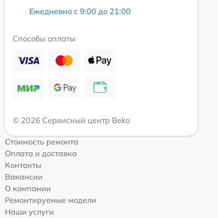
Ежедневно с 9:00 до 21:00
Способы оплаты
© 2026 Сервисный центр Beko
Стоимость ремонта
Оплата и доставка
Контакты
Вакансии
О компании
Ремонтируемые модели
Наши услуги