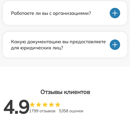
Работаете ли вы с организациями?
Какую документацию вы предоставляете
для юридических лиц?
Отзывы клиентов
4.9
1799 отзывов
5358 оценок