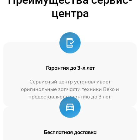
Преимущества сервис-
центра
Гарантия до 3-х лет
Сервисный центр устанавливает
оригинальные запчасти техники Beko и
предоставляет гарантию до 3 лет.
Бесплатная доставка