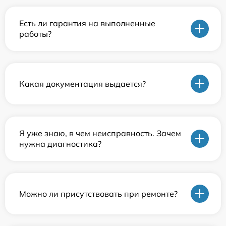
Есть ли гарантия на выполненные
работы?
Какая документация выдается?
Я уже знаю, в чем неисправность. Зачем
нужна диагностика?
Можно ли присутствовать при ремонте?