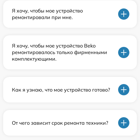
Я хочу, чтобы мое устройство
ремонтировали при мне.
Я хочу, чтобы мое устройство Beko
ремонтировалось только фирменными
комплектующими.
Как я узнаю, что мое устройство готово?
От чего зависит срок ремонта техники?