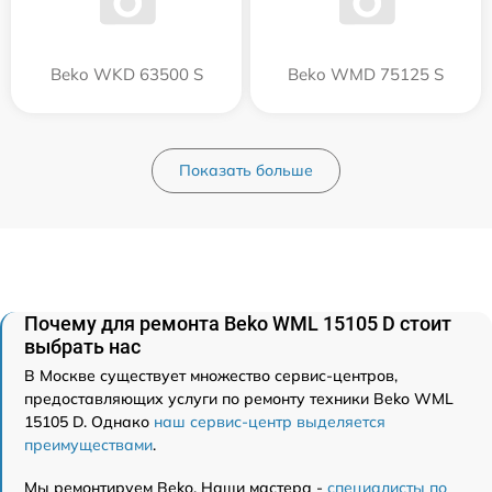
Beko WKD 63500 S
Beko WMD 75125 S
Показать больше
Почему для ремонта Beko WML 15105 D стоит
выбрать нас
В Москве существует множество сервис-центров,
предоставляющих услуги по ремонту техники Beko WML
15105 D. Однако
наш сервис-центр выделяется
преимуществами
.
Мы ремонтируем Beko. Наши мастера -
специалисты по