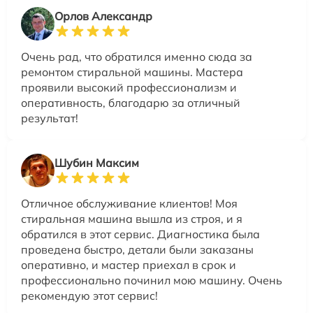
Орлов Александр
Очень рад, что обратился именно сюда за
ремонтом стиральной машины. Мастера
проявили высокий профессионализм и
оперативность, благодарю за отличный
результат!
Шубин Максим
Отличное обслуживание клиентов! Моя
стиральная машина вышла из строя, и я
обратился в этот сервис. Диагностика была
проведена быстро, детали были заказаны
оперативно, и мастер приехал в срок и
профессионально починил мою машину. Очень
рекомендую этот сервис!