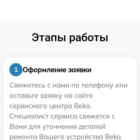
Этапы работы
Оформление заявки
1
Свяжитесь с нами по телефону или
оставьте заявку на сайте
сервисного центра Beko.
Специалист сервиса свяжется с
Вами для уточнения деталей
ремонта Вашего устройства Beko.