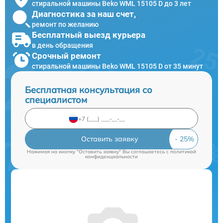
стиральной машины Beko WML 15105 D до 3 лет
Диагностика за наш счет,
ремонт по желанию
Бесплатный выезд курьера
в день обращения
Срочный ремонт
стиральной машины Beko WML 15105 D от 35 минут
Бесплатная консультация со
специалистом
Оставить заявку
Нажимая на кнопку "Оставить заявку" Вы соглашаетесь c
политикой
конфиденциальности