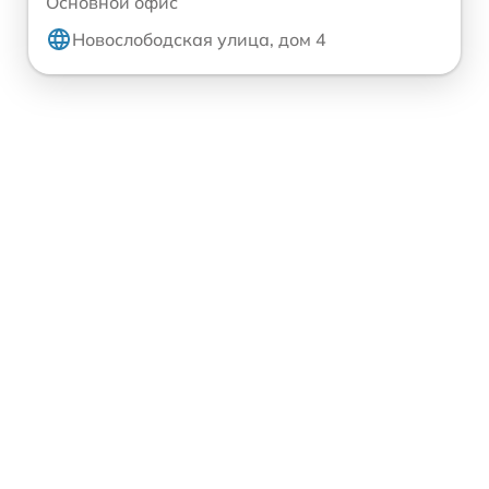
Основной офис
Новослободская улица, дом 4