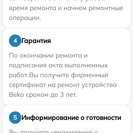
время ремонта и начнем ремонтные
операции.
Гарантия
4
По окончании ремонта и
подписания акта выполненных
работ Вы получите фирменный
сертификат на ремонт устройства
Beko сроком до 3 лет.
Информирование о готовности
5
Вы получите уведомление о