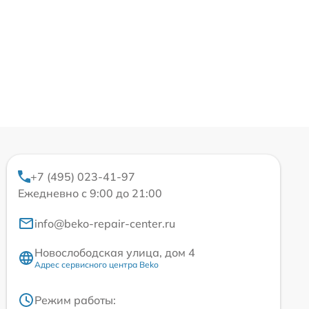
+7 (495) 023-41-97
Ежедневно с 9:00 до 21:00
info@beko-repair-center.ru
Новослободская улица, дом 4
Адрес сервисного центра Beko
Режим работы: