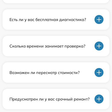
Есть ли у вас бесплатная диагностика?
Сколько времени занимает проверка?
Возможен ли пересмотр стоимости?
Предусмотрен ли у вас срочный ремонт?