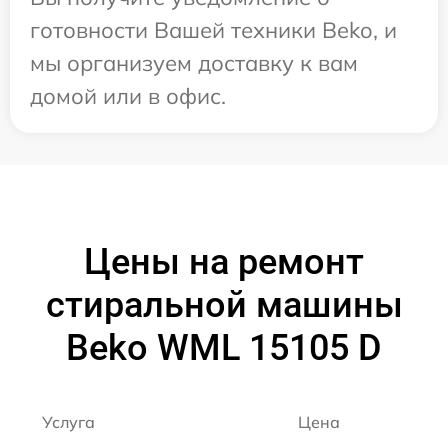
готовности Вашей техники Beko, и
мы организуем доставку к вам
домой или в офис.
Цены на ремонт
стиральной машины
Beko WML 15105 D
Услуга
Цена