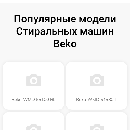
Популярные модели
Стиральных машин
Beko
Beko WMD 55100 BL
Beko WMD 54580 T