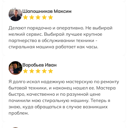
Шапошников Максим
Делают порядочно и оперативно. Не выбирай
мелкий сервис. Выбирай лучшее крупное
партнерство в обслуживании техники -
стиральная машина работает как часы.
Воробьев Иван
Я долго искал надежную мастерскую по ремонту
бытовой техники, и наконец нашел ее. Мастера
быстро, качественно и по разумной цене
починили мою стиральную машину. Теперь я
знаю, куда обращаться в случае возникших
проблем.