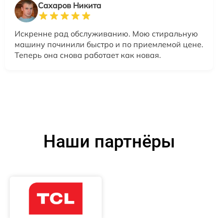
Сахаров Никита
Искренне рад обслуживанию. Мою стиральную
машину починили быстро и по приемлемой цене.
Теперь она снова работает как новая.
Наши партнёры