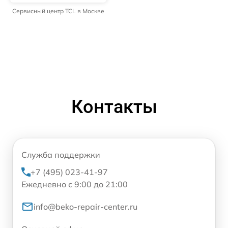
Сервисный центр TCL в Москве
Контакты
Служба поддержки
+7 (495) 023-41-97
Ежедневно с 9:00 до 21:00
info@beko-repair-center.ru