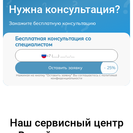
Нужна консультация?
Закажите бесплатную консультацию
Бесплатная консультация со
специалистом
Оставить заявку
Нажимая на кнопку "Оставить заявку" Вы соглашаетесь c
политикой
конфиденциальности
Наш сервисный центр