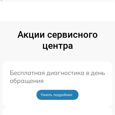
Акции сервисного
центра
Бесплатная диагностика в день
обращения
Узнать подробнее