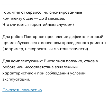
Гарантия от сервиса: на смонтированные
комплектующие — до 3 месяцев.
Что считается гарантийным случаем?
Для работ: Повторное проявление дефекта, который
прямо обусловлен с качеством проведенного ремонта
(например, некорректный монтаж запчасти).
Для комплектующих: Внезапная поломка, отказ в
работе или несоответствие заявленным
характеристикам при соблюдении условий
эксплуатации.
Показать полностью