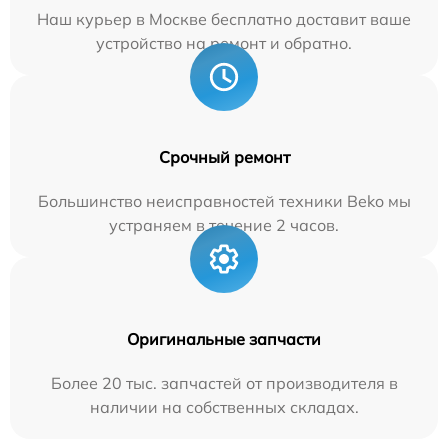
Наш курьер в Москве бесплатно доставит ваше
устройство на ремонт и обратно.
Срочный ремонт
Большинство неисправностей техники Beko мы
устраняем в течение 2 часов.
Оригинальные запчасти
Более 20 тыс. запчастей от производителя в
наличии на собственных складах.