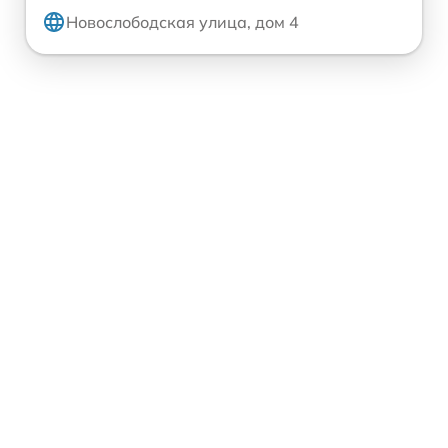
Новослободская улица, дом 4