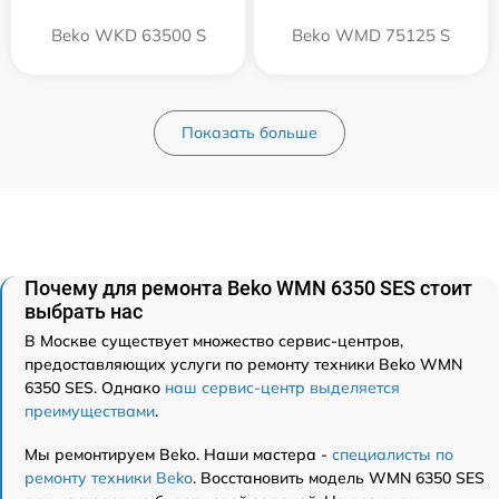
Beko WKD 63500 S
Beko WMD 75125 S
Показать больше
Почему для ремонта Beko WMN 6350 SES стоит
выбрать нас
В Москве существует множество сервис-центров,
предоставляющих услуги по ремонту техники Beko WMN
6350 SES. Однако
наш сервис-центр выделяется
преимуществами
.
Мы ремонтируем Beko. Наши мастера -
специалисты по
ремонту техники Beko
. Восстановить модель WMN 6350 SES