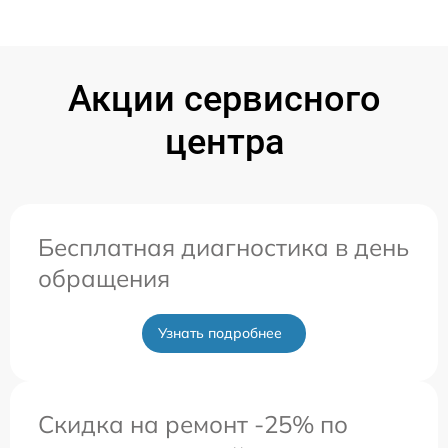
Акции сервисного
центра
Бесплатная диагностика в день
обращения
Узнать подробнее
Скидка на ремонт -25% по