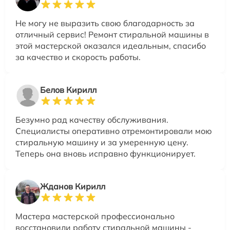
Не могу не выразить свою благодарность за
отличный сервис! Ремонт стиральной машины в
этой мастерской оказался идеальным, спасибо
за качество и скорость работы.
Белов Кирилл
Безумно рад качеству обслуживания.
Специалисты оперативно отремонтировали мою
стиральную машину и за умеренную цену.
Теперь она вновь исправно функционирует.
Жданов Кирилл
Мастера мастерской профессионально
восстановили работу стиральной машины -