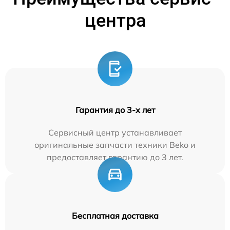
центра
Гарантия до 3-х лет
Сервисный центр устанавливает
оригинальные запчасти техники Beko и
предоставляет гарантию до 3 лет.
Бесплатная доставка