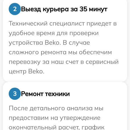
Выезд курьера за 35 минут
2
Технический специалист приедет в
удобное время для проверки
устройства Beko. В случае
сложного ремонта мы обеспечим
перевозку за наш счет в сервисный
центр Beko.
Ремонт техники
3
После детального анализа мы
предоставим на утверждение
окончательный расчет, график