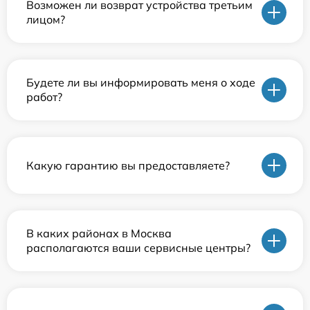
Возможен ли возврат устройства третьим
лицом?
Будете ли вы информировать меня о ходе
работ?
Какую гарантию вы предоставляете?
В каких районах в Москва
располагаются ваши сервисные центры?