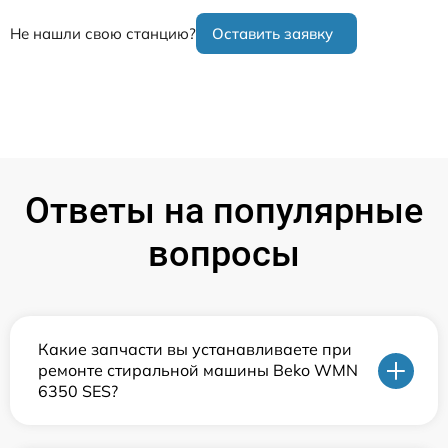
Не нашли свою станцию?
Оставить заявку
Ответы на популярные
вопросы
Какие запчасти вы устанавливаете при
ремонте стиральной машины Beko WMN
6350 SES?