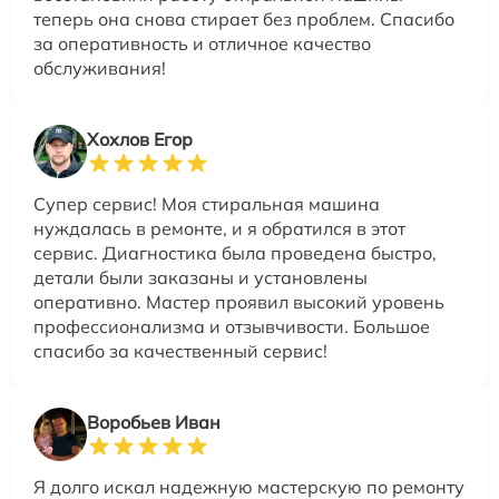
теперь она снова стирает без проблем. Спасибо
за оперативность и отличное качество
обслуживания!
Хохлов Егор
Супер сервис! Моя стиральная машина
нуждалась в ремонте, и я обратился в этот
сервис. Диагностика была проведена быстро,
детали были заказаны и установлены
оперативно. Мастер проявил высокий уровень
профессионализма и отзывчивости. Большое
спасибо за качественный сервис!
Воробьев Иван
Я долго искал надежную мастерскую по ремонту