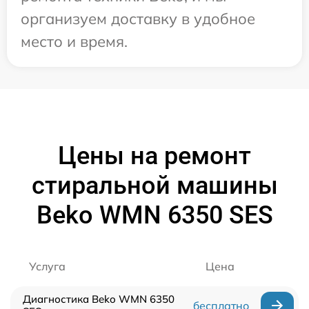
организуем доставку в удобное
место и время.
Цены на ремонт
стиральной машины
Beko WMN 6350 SES
Услуга
Цена
Диагностика Beko WMN 6350
бесплатно