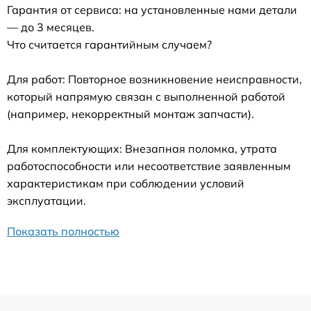
Гарантия от сервиса: на установленные нами детали
— до 3 месяцев.
Что считается гарантийным случаем?
Для работ: Повторное возникновение неисправности,
который напрямую связан с выполненной работой
(например, некорректный монтаж запчасти).
Для комплектующих: Внезапная поломка, утрата
работоспособности или несоответствие заявленным
характеристикам при соблюдении условий
эксплуатации.
Показать полностью