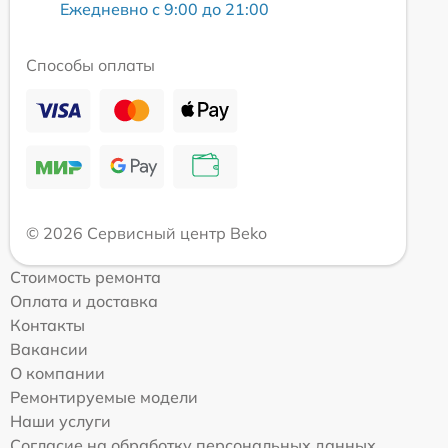
Ежедневно с 9:00 до 21:00
Способы оплаты
© 2026 Сервисный центр Beko
Стоимость ремонта
Оплата и доставка
Контакты
Вакансии
О компании
Ремонтируемые модели
Наши услуги
Согласие на обработку персональных данных