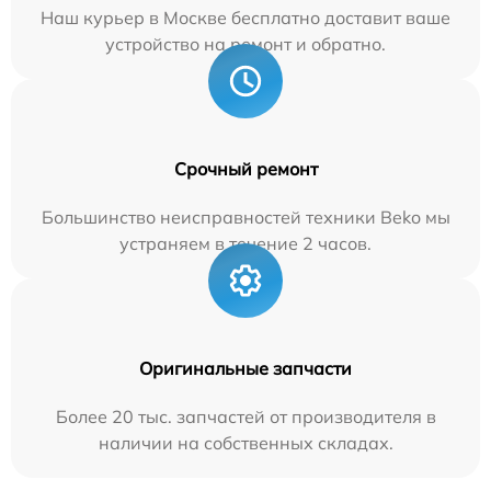
Наш курьер в Москве бесплатно доставит ваше
устройство на ремонт и обратно.
Срочный ремонт
Большинство неисправностей техники Beko мы
устраняем в течение 2 часов.
Оригинальные запчасти
Более 20 тыс. запчастей от производителя в
наличии на собственных складах.