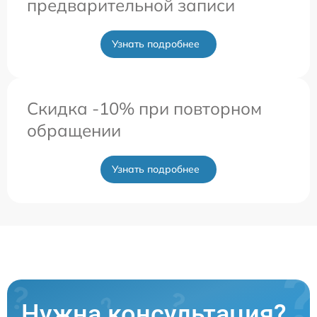
предварительной записи
Узнать подробнее
Скидка -10% при повторном
обращении
Узнать подробнее
Нужна консультация?