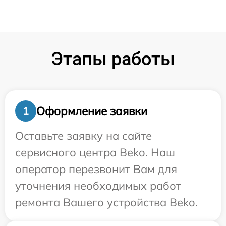
Этапы работы
Оформление заявки
1
Оставьте заявку на сайте
сервисного центра Beko. Наш
оператор перезвонит Вам для
уточнения необходимых работ
ремонта Вашего устройства Beko.