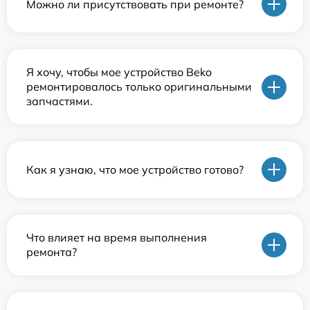
Можно ли присутствовать при ремонте?
Я хочу, чтобы мое устройство Beko
ремонтировалось только оригинальными
запчастями.
Как я узнаю, что мое устройство готово?
Что влияет на время выполнения
ремонта?