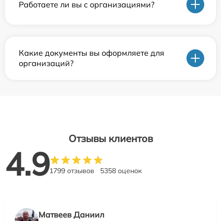
Работаете ли вы с организациями?
Какие документы вы оформляете для
организаций?
Отзывы клиентов
4.9
1799 отзывов
5358 оценок
Матвеев Даниил