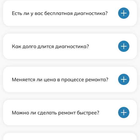
Есть ли у вас бесплатная диагностика?
Как долго длится диагностика?
Меняется ли цена в процессе ремонта?
Можно ли сделать ремонт быстрее?