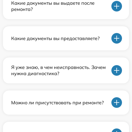
Какие документы вы выдаете после
ремонта?
Какие документы вы предоставляете?
Я уже знаю, в чем неисправность. Зачем
нужна диагностика?
Можно ли присутствовать при ремонте?