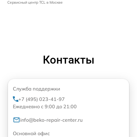
Сервисный центр TCL в Москве
Контакты
Служба поддержки
+7 (495) 023-41-97
Ежедневно с 9:00 до 21:00
info@beko-repair-center.ru
Основной офис