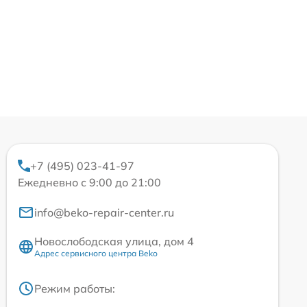
+7 (495) 023-41-97
Ежедневно с 9:00 до 21:00
info@beko-repair-center.ru
Новослободская улица, дом 4
Адрес сервисного центра Beko
Режим работы: