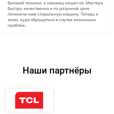
бытовой техники, и наконец нашел ее. Мастера
быстро, качественно и по разумной цене
починили мою стиральную машину. Теперь я
знаю, куда обращаться в случае возникших
проблем.
Наши партнёры