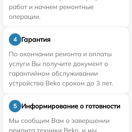
работ и начнем ремонтные
операции.
Гарантия
4
По окончании ремонта и оплаты
услуги Вы получите документ о
гарантийном обслуживании
устройства Beko сроком до 3 лет.
Информирование о готовности
5
Мы сообщим Вам о завершении
ремонта техники Beko, и мы