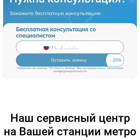
Закажите бесплатную консультацию
Бесплатная консультация со
специалистом
Оставить заявку
Нажимая на кнопку "Оставить заявку" Вы соглашаетесь c
политикой
конфиденциальности
Наш сервисный центр
на Вашей станции метро