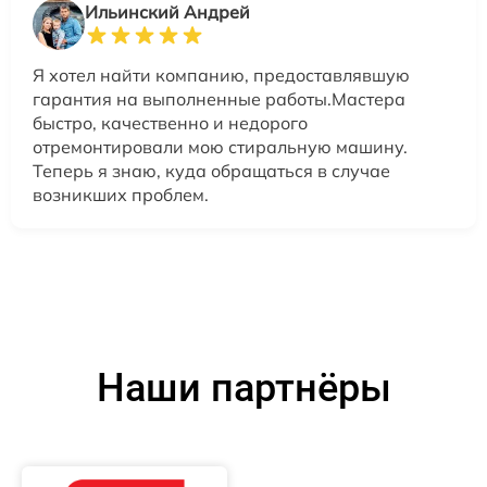
Ильинский Андрей
Я хотел найти компанию, предоставлявшую
гарантия на выполненные работы.Мастера
быстро, качественно и недорого
отремонтировали мою стиральную машину.
Теперь я знаю, куда обращаться в случае
возникших проблем.
Наши партнёры