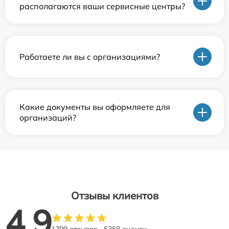
располагаются ваши сервисные центры?
Работаете ли вы с организациями?
Какие документы вы оформляете для
организаций?
Отзывы клиентов
4.9