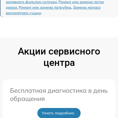
заливного фильтра-сеточки
,
Ремонт или замена петли
двери
,
Ремонт или замена патрубка
,
Замена мотора
вентилятора сушки
.
Акции сервисного
центра
Бесплатная диагностика в день
обращения
Узнать подробнее