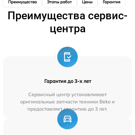
Преимущества
Этапы работ
Цены
Гарантия
М
Преимущества сервис-
центра
Гарантия до 3-х лет
Сервисный центр устанавливает
оригинальные запчасти техники Beko и
предоставляет гарантию до 3 лет.