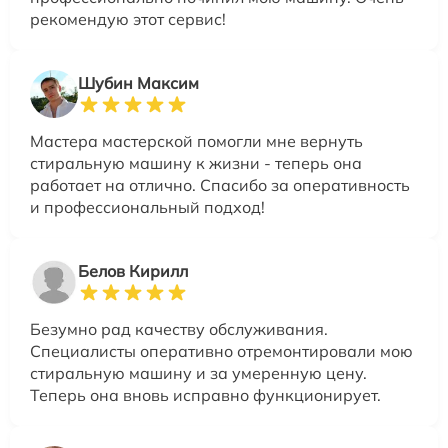
рекомендую этот сервис!
Шубин Максим
Мастера мастерской помогли мне вернуть
стиральную машину к жизни - теперь она
работает на отлично. Спасибо за оперативность
и профессиональный подход!
Белов Кирилл
Безумно рад качеству обслуживания.
Специалисты оперативно отремонтировали мою
стиральную машину и за умеренную цену.
Теперь она вновь исправно функционирует.