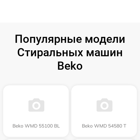
Популярные модели
Стиральных машин
Beko
Beko WMD 55100 BL
Beko WMD 54580 T