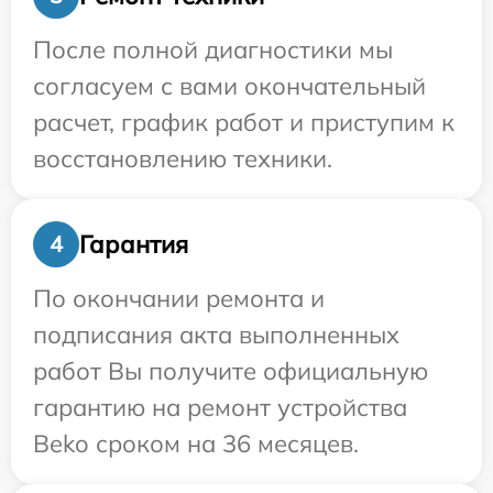
После полной диагностики мы
согласуем с вами окончательный
расчет, график работ и приступим к
восстановлению техники.
Гарантия
4
По окончании ремонта и
подписания акта выполненных
работ Вы получите официальную
гарантию на ремонт устройства
Beko сроком на 36 месяцев.