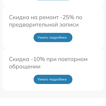
Скидка на ремонт -25% по
предварительной записи
Узнать подробнее
Скидка -10% при повторном
обращении
Узнать подробнее