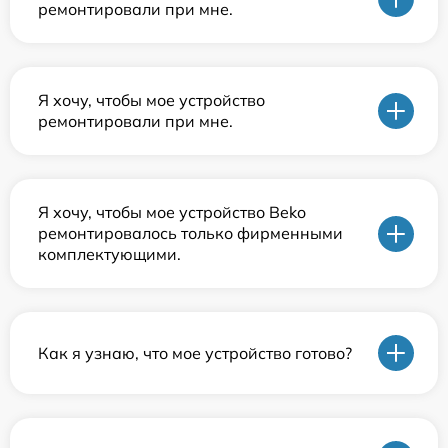
ремонтировали при мне.
Я хочу, чтобы мое устройство
ремонтировали при мне.
Я хочу, чтобы мое устройство Beko
ремонтировалось только фирменными
комплектующими.
Как я узнаю, что мое устройство готово?