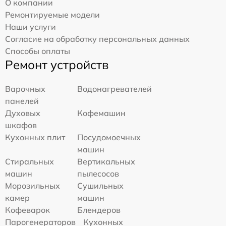
О компании
Ремонтируемые модели
Наши услуги
Согласие на обработку персональных данных
Способы оплаты
Ремонт устройств
Варочных
Водонагревателей
панелей
Духовых
Кофемашин
шкафов
Кухонных плит
Посудомоечных
машин
Стиральных
Вертикальных
машин
пылесосов
Морозильных
Сушильных
камер
машин
Кофеварок
Блендеров
Парогенераторов
Кухонных