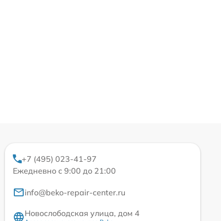
+7 (495) 023-41-97
Ежедневно с 9:00 до 21:00
info@beko-repair-center.ru
Новослободская улица, дом 4