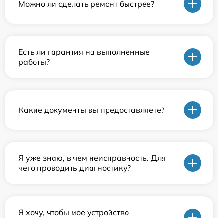
Можно ли сделать ремонт быстрее?
Есть ли гарантия на выполненные
работы?
Какие документы вы предоставляете?
Я уже знаю, в чем неисправность. Для
чего проводить диагностику?
Я хочу, чтобы мое устройство