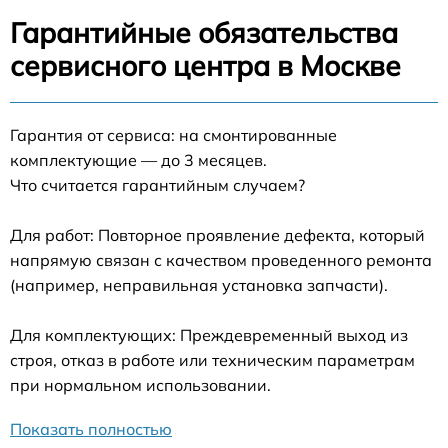
Гарантийные обязательства
сервисного центра в Москве
Гарантия от сервиса: на смонтированные
комплектующие — до 3 месяцев.
Что считается гарантийным случаем?
Для работ: Повторное проявление дефекта, который
напрямую связан с качеством проведенного ремонта
(например, неправильная установка запчасти).
Для комплектующих: Преждевременный выход из
строя, отказ в работе или техническим параметрам
при нормальном использовании.
Показать полностью