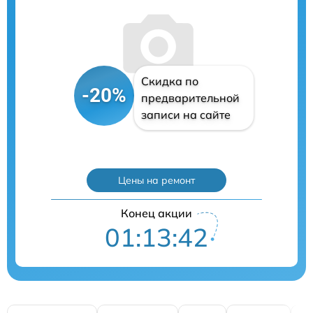
Скидка по
-20%
предварительной
записи на сайте
Цены на ремонт
Конец акции
01:13:41