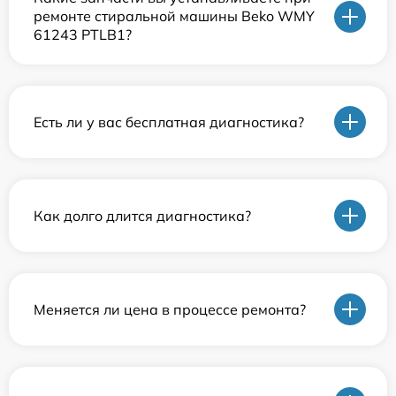
ремонте стиральной машины Beko WMY
61243 PTLB1?
Есть ли у вас бесплатная диагностика?
Как долго длится диагностика?
Меняется ли цена в процессе ремонта?