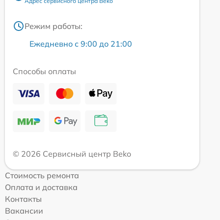
Адрес сервисного центра Beko
Режим работы:
Ежедневно с 9:00 до 21:00
Способы оплаты
© 2026 Сервисный центр Beko
Стоимость ремонта
Оплата и доставка
Контакты
Вакансии