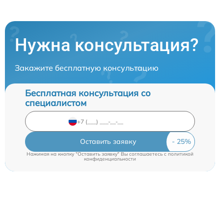
Нужна консультация?
Закажите бесплатную консультацию
Бесплатная консультация со
специалистом
Оставить заявку
Нажимая на кнопку "Оставить заявку" Вы соглашаетесь c
политикой
конфиденциальности