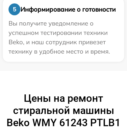
Информирование о готовности
5
Вы получите уведомление о
успешном тестировании техники
Beko, и наш сотрудник привезет
технику в удобное место и время.
Цены на ремонт
стиральной машины
Beko WMY 61243 PTLB1