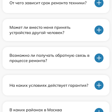
От чего зависит срок ремонта техники?
Может ли вместо меня принять
устройство другой человек?
Возможно ли получать обратную связь в
процессе ремонта?
На каких условиях действует гарантия?
В каких районах в Москва