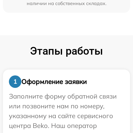
наличии на собственных складах.
Этапы работы
Оформление заявки
1
Заполните форму обратной связи
или позвоните нам по номеру,
указанному на сайте сервисного
центра Beko. Наш оператор