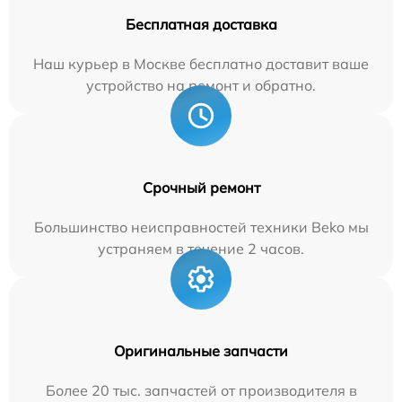
Бесплатная доставка
Наш курьер в Москве бесплатно доставит ваше
устройство на ремонт и обратно.
Срочный ремонт
Большинство неисправностей техники Beko мы
устраняем в течение 2 часов.
Оригинальные запчасти
Более 20 тыс. запчастей от производителя в