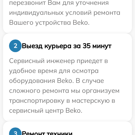
перезвонит Вам для уточнения
индивидуальных условий ремонта
Вашего устройства Beko.
Выезд курьера за 35 минут
2
Сервисный инженер приедет в
удобное время для осмотра
оборудования Beko. В случае
сложного ремонта мы организуем
транспортировку в мастерскую в
сервисный центр Beko.
Ремонт техники
3