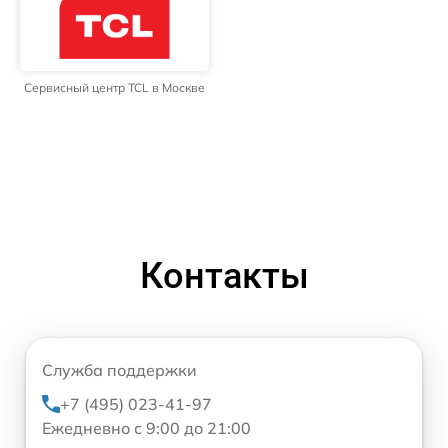
Сервисный центр TCL в Москве
Контакты
Служба поддержки
+7 (495) 023-41-97
Ежедневно с 9:00 до 21:00