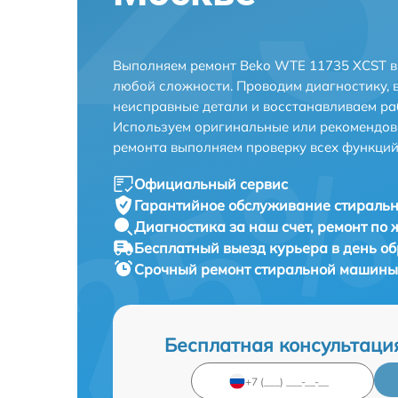
Выполняем ремонт Beko WTE 11735 XCST в
любой сложности. Проводим диагностику, 
неисправные детали и восстанавливаем ра
Используем оригинальные или рекомендов
ремонта выполняем проверку всех функций
Официальный сервис
Гарантийное обслуживание
стиральн
Диагностика за наш счет,
ремонт по
Бесплатный выезд курьера
в день о
Срочный ремонт
стиральной машины 
Бесплатная консультаци