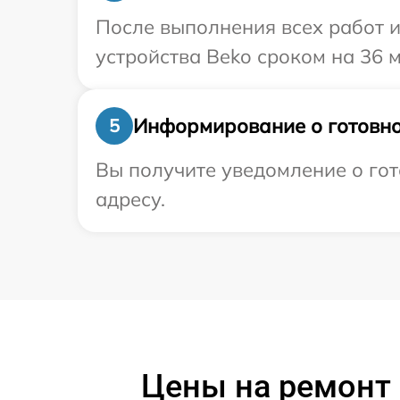
После выполнения всех работ 
устройства Beko сроком на 36 м
Информирование о готовно
5
Вы получите уведомление о гот
адресу.
Цены на ремонт