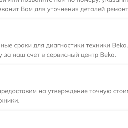
звонит Вам для уточнения деталей ремонт
ные сроки для диагностики техники Beko
 за наш счет в сервисный центр Beko.
редоставим на утверждение точную стоим
хники.