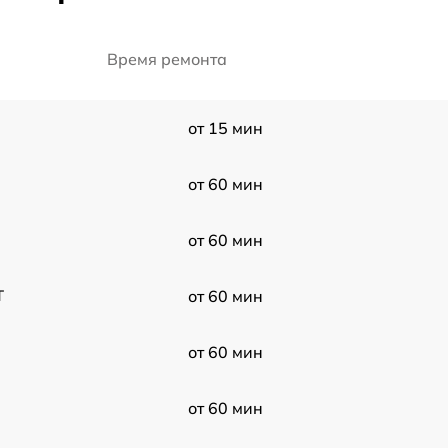
Время ремонта
от 15 мин
от 60 мин
от 60 мин
T
от 60 мин
от 60 мин
от 60 мин