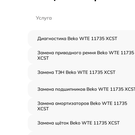
Услуга
Диагностика Beko WTE 11735 XCST
Замена приводного ремня Beko WTE 11735
XCST
Замена ТЭН Beko WTE 11735 XCST
Замена подшипников Beko WTE 11735 XCS
Замена амортизаторов Beko WTE 11735
XCST
Замена щёток Beko WTE 11735 XCST