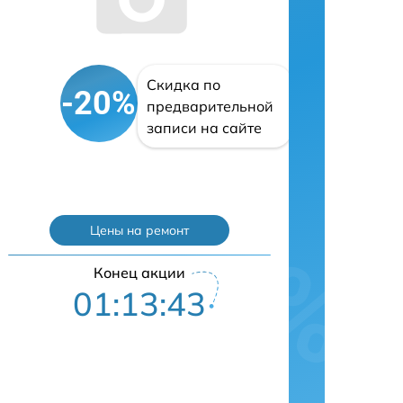
Скидка по
-20%
предварительной
записи на сайте
Цены на ремонт
Конец акции
01:13:43