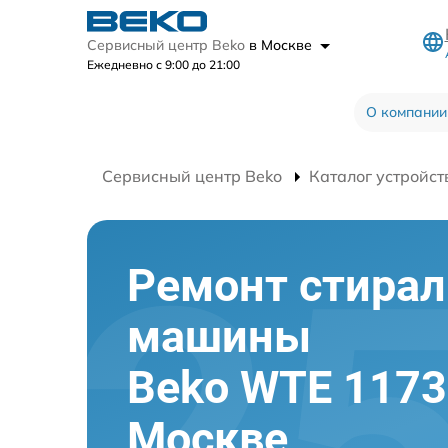
Сервисный центр Beko
в Москве
Ежедневно с 9:00 до 21:00
О компании
Сервисный центр Beko
Каталог устройст
Ремонт стира
машины
Beko WTE 1173
Москве