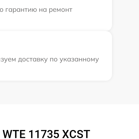
ю гарантию на ремонт
изуем доставку по указанному
 WTE 11735 XCST