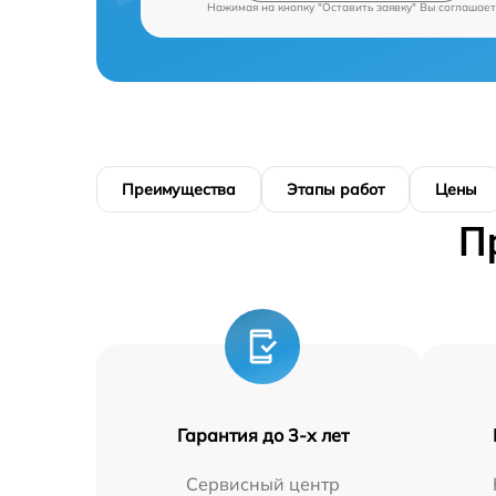
Нажимая на кнопку "Оставить заявку" Вы соглашает
Преимущества
Этапы работ
Цены
П
Гарантия до 3-х лет
Сервисный центр