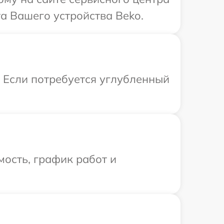
а Вашего устройства Beko.
. Если потребуется углубленный
ость, график работ и