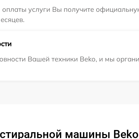
и оплаты услуги Вы получите официальну
есяцев.
сти
овности Вашей техники Beko, и мы орган
 стиральной машины Beko