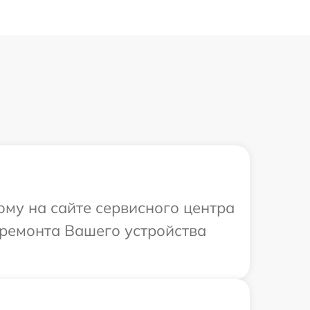
ому на сайте сервисного центра
 ремонта Вашего устройства