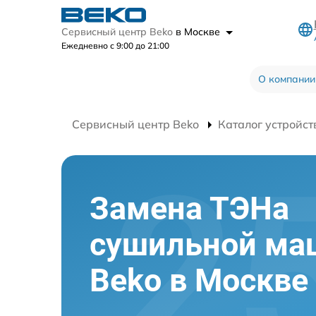
Сервисный центр Beko
в Москве
Ежедневно с 9:00 до 21:00
О компании
Сервисный центр Beko
Каталог устройст
Замена ТЭНа
сушильной м
Beko в Москве