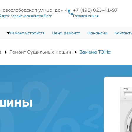
Новослободская улица, дом 4
+7 (495) 023-41-97
Адрес сервисного центра Beko
Горячая линия
Ремонт устройств
Цена ремонта
Вакансии
Контакт
в
Ремонт Сушильных машин
Замена ТЭНа
ашины