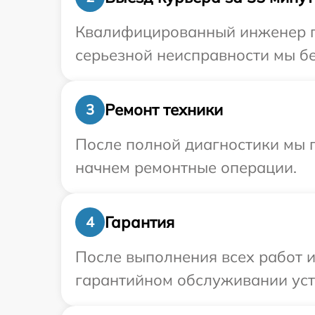
Квалифицированный инженер пр
серьезной неисправности мы бе
Ремонт техники
3
После полной диагностики мы 
начнем ремонтные операции.
Гарантия
4
После выполнения всех работ 
гарантийном обслуживании устр