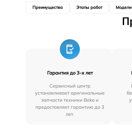
Преимущества
Этапы работ
Модели
П
Гарантия до 3-х лет
Сервисный центр
устанавливает оригинальные
бе
запчасти техники Beko и
у
предоставляет гарантию до 3
лет.