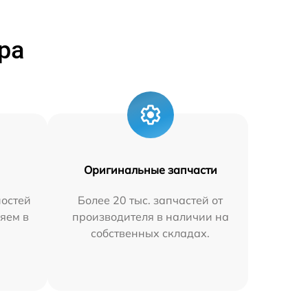
ра
Оригинальные запчасти
остей
Более 20 тыс. запчастей от
яем в
производителя в наличии на
собственных складах.