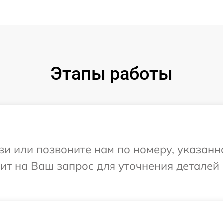
Этапы работы
и или позвоните нам по номеру, указанн
тит на Ваш запрос для уточнения деталей