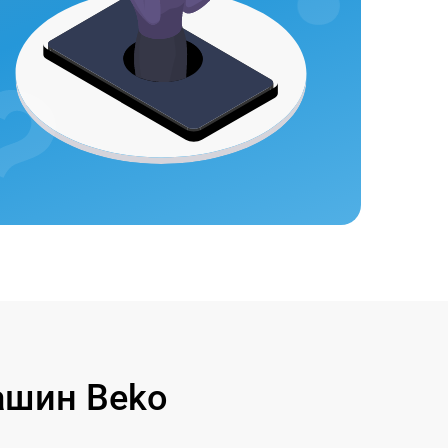
ашин Beko