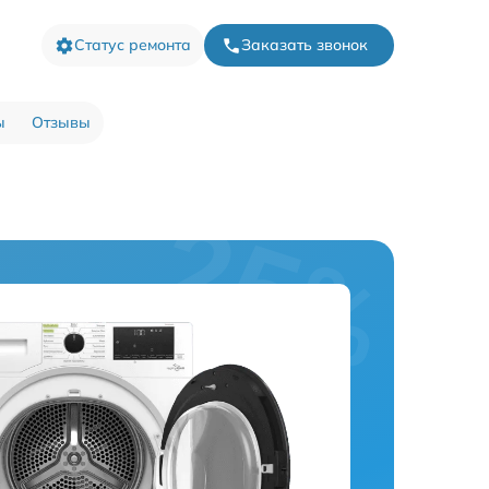
Статус ремонта
Заказать звонок
ы
Отзывы