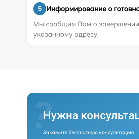
Информирование о готовно
5
Мы сообщим Вам о завершении р
указанному адресу.
Нужна консульта
Закажите бесплатную консультацию