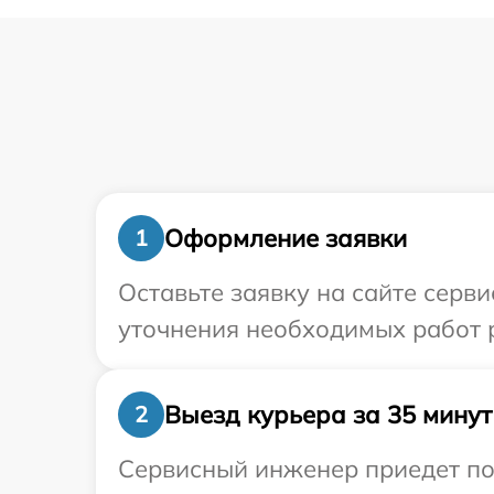
Оформление заявки
1
Оставьте заявку на сайте серв
уточнения необходимых работ 
Выезд курьера за 35 минут
2
Сервисный инженер приедет по 