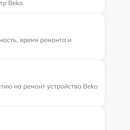
тр Beko.
ость, время ремонта и
тию на ремонт устройства Beko