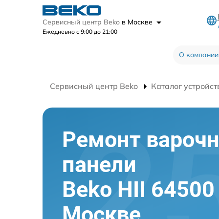
Сервисный центр Beko
в Москве
Ежедневно с 9:00 до 21:00
О компании
Сервисный центр Beko
Каталог устройст
Ремонт вароч
панели
Beko HII 64500
Москве