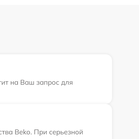
тит на Ваш запрос для
тва Beko. При серьезной