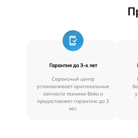
П
Гарантия до 3-х лет
Сервисный центр
устанавливает оригинальные
бе
запчасти техники Beko и
у
предоставляет гарантию до 3
лет.