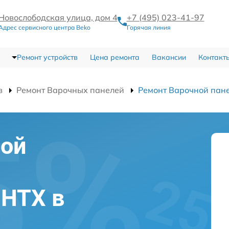
Новослободская улица, дом 4
+7 (495) 023-41-97
Адрес сервисного центра Beko
Горячая линия
Ремонт устройств
Цена ремонта
Вакансии
Контакт
в
Ремонт Варочных панелей
Ремонт Варочной пане
ной
 HTX в