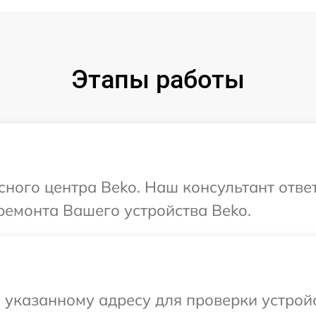
Этапы работы
исного центра Beko. Наш консультант отве
ремонта Вашего устройства Beko.
указанному адресу для проверки устройс