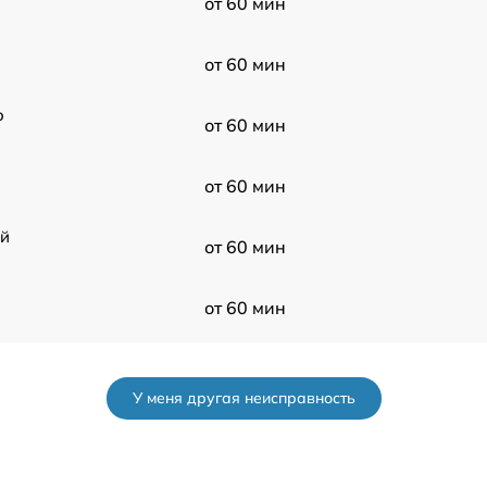
от 60 мин
от 60 мин
o
от 60 мин
от 60 мин
ой
от 60 мин
от 60 мин
от 60 мин
У меня другая неисправность
от 60 мин