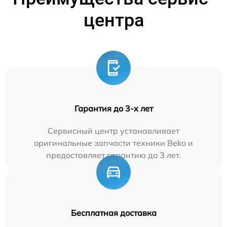
центра
Гарантия до 3-х лет
Сервисный центр устанавливает
оригинальные запчасти техники Beko и
предоставляет гарантию до 3 лет.
Бесплатная доставка