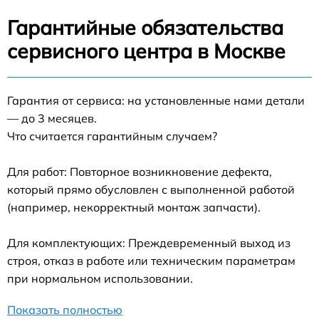
Гарантийные обязательства
сервисного центра в Москве
Гарантия от сервиса: на установленные нами детали
— до 3 месяцев.
Что считается гарантийным случаем?
Для работ: Повторное возникновение дефекта,
который прямо обусловлен с выполненной работой
(например, некорректный монтаж запчасти).
Для комплектующих: Преждевременный выход из
строя, отказ в работе или техническим параметрам
при нормальном использовании.
Показать полностью