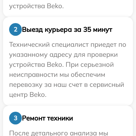
устройства Beko.
Выезд курьера за 35 минут
2
Технический специалист приедет по
указанному адресу для проверки
устройства Beko. При серьезной
неисправности мы обеспечим
перевозку за наш счет в сервисный
центр Beko.
Ремонт техники
3
После детального анализа мы