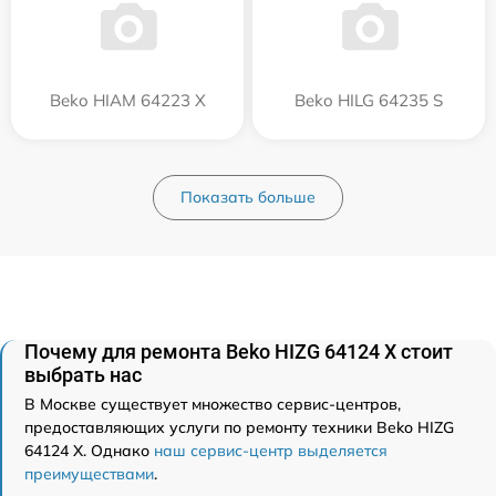
Beko HIAM 64223 X
Beko HILG 64235 S
Показать больше
Почему для ремонта Beko HIZG 64124 X стоит
выбрать нас
В Москве существует множество сервис-центров,
предоставляющих услуги по ремонту техники Beko HIZG
64124 X. Однако
наш сервис-центр выделяется
преимуществами
.