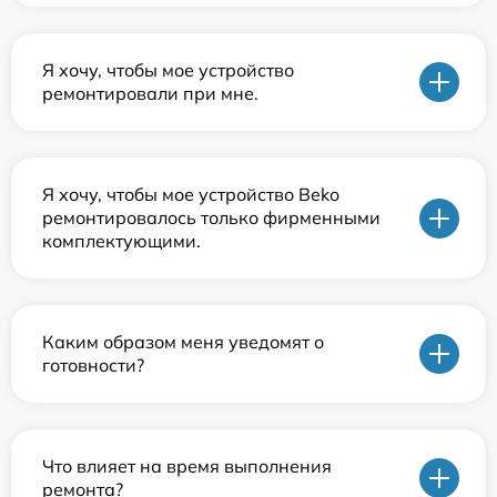
Я хочу, чтобы мое устройство
ремонтировали при мне.
Я хочу, чтобы мое устройство Beko
ремонтировалось только фирменными
комплектующими.
Каким образом меня уведомят о
готовности?
Что влияет на время выполнения
ремонта?