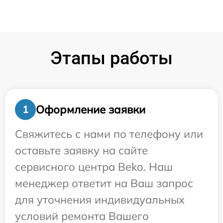
Этапы работы
Оформление заявки
1
Свяжитесь с нами по телефону или
оставьте заявку на сайте
сервисного центра Beko. Наш
менеджер ответит на Ваш запрос
для уточнения индивидуальных
условий ремонта Вашего