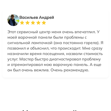
Васильев Андрей
Этот сервисный центр меня очень впечатлил. У
моей варочной панели были проблемы с
сигнальной лампочкой (она постоянно горела). Я
позвонил и объяснил, что происходит. Мне сразу
назначили время посещения, назвали стоимость
услуг. Мастер быстро диагностировал проблему
и отремонтировал мою варочную панель. А еще
он был очень вежлив. Очень рекомендую.