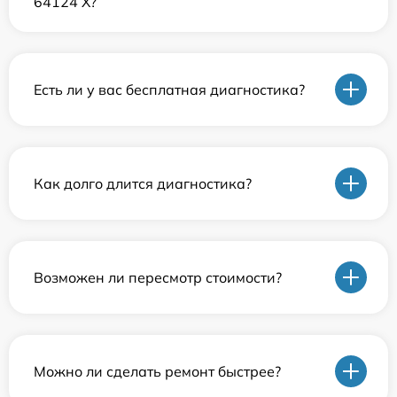
64124 X?
Есть ли у вас бесплатная диагностика?
Как долго длится диагностика?
Возможен ли пересмотр стоимости?
Можно ли сделать ремонт быстрее?