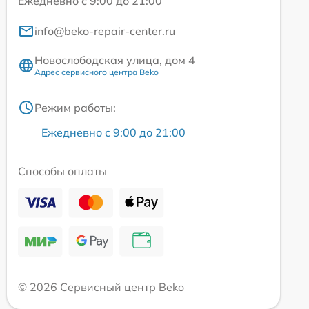
Ежедневно с 9:00 до 21:00
info@beko-repair-center.ru
Новослободская улица, дом 4
Адрес сервисного центра Beko
Режим работы:
Ежедневно с 9:00 до 21:00
Способы оплаты
© 2026 Сервисный центр Beko