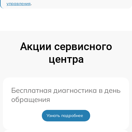
управления
.
Акции сервисного
центра
Бесплатная диагностика в день
обращения
Узнать подробнее