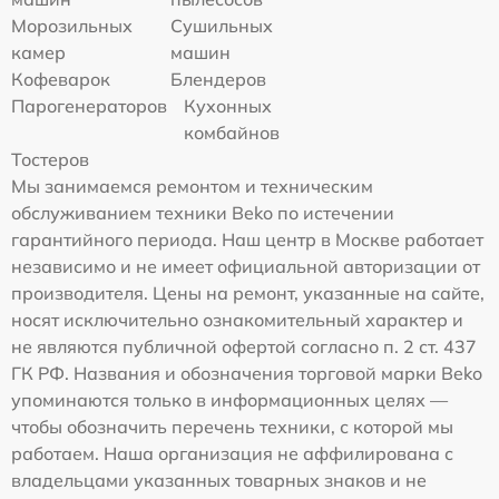
Морозильных
Сушильных
камер
машин
Кофеварок
Блендеров
Парогенераторов
Кухонных
комбайнов
Тостеров
Мы занимаемся ремонтом и техническим
обслуживанием техники Beko по истечении
гарантийного периода. Наш центр в Москве работает
независимо и не имеет официальной авторизации от
производителя. Цены на ремонт, указанные на сайте,
носят исключительно ознакомительный характер и
не являются публичной офертой согласно п. 2 ст. 437
ГК РФ. Названия и обозначения торговой марки Beko
упоминаются только в информационных целях —
чтобы обозначить перечень техники, с которой мы
работаем. Наша организация не аффилирована с
владельцами указанных товарных знаков и не