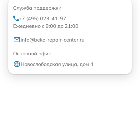
Служба поддержки
+7 (495) 023-41-97
Ежедневно с 9:00 до 21:00
info@beko-repair-center.ru
Основной офис
Новослободская улица, дом 4