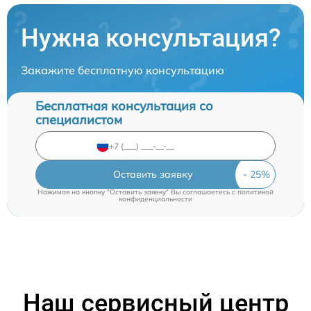
Нужна консультация?
Закажите бесплатную консультацию
Бесплатная консультация со
специалистом
Оставить заявку
Нажимая на кнопку "Оставить заявку" Вы соглашаетесь c
политикой
конфиденциальности
Наш сервисный центр