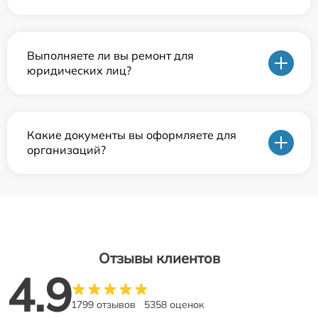
Выполняете ли вы ремонт для
юридических лиц?
Какие документы вы оформляете для
организаций?
Отзывы клиентов
4.9
1799 отзывов
5358 оценок