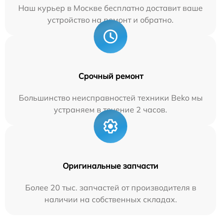
Наш курьер в Москве бесплатно доставит ваше
устройство на ремонт и обратно.
Срочный ремонт
Большинство неисправностей техники Beko мы
устраняем в течение 2 часов.
Оригинальные запчасти
Более 20 тыс. запчастей от производителя в
наличии на собственных складах.