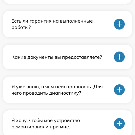
Есть ли гарантия на выполненные
работы?
Какие документы вы предоставляете?
Я уже знаю, в чем неисправность. Для
чего проводить диагностику?
Я хочу, чтобы мое устройство
ремонтировали при мне.