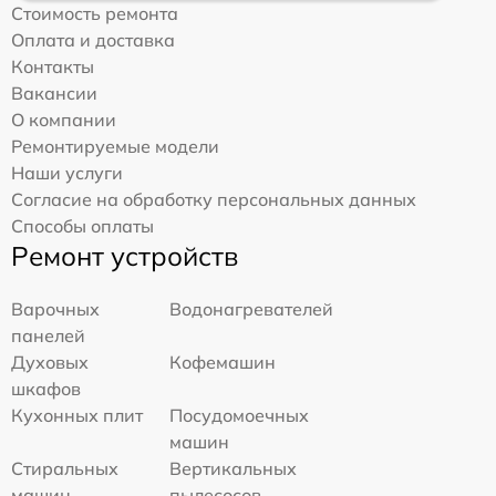
Стоимость ремонта
Оплата и доставка
Контакты
Вакансии
О компании
Ремонтируемые модели
Наши услуги
Согласие на обработку персональных данных
Способы оплаты
Ремонт устройств
Варочных
Водонагревателей
панелей
Духовых
Кофемашин
шкафов
Кухонных плит
Посудомоечных
машин
Стиральных
Вертикальных
машин
пылесосов