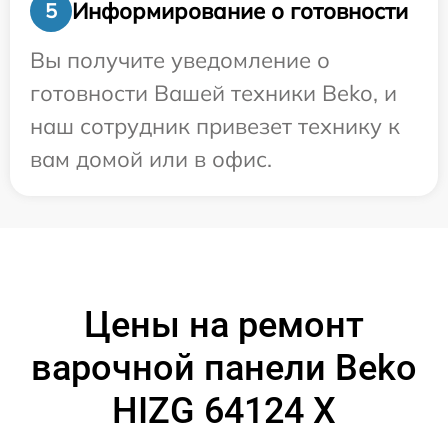
Информирование о готовности
5
Вы получите уведомление о
готовности Вашей техники Beko, и
наш сотрудник привезет технику к
вам домой или в офис.
Цены на ремонт
варочной панели Beko
HIZG 64124 X