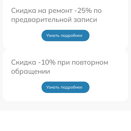
Скидка на ремонт -25% по
предварительной записи
Узнать подробнее
Скидка -10% при повторном
обращении
Узнать подробнее