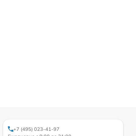
+7 (495) 023-41-97