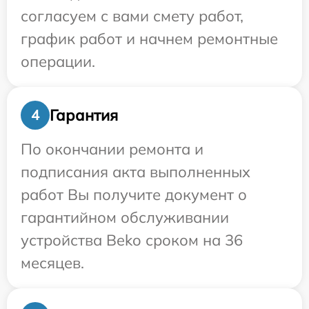
согласуем с вами смету работ,
график работ и начнем ремонтные
операции.
Гарантия
4
По окончании ремонта и
подписания акта выполненных
работ Вы получите документ о
гарантийном обслуживании
устройства Beko сроком на 36
месяцев.