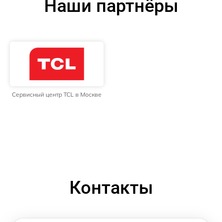
Наши партнёры
Сервисный центр TCL в Москве
Контакты