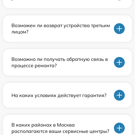
Возможен ли возврат устройства третьим
лицом?
Возможно ли получать обратную связь в
процессе ремонта?
На каких условиях действует гарантия?
В каких районах в Москва
располагаются ваши сервисные центры?