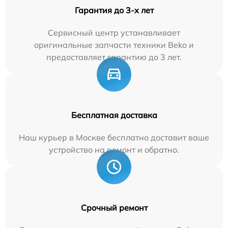
Гарантия до 3-х лет
Сервисный центр устанавливает
оригинальные запчасти техники Beko и
предоставляет гарантию до 3 лет.
Бесплатная доставка
Наш курьер в Москве бесплатно доставит ваше
устройство на ремонт и обратно.
Срочный ремонт