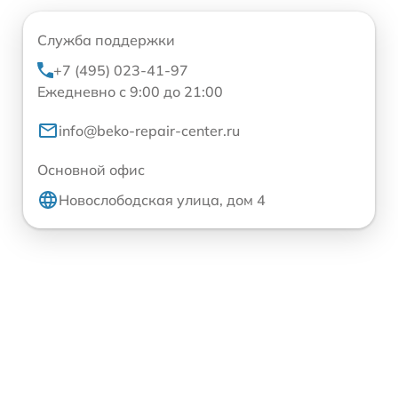
Служба поддержки
+7 (495) 023-41-97
Ежедневно с 9:00 до 21:00
info@beko-repair-center.ru
Основной офис
Новослободская улица, дом 4