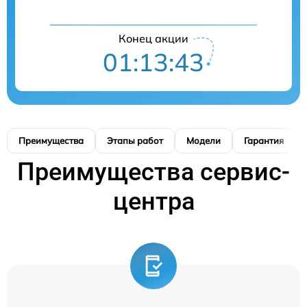
Конец акции
01:13:42
Преимущества
Этапы работ
Модели
Гарантия
Преимущества сервис-
центра