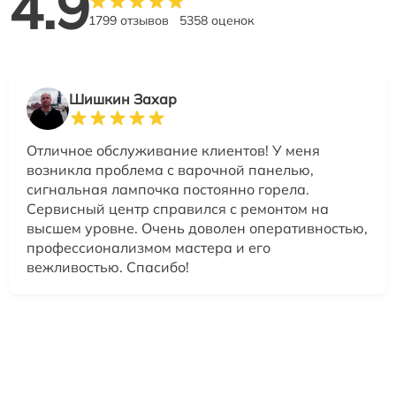
4.9
1799 отзывов
5358 оценок
Шишкин Захар
Отличное обслуживание клиентов! У меня
возникла проблема с варочной панелью,
сигнальная лампочка постоянно горела.
Сервисный центр справился с ремонтом на
высшем уровне. Очень доволен оперативностью,
профессионализмом мастера и его
вежливостью. Спасибо!