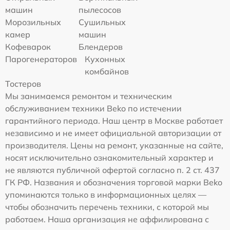
машин
пылесосов
Морозильных
Сушильных
камер
машин
Кофеварок
Блендеров
Парогенераторов
Кухонных
комбайнов
Тостеров
Мы занимаемся ремонтом и техническим
обслуживанием техники Beko по истечении
гарантийного периода. Наш центр в Москве работает
независимо и не имеет официальной авторизации от
производителя. Цены на ремонт, указанные на сайте,
носят исключительно ознакомительный характер и
не являются публичной офертой согласно п. 2 ст. 437
ГК РФ. Названия и обозначения торговой марки Beko
упоминаются только в информационных целях —
чтобы обозначить перечень техники, с которой мы
работаем. Наша организация не аффилирована с