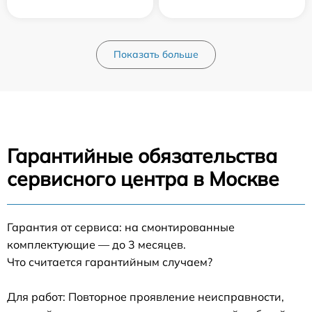
Показать больше
Гарантийные обязательства
сервисного центра в Москве
Гарантия от сервиса: на смонтированные
комплектующие — до 3 месяцев.
Что считается гарантийным случаем?
Для работ: Повторное проявление неисправности,