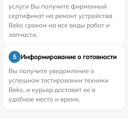
услуги Вы получите фирменный
сертификат на ремонт устройства
Beko сроком на все виды работ и
запчасти.
Информирование о готовности
5
Вы получите уведомление о
успешном тестировании техники
Beko, и курьер доставит ее в
удобное место и время.