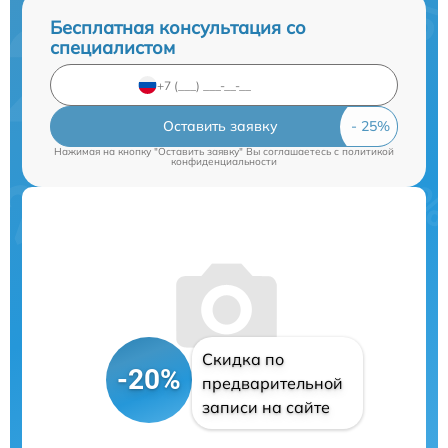
Бесплатная консультация со
специалистом
Оставить заявку
Нажимая на кнопку "Оставить заявку" Вы соглашаетесь c
политикой
конфиденциальности
Скидка по
-20%
предварительной
записи на сайте