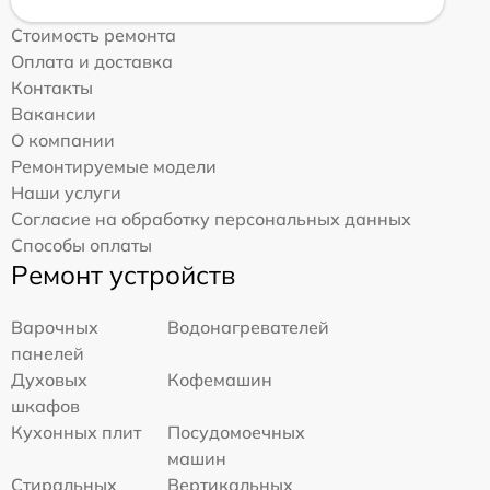
Стоимость ремонта
Оплата и доставка
Контакты
Вакансии
О компании
Ремонтируемые модели
Наши услуги
Согласие на обработку персональных данных
Способы оплаты
Ремонт устройств
Варочных
Водонагревателей
панелей
Духовых
Кофемашин
шкафов
Кухонных плит
Посудомоечных
машин
Стиральных
Вертикальных