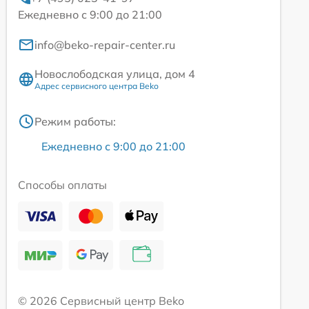
Ежедневно с 9:00 до 21:00
info@beko-repair-center.ru
Новослободская улица, дом 4
Адрес сервисного центра Beko
Режим работы:
Ежедневно с 9:00 до 21:00
Способы оплаты
© 2026 Сервисный центр Beko