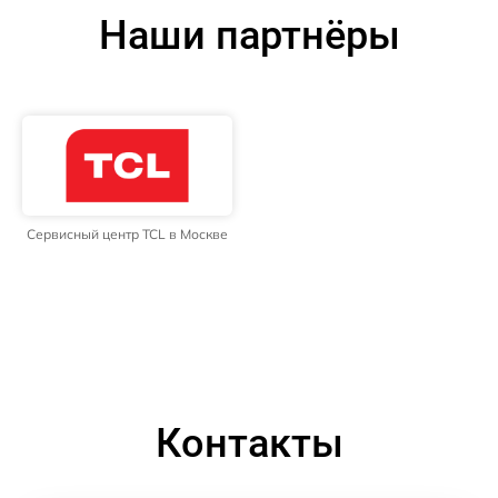
Наши партнёры
Сервисный центр TCL в Москве
Контакты