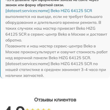
звонок или форму обратной связи.
[dataset:services:name] Beko HIZG 64125 SCR
выполняется на выезде, если не требует большого
оборудования и длительного времени ремонта. В
таких случаях наш мастер привезет Beko HIZG
64125 SCR в сервис-центр Beko в Москве и доставит
обратно.
Позвоните и наш мастер сервис-центра Beko в
Москве проконсультирует и озвучит стоимость работ
над варочной панели Beko HIZG 64125 SCR.
[dataset:services:name] Beko HIZG 64125 SCR по
нашей статистике в среднем занимает 3-4 часа при
наличии запчастей.
Отзывы клиентов