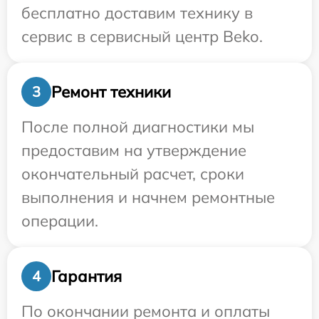
бесплатно доставим технику в
сервис в сервисный центр Beko.
Ремонт техники
3
После полной диагностики мы
предоставим на утверждение
окончательный расчет, сроки
выполнения и начнем ремонтные
операции.
Гарантия
4
По окончании ремонта и оплаты