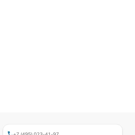
+7 (495) 023-41-97