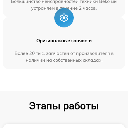
Большинство неисправностей техники Beko мы
устраняем в течение 2 часов.
Оригинальные запчасти
Более 20 тыс. запчастей от производителя в
наличии на собственных складах.
Этапы работы