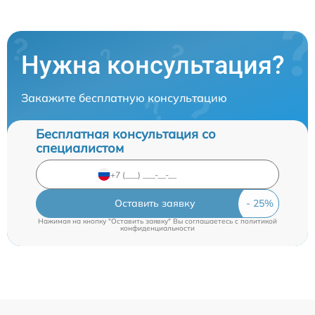
Нужна консультация?
Закажите бесплатную консультацию
Бесплатная консультация со
специалистом
Оставить заявку
Нажимая на кнопку "Оставить заявку" Вы соглашаетесь c
политикой
конфиденциальности