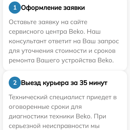
Оформление заявки
1
Оставьте заявку на сайте
сервисного центра Beko. Наш
консультант ответит на Ваш запрос
для уточнения стоимости и сроков
ремонта Вашего устройства Beko.
Выезд курьера за 35 минут
2
Технический специалист приедет в
оговоренные сроки для
диагностики техники Beko. При
серьезной неисправности мы